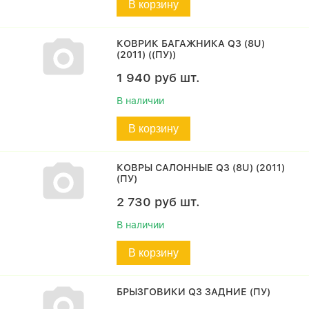
В корзину
КОВРИК БАГАЖНИКА Q3 (8U)
(2011) ((ПУ))
1 940
руб
шт.
В наличии
В корзину
КОВРЫ САЛОННЫЕ Q3 (8U) (2011)
(ПУ)
2 730
руб
шт.
В наличии
В корзину
БРЫЗГОВИКИ Q3 ЗАДНИЕ (ПУ)