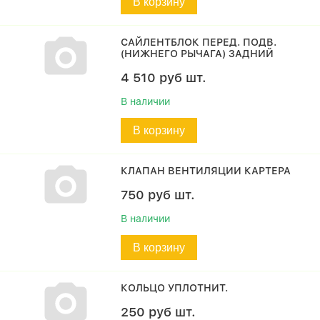
В корзину
САЙЛЕНТБЛОК ПЕРЕД. ПОДВ.
(НИЖНЕГО РЫЧАГА) ЗАДНИЙ
4 510
руб
шт.
В наличии
В корзину
КЛАПАН ВЕНТИЛЯЦИИ КАРТЕРА
750
руб
шт.
В наличии
В корзину
КОЛЬЦО УПЛОТНИТ.
250
руб
шт.