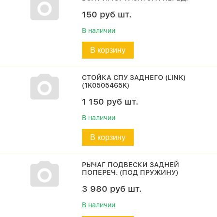
150
руб
шт.
В наличии
В корзину
СТОЙКА СПУ ЗАДНЕГО (LINK)
(1K0505465K)
1 150
руб
шт.
В наличии
В корзину
РЫЧАГ ПОДВЕСКИ ЗАДНЕЙ
ПОПЕРЕЧ. (ПОД ПРУЖИНУ)
3 980
руб
шт.
В наличии