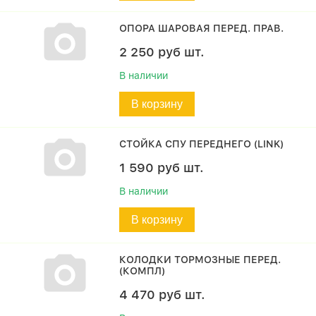
ОПОРА ШАРОВАЯ ПЕРЕД. ПРАВ.
2 250
руб
шт.
В наличии
В корзину
СТОЙКА СПУ ПЕРЕДНЕГО (LINK)
1 590
руб
шт.
В наличии
В корзину
КОЛОДКИ ТОРМОЗНЫЕ ПЕРЕД.
(КОМПЛ)
4 470
руб
шт.