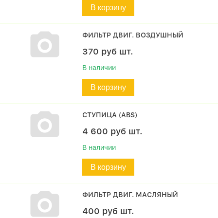
В корзину
ФИЛЬТР ДВИГ. ВОЗДУШНЫЙ
370
руб
шт.
В наличии
В корзину
СТУПИЦА (ABS)
4 600
руб
шт.
В наличии
В корзину
ФИЛЬТР ДВИГ. МАСЛЯНЫЙ
400
руб
шт.