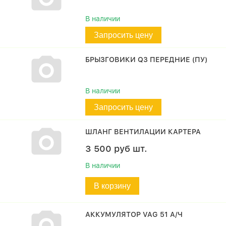
В наличии
Запросить цену
БРЫЗГОВИКИ Q3 ПЕРЕДНИЕ (ПУ)
В наличии
Запросить цену
ШЛАНГ ВЕНТИЛАЦИИ КАРТЕРА
3 500
руб
шт.
В наличии
В корзину
АККУМУЛЯТОР VAG 51 А/Ч