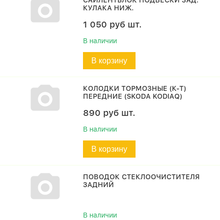
САЙЛЕНТБЛОК ПОДВЕСКИ ЗАД.
КУЛАКА НИЖ.
1 050
руб
шт.
В наличии
В корзину
КОЛОДКИ ТОРМОЗНЫЕ (К-Т)
ПЕРЕДНИЕ (SKODA KODIAQ)
890
руб
шт.
В наличии
В корзину
ПОВОДОК СТЕКЛООЧИСТИТЕЛЯ
ЗАДНИЙ
В наличии