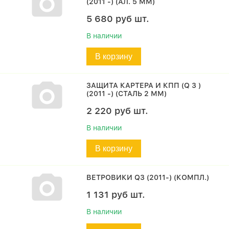
(2011 -) (АЛ. 5 ММ)
5 680
руб
шт.
В наличии
В корзину
ЗАЩИТА КАРТЕРА И КПП (Q 3 )
(2011 -) (СТАЛЬ 2 ММ)
2 220
руб
шт.
В наличии
В корзину
ВЕТРОВИКИ Q3 (2011-) (КОМПЛ.)
1 131
руб
шт.
В наличии