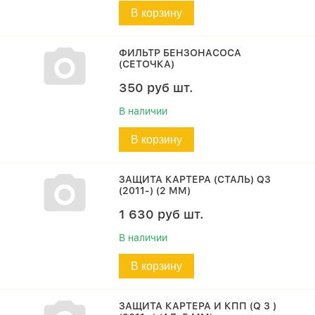
В корзину
ФИЛЬТР БЕНЗОНАСОСА
(СЕТОЧКА)
350
руб
шт.
В наличии
В корзину
ЗАЩИТА КАРТЕРА (СТАЛЬ) Q3
(2011-) (2 ММ)
1 630
руб
шт.
В наличии
В корзину
ЗАЩИТА КАРТЕРА И КПП (Q 3 )