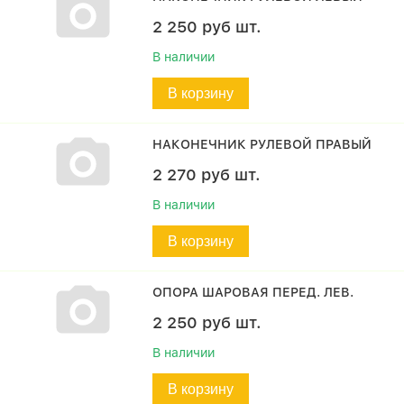
2 250
руб
шт.
В наличии
В корзину
НАКОНЕЧНИК РУЛЕВОЙ ПРАВЫЙ
2 270
руб
шт.
В наличии
В корзину
ОПОРА ШАРОВАЯ ПЕРЕД. ЛЕВ.
2 250
руб
шт.
В наличии
В корзину