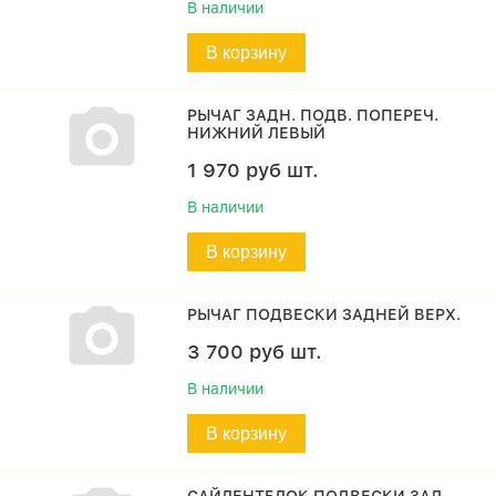
В наличии
В корзину
РЫЧАГ ЗАДН. ПОДВ. ПОПЕРЕЧ.
НИЖНИЙ ЛЕВЫЙ
1 970
руб
шт.
В наличии
В корзину
РЫЧАГ ПОДВЕСКИ ЗАДНЕЙ ВЕРХ.
3 700
руб
шт.
В наличии
В корзину