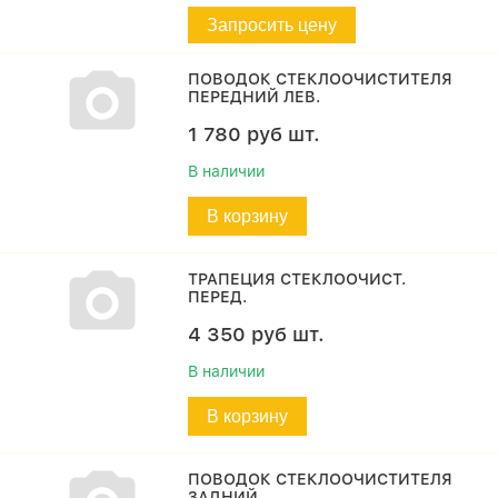
Запросить цену
ПОВОДОК СТЕКЛООЧИСТИТЕЛЯ
ПЕРЕДНИЙ ЛЕВ.
1 780
руб
шт.
В наличии
В корзину
ТРАПЕЦИЯ СТЕКЛООЧИСТ.
ПЕРЕД.
4 350
руб
шт.
В наличии
В корзину
ПОВОДОК СТЕКЛООЧИСТИТЕЛЯ
ЗАДНИЙ