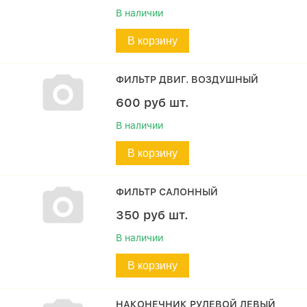
В наличии
В корзину
ФИЛЬТР ДВИГ. ВОЗДУШНЫЙ
600
руб
шт.
В наличии
В корзину
ФИЛЬТР САЛОННЫЙ
350
руб
шт.
В наличии
В корзину
НАКОНЕЧНИК РУЛЕВОЙ ЛЕВЫЙ