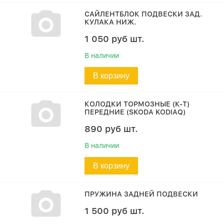
САЙЛЕНТБЛОК ПОДВЕСКИ ЗАД.
КУЛАКА НИЖ.
1 050
руб
шт.
В наличии
В корзину
КОЛОДКИ ТОРМОЗНЫЕ (К-Т)
ПЕРЕДНИЕ (SKODA KODIAQ)
890
руб
шт.
В наличии
В корзину
ПРУЖИНА ЗАДНЕЙ ПОДВЕСКИ
1 500
руб
шт.