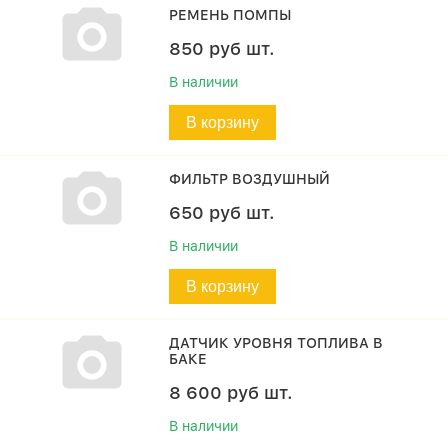
РЕМЕНЬ ПОМПЫ
850
руб
шт.
В наличии
В корзину
ФИЛЬТР ВОЗДУШНЫЙ
650
руб
шт.
В наличии
В корзину
ДАТЧИК УРОВНЯ ТОПЛИВА В
БАКЕ
8 600
руб
шт.
В наличии