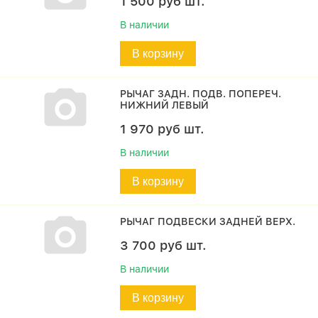
1 500
руб
шт.
В наличии
В корзину
РЫЧАГ ЗАДН. ПОДВ. ПОПЕРЕЧ.
НИЖНИЙ ЛЕВЫЙ
1 970
руб
шт.
В наличии
В корзину
РЫЧАГ ПОДВЕСКИ ЗАДНЕЙ ВЕРХ.
3 700
руб
шт.
В наличии
В корзину