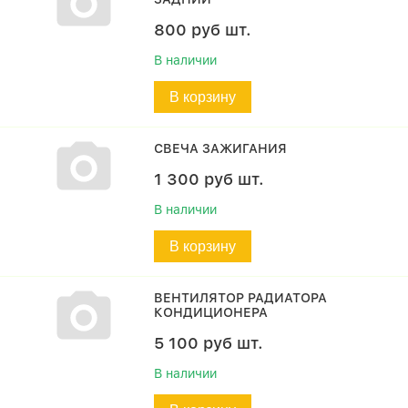
800
руб
шт.
В наличии
В корзину
СВЕЧА ЗАЖИГАНИЯ
1 300
руб
шт.
В наличии
В корзину
ВЕНТИЛЯТОР РАДИАТОРА
КОНДИЦИОНЕРА
5 100
руб
шт.
В наличии