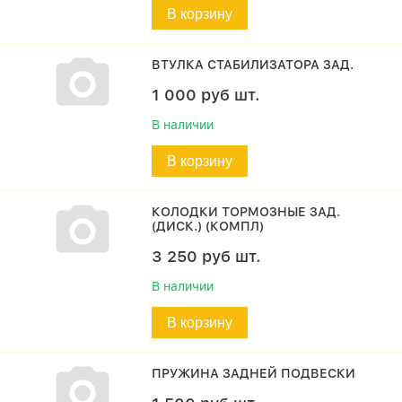
В корзину
ВТУЛКА СТАБИЛИЗАТОРА ЗАД.
1 000
руб
шт.
В наличии
В корзину
КОЛОДКИ ТОРМОЗНЫЕ ЗАД.
(ДИСК.) (КОМПЛ)
3 250
руб
шт.
В наличии
В корзину
ПРУЖИНА ЗАДНЕЙ ПОДВЕСКИ