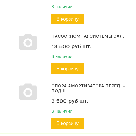
В наличии
В корзину
НАСОС (ПОМПА) СИСТЕМЫ ОХЛ.
13 500
руб
шт.
В наличии
В корзину
ОПОРА АМОРТИЗАТОРА ПЕРЕД. +
ПОДШ.
2 500
руб
шт.
В наличии
В корзину