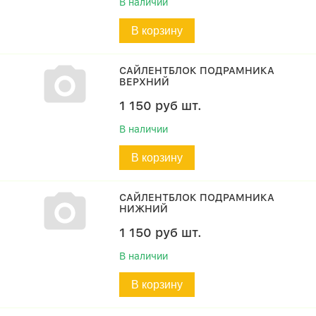
В наличии
В корзину
САЙЛЕНТБЛОК ПОДРАМНИКА
ВЕРХНИЙ
1 150
руб
шт.
В наличии
В корзину
САЙЛЕНТБЛОК ПОДРАМНИКА
НИЖНИЙ
1 150
руб
шт.
В наличии
В корзину