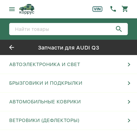
Запчасти для AUDI Q3
АВТОЭЛЕКТРОНИКА И СВЕТ
БРЫЗГОВИКИ И ПОДКРЫЛКИ
АВТОМОБИЛЬНЫЕ КОВРИКИ
ВЕТРОВИКИ (ДЕФЛЕКТОРЫ)