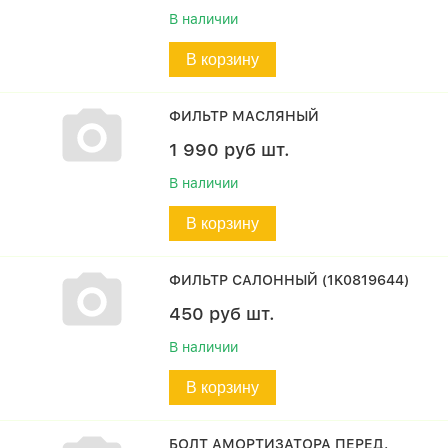
В наличии
В корзину
ФИЛЬТР МАСЛЯНЫЙ
1 990
руб
шт.
В наличии
В корзину
ФИЛЬТР САЛОННЫЙ (1K0819644)
450
руб
шт.
В наличии
В корзину
БОЛТ АМОРТИЗАТОРА ПЕРЕД.