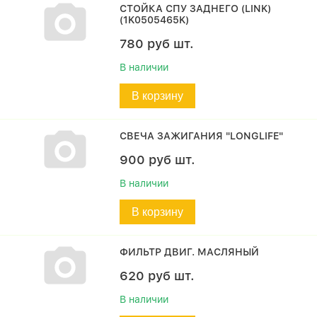
СТОЙКА СПУ ЗАДНЕГО (LINK)
(1K0505465K)
780
руб
шт.
В наличии
В корзину
СВЕЧА ЗАЖИГАНИЯ "LONGLIFE"
900
руб
шт.
В наличии
В корзину
ФИЛЬТР ДВИГ. МАСЛЯНЫЙ
620
руб
шт.
В наличии