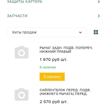
ЗАЩИТЫ КАРТЕРА
ЗАПЧАСТИ
Хиты продаж
РЫЧАГ ЗАДН. ПОДВ. ПОПЕРЕЧ.
НИЖНИЙ ПРАВЫЙ
1 970
руб
шт.
В наличии
В корзину
САЙЛЕНТБЛОК ПЕРЕД. ПОДВ.
(НИЖНЕГО РЫЧАГА) ПЕРЕД.
2 570
руб
шт.