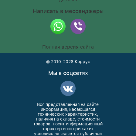
Написать в мессенджеры
Полная версия сайта
© 2010-2026
Коррус
Мы в соцсетях
Вся представленная на сайте
информация, касающаяся
технических характеристик,
наличия на складе, стоимости
товаров, носит информационный
характер и ни при каких
условиях не является публичной