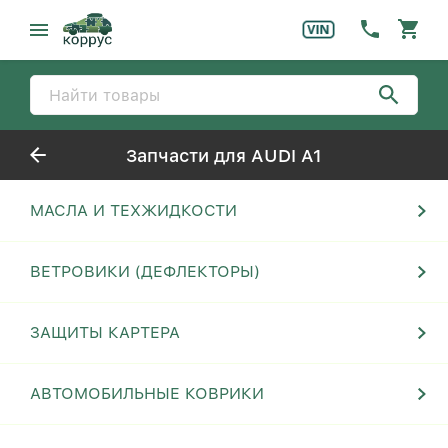
Запчасти для AUDI A1
МАСЛА И ТЕХЖИДКОСТИ
ВЕТРОВИКИ (ДЕФЛЕКТОРЫ)
ЗАЩИТЫ КАРТЕРА
АВТОМОБИЛЬНЫЕ КОВРИКИ