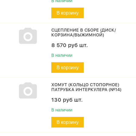
В наличии
В корзину
СЦЕПЛЕНИЕ В СБОРЕ (ДИСК/
КОРЗИНА/ВЫЖИМНОЙ)
8 570
руб
шт.
В наличии
В корзину
ХОМУТ (КОЛЬЦО СТОПОРНОЕ)
ПАТРУБКА ИНТЕРКУЛЕРА (№14)
130
руб
шт.
В наличии
В корзину