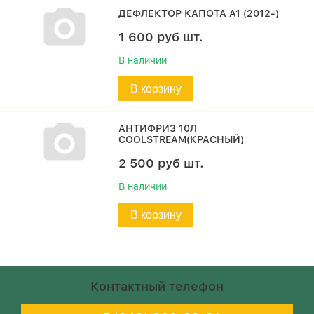
ДЕФЛЕКТОР КАПОТА A1 (2012-)
1 600
руб
шт.
В наличии
В корзину
АНТИФРИЗ 10Л
COOLSTREAM(КРАСНЫЙ)
2 500
руб
шт.
В наличии
В корзину
Контактный телефон