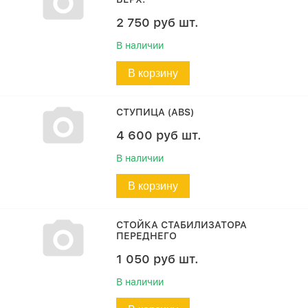
2 750
руб
шт.
В наличии
В корзину
СТУПИЦА (ABS)
4 600
руб
шт.
В наличии
В корзину
СТОЙКА СТАБИЛИЗАТОРА
ПЕРЕДНЕГО
1 050
руб
шт.
В наличии