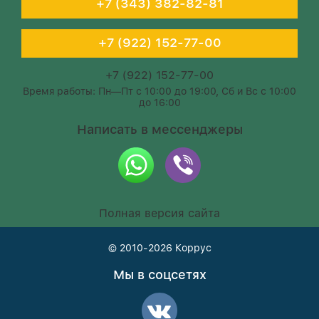
+7 (343) 382-82-81
+7 (922) 152-77-00
+7 (922) 152-77-00
Время работы: Пн—Пт с 10:00 до 19:00, Сб и Вс с 10:00
до 16:00
Написать в мессенджеры
Полная версия сайта
© 2010-2026
Коррус
Мы в соцсетях