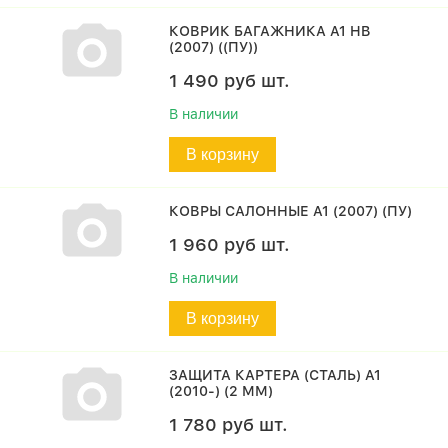
КОВРИК БАГАЖНИКА A1 HB
(2007) ((ПУ))
1 490
руб
шт.
В наличии
В корзину
КОВРЫ САЛОННЫЕ A1 (2007) (ПУ)
1 960
руб
шт.
В наличии
В корзину
ЗАЩИТА КАРТЕРА (СТАЛЬ) A1
(2010-) (2 ММ)
1 780
руб
шт.