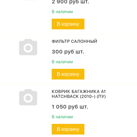
2 900
руб
шт.
В наличии
В корзину
ФИЛЬТР САЛОННЫЙ
300
руб
шт.
В наличии
В корзину
КОВРИК БАГАЖНИКА A1
HATCHBACK (2010-) (ПУ)
1 050
руб
шт.
В наличии
В корзину