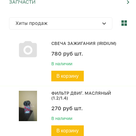
ЗАПЧАСТИ
Хиты продаж
СВЕЧА ЗАЖИГАНИЯ (IRIDIUM)
780
руб
шт.
В наличии
В корзину
ФИЛЬТР ДВИГ. МАСЛЯНЫЙ
(1.2/1.4)
270
руб
шт.
В наличии
В корзину