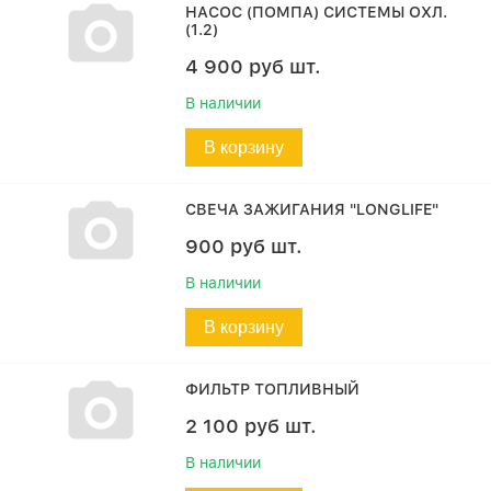
НАСОС (ПОМПА) СИСТЕМЫ ОХЛ.
(1.2)
4 900
руб
шт.
В наличии
В корзину
СВЕЧА ЗАЖИГАНИЯ "LONGLIFE"
900
руб
шт.
В наличии
В корзину
ФИЛЬТР ТОПЛИВНЫЙ
2 100
руб
шт.
В наличии