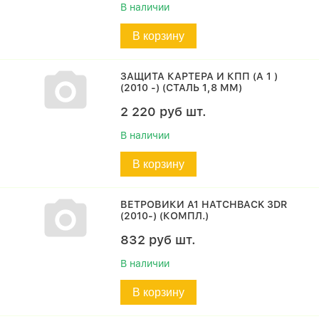
В наличии
В корзину
ЗАЩИТА КАРТЕРА И КПП (A 1 )
(2010 -) (СТАЛЬ 1,8 ММ)
2 220
руб
шт.
В наличии
В корзину
ВЕТРОВИКИ A1 HATCHBACK 3DR
(2010-) (КОМПЛ.)
832
руб
шт.
В наличии
В корзину