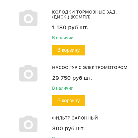
КОЛОДКИ ТОРМОЗНЫЕ ЗАД.
(ДИСК.) (КОМПЛ)
1 180
руб
шт.
В наличии
В корзину
НАСОС ГУР С ЭЛЕКТРОМОТОРОМ
29 750
руб
шт.
В наличии
В корзину
ФИЛЬТР САЛОННЫЙ
300
руб
шт.