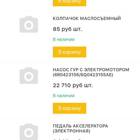
В корзину
КОЛПАЧОК МАСЛОСЪЕМНЫЙ
85
руб
шт.
В наличии
В корзину
НАСОС ГУР С ЭЛЕКТРОМОТОРОМ
(6R0423156/6Q0423155AE)
22 710
руб
шт.
В наличии
В корзину
ПЕДАЛЬ АКСЕЛЕРАТОРА
(ЭЛЕКТРОННАЯ)