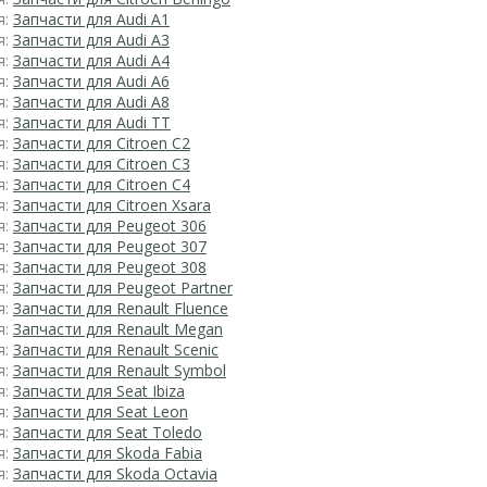
я:
Запчасти для Audi A1
я:
Запчасти для Audi A3
я:
Запчасти для Audi A4
я:
Запчасти для Audi A6
я:
Запчасти для Audi A8
я:
Запчасти для Audi TT
я:
Запчасти для Citroen C2
я:
Запчасти для Citroen C3
я:
Запчасти для Citroen C4
я:
Запчасти для Citroen Xsara
я:
Запчасти для Peugeot 306
я:
Запчасти для Peugeot 307
я:
Запчасти для Peugeot 308
я:
Запчасти для Peugeot Partner
я:
Запчасти для Renault Fluence
я:
Запчасти для Renault Megan
я:
Запчасти для Renault Scenic
я:
Запчасти для Renault Symbol
я:
Запчасти для Seat Ibiza
я:
Запчасти для Seat Leon
я:
Запчасти для Seat Toledo
я:
Запчасти для Skoda Fabia
я:
Запчасти для Skoda Octavia