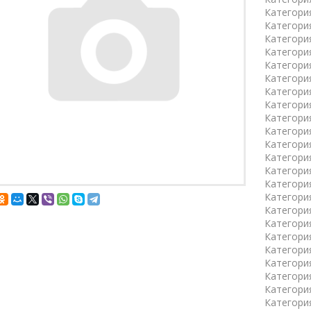
Категори
Категори
Категори
Категори
Категори
Категори
Категори
Категори
Категори
Категори
Категори
Категори
Категори
Категори
Категори
Категори
Категори
Категори
Категори
Категори
Категори
Категори
Категори