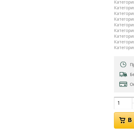
Категори
Категори
Категори
Категори
Категори
Категори
Категори
Категори
Категори
П
Б
О