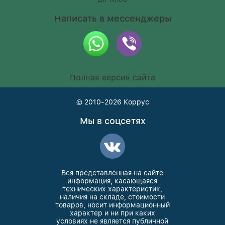
Написать в мессенджеры
Полная версия сайта
© 2010-2026
Коррус
Мы в соцсетях
Вся представленная на сайте
информация, касающаяся
технических характеристик,
наличия на складе, стоимости
товаров, носит информационный
характер и ни при каких
условиях не является публичной