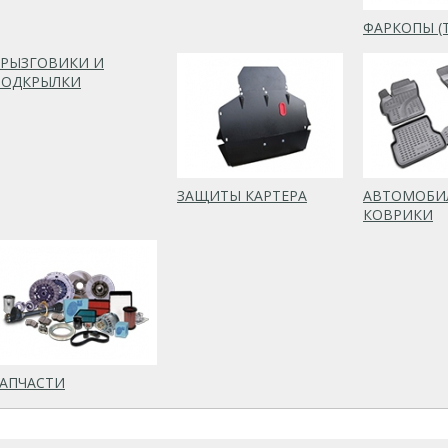
ФАРКОПЫ (
БРЫЗГОВИКИ И
ПОДКРЫЛКИ
ЗАЩИТЫ КАРТЕРА
АВТОМОБИ
КОВРИКИ
ЗАПЧАСТИ