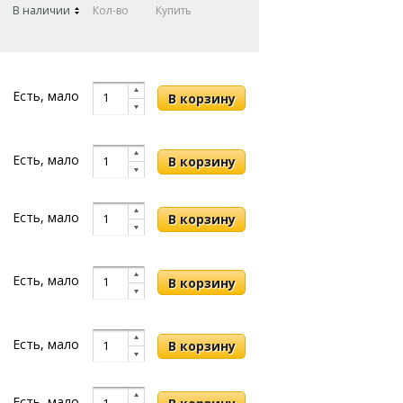
В наличии
Кол-во
Купить
Есть, мало
Есть, мало
Есть, мало
Есть, мало
Есть, мало
Есть, мало