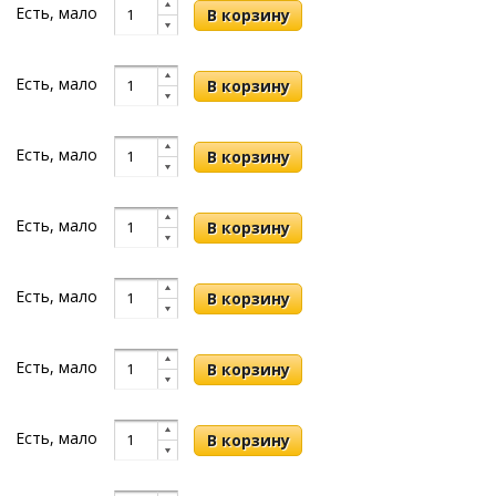
Есть, мало
Есть, мало
Есть, мало
Есть, мало
Есть, мало
Есть, мало
Есть, мало