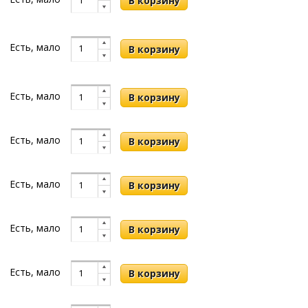
Есть, мало
Есть, мало
Есть, мало
Есть, мало
Есть, мало
Есть, мало