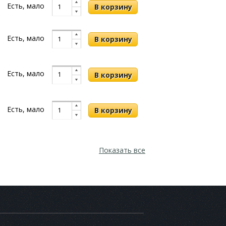
Есть, мало
Есть, мало
Есть, мало
Есть, мало
Показать все