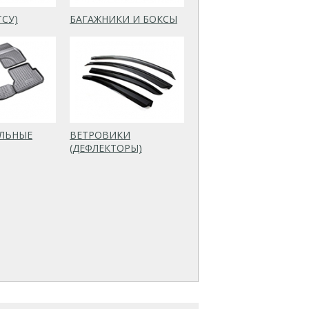
ТСУ)
БАГАЖНИКИ И БОКСЫ
ЛЬНЫЕ
ВЕТРОВИКИ
(ДЕФЛЕКТОРЫ)