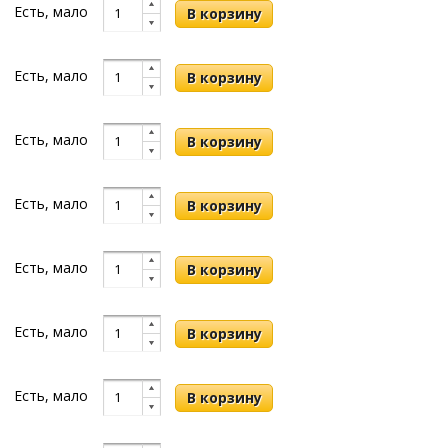
Есть, мало
Есть, мало
Есть, мало
Есть, мало
Есть, мало
Есть, мало
Есть, мало