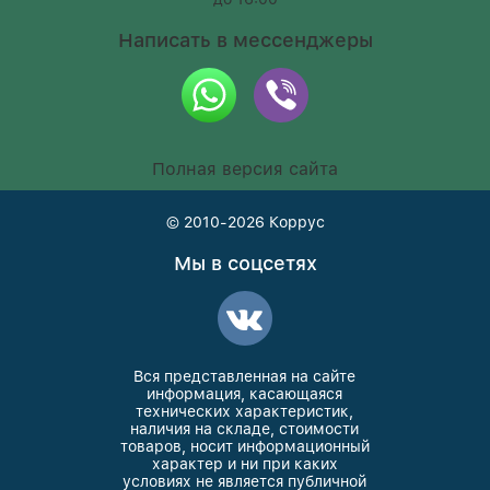
Написать в мессенджеры
Полная версия сайта
© 2010-2026
Коррус
Мы в соцсетях
Вся представленная на сайте
информация, касающаяся
технических характеристик,
наличия на складе, стоимости
товаров, носит информационный
характер и ни при каких
условиях не является публичной