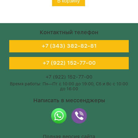
В корзину
Контактный телефон
+7 (343) 382-82-81
+7 (922) 152-77-00
+7 (922) 152-77-00
Время работы: Пн—Пт с 10:00 до 19:00, Сб и Вс с 10:00
до 16:00
Написать в мессенджеры
Полная версия сайта