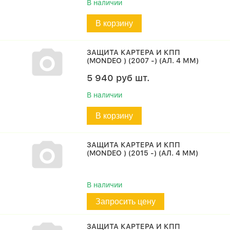
В наличии
В корзину
ЗАЩИТА КАРТЕРА И КПП
(MONDEO ) (2007 -) (АЛ. 4 ММ)
5 940
руб
шт.
В наличии
В корзину
ЗАЩИТА КАРТЕРА И КПП
(MONDEO ) (2015 -) (АЛ. 4 ММ)
В наличии
Запросить цену
ЗАЩИТА КАРТЕРА И КПП