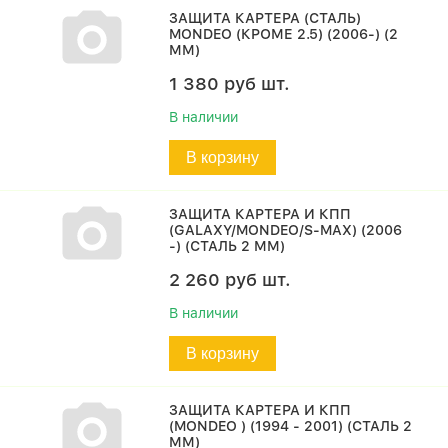
ЗАЩИТА КАРТЕРА (СТАЛЬ)
MONDEO (КРОМЕ 2.5) (2006-) (2
ММ)
1 380
руб
шт.
В наличии
В корзину
ЗАЩИТА КАРТЕРА И КПП
(GALAXY/MONDEO/S-MAX) (2006
-) (СТАЛЬ 2 ММ)
2 260
руб
шт.
В наличии
В корзину
ЗАЩИТА КАРТЕРА И КПП
(MONDEO ) (1994 - 2001) (СТАЛЬ 2
ММ)