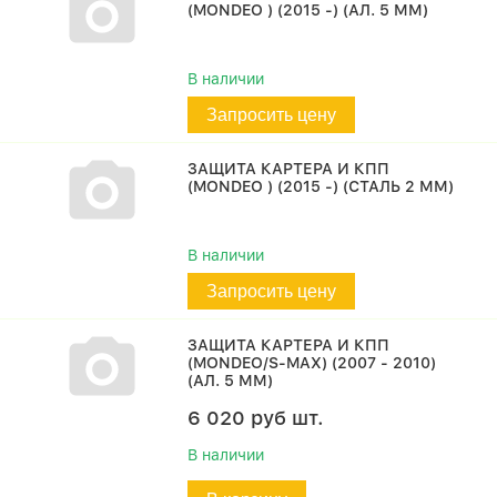
(MONDEO ) (2015 -) (АЛ. 5 ММ)
В наличии
Запросить цену
ЗАЩИТА КАРТЕРА И КПП
(MONDEO ) (2015 -) (СТАЛЬ 2 ММ)
В наличии
Запросить цену
ЗАЩИТА КАРТЕРА И КПП
(MONDEO/S-MAX) (2007 - 2010)
(АЛ. 5 ММ)
6 020
руб
шт.
В наличии