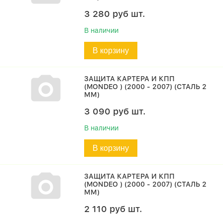
3 280
руб
шт.
В наличии
В корзину
ЗАЩИТА КАРТЕРА И КПП
(MONDEO ) (2000 - 2007) (СТАЛЬ 2
ММ)
3 090
руб
шт.
В наличии
В корзину
ЗАЩИТА КАРТЕРА И КПП
(MONDEO ) (2000 - 2007) (СТАЛЬ 2
ММ)
2 110
руб
шт.