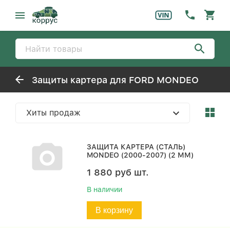
Защиты картера для FORD MONDEO
Хиты продаж
ЗАЩИТА КАРТЕРА (СТАЛЬ)
MONDEO (2000-2007) (2 ММ)
1 880
руб
шт.
В наличии
В корзину