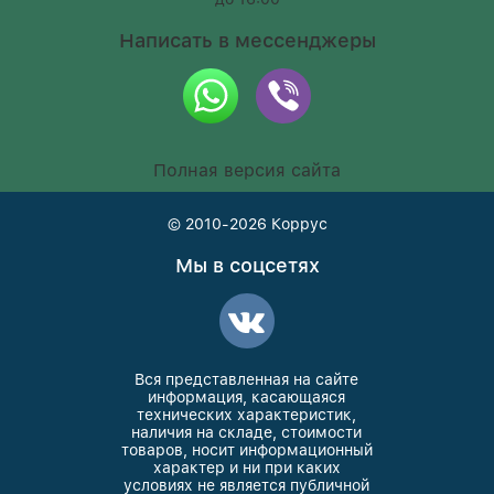
Написать в мессенджеры
Полная версия сайта
© 2010-2026
Коррус
Мы в соцсетях
Вся представленная на сайте
информация, касающаяся
технических характеристик,
наличия на складе, стоимости
товаров, носит информационный
характер и ни при каких
условиях не является публичной