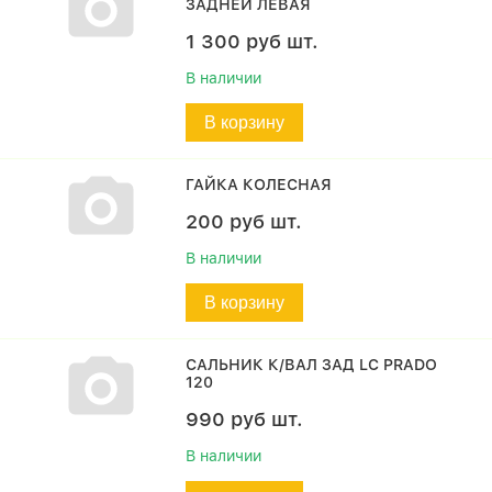
ЗАДНЕЙ ЛЕВАЯ
1 300
руб
шт.
В наличии
В корзину
ГАЙКА КОЛЕСНАЯ
200
руб
шт.
В наличии
В корзину
САЛЬНИК К/ВАЛ ЗАД LC PRADO
120
990
руб
шт.
В наличии