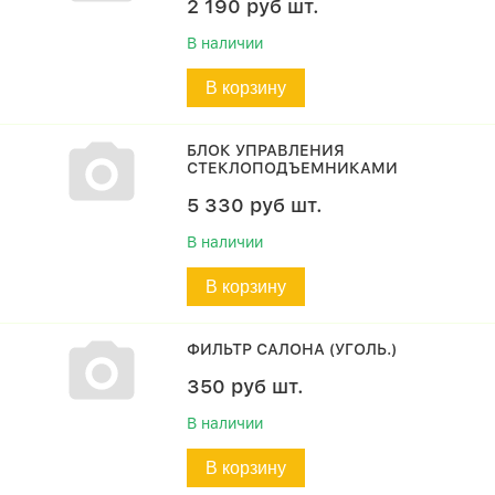
2 190
руб
шт.
В наличии
В корзину
БЛОК УПРАВЛЕНИЯ
СТЕКЛОПОДЪЕМНИКАМИ
5 330
руб
шт.
В наличии
В корзину
ФИЛЬТР САЛОНА (УГОЛЬ.)
350
руб
шт.
В наличии
В корзину