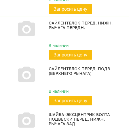
Запросить цену
САЙЛЕНТБЛОК ПЕРЕД. НИЖН.
РЫЧАГА ПЕРЕДН.
В наличии
Запросить цену
САЙЛЕНТБЛОК ПЕРЕД. ПОДВ.
(ВЕРХНЕГО РЫЧАГА)
В наличии
Запросить цену
ШАЙБА-ЭКСЦЕНТРИК БОЛТА
ПОДВЕСКИ ПЕРЕД. НИЖН.
РЫЧАГА ЗАД.