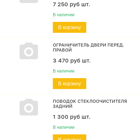
7 250
руб
шт.
В наличии
В корзину
ОГРАНИЧИТЕЛЬ ДВЕРИ ПЕРЕД.
ПРАВОЙ
3 470
руб
шт.
В наличии
В корзину
ПОВОДОК СТЕКЛООЧИСТИТЕЛЯ
ЗАДНИЙ
1 300
руб
шт.
В наличии
В корзину