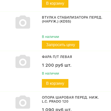
В корзину
ВТУЛКА СТАБИЛИЗАТОРА ПЕРЕД.
(НАРУЖ.) (KDSS)
В наличии
Запросить цену
ФАРА П/Т ЛЕВАЯ
1 200
руб
шт.
В наличии
В корзину
ОПОРА ШАРОВАЯ ПЕРЕД. НИЖ.
L.C. PRADO 120
1 090
руб
шт.