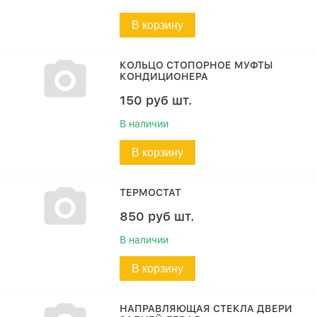
В корзину
КОЛЬЦО СТОПОРНОЕ МУФТЫ
КОНДИЦИОНЕРА
150
руб
шт.
В наличии
В корзину
ТЕРМОСТАТ
850
руб
шт.
В наличии
В корзину
НАПРАВЛЯЮЩАЯ СТЕКЛА ДВЕРИ