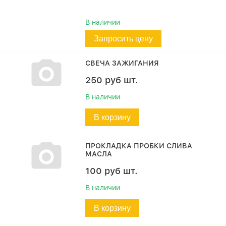
В наличии
Запросить цену
СВЕЧА ЗАЖИГАНИЯ
250
руб
шт.
В наличии
В корзину
ПРОКЛАДКА ПРОБКИ СЛИВА
МАСЛА
100
руб
шт.
В наличии
В корзину