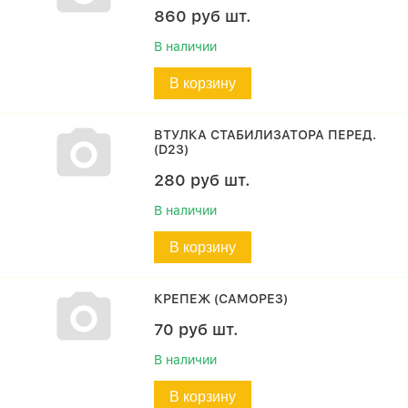
860
руб
шт.
В наличии
В корзину
ВТУЛКА СТАБИЛИЗАТОРА ПЕРЕД.
(D23)
280
руб
шт.
В наличии
В корзину
КРЕПЕЖ (САМОРЕЗ)
70
руб
шт.
В наличии
В корзину