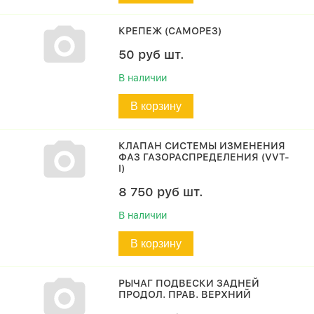
КРЕПЕЖ (САМОРЕЗ)
50
руб
шт.
В наличии
В корзину
КЛАПАН СИСТЕМЫ ИЗМЕНЕНИЯ
ФАЗ ГАЗОРАСПРЕДЕЛЕНИЯ (VVT-
I)
8 750
руб
шт.
В наличии
В корзину
РЫЧАГ ПОДВЕСКИ ЗАДНЕЙ
ПРОДОЛ. ПРАВ. ВЕРХНИЙ