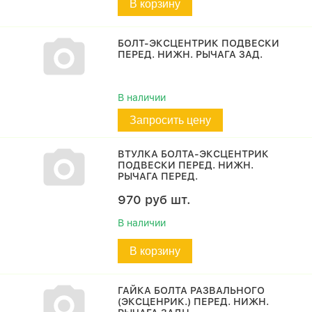
В корзину
БОЛТ-ЭКСЦЕНТРИК ПОДВЕСКИ
ПЕРЕД. НИЖН. РЫЧАГА ЗАД.
В наличии
Запросить цену
ВТУЛКА БОЛТА-ЭКСЦЕНТРИК
ПОДВЕСКИ ПЕРЕД. НИЖН.
РЫЧАГА ПЕРЕД.
970
руб
шт.
В наличии
В корзину
ГАЙКА БОЛТА РАЗВАЛЬНОГО
(ЭКСЦЕНРИК.) ПЕРЕД. НИЖН.