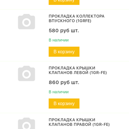
ПРОКЛАДКА КОЛЛЕКТОРА
ВПУСКНОГО (1GRFE)
580
руб
шт.
В наличии
В корзину
ПРОКЛАДКА КРЫШКИ
КЛАПАНОВ ЛЕВОЙ (1GR-FE)
860
руб
шт.
В наличии
В корзину
ПРОКЛАДКА КРЫШКИ
КЛАПАНОВ ПРАВОЙ (1GR-FE)