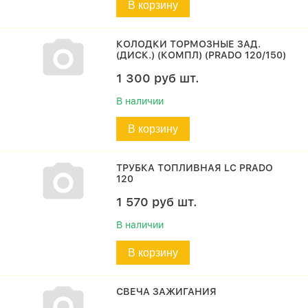
В корзину
КОЛОДКИ ТОРМОЗНЫЕ ЗАД.
(ДИСК.) (КОМПЛ) (PRADO 120/150)
1 300
руб
шт.
В наличии
В корзину
ТРУБКА ТОПЛИВНАЯ LC PRADO
120
1 570
руб
шт.
В наличии
В корзину
СВЕЧА ЗАЖИГАНИЯ