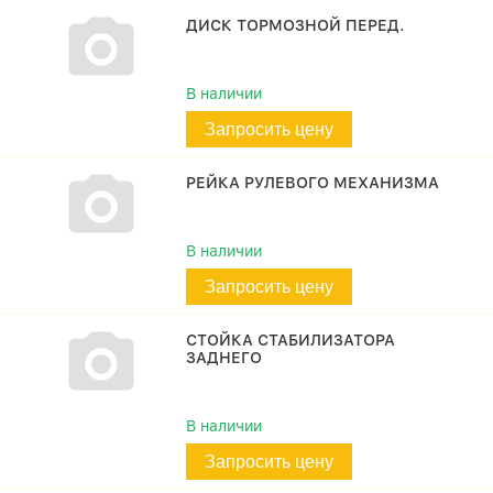
ДИСК ТОРМОЗНОЙ ПЕРЕД.
В наличии
Запросить цену
РЕЙКА РУЛЕВОГО МЕХАНИЗМА
В наличии
Запросить цену
СТОЙКА СТАБИЛИЗАТОРА
ЗАДНЕГО
В наличии
Запросить цену