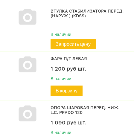
ВТУЛКА СТАБИЛИЗАТОРА ПЕРЕД.
(НАРУЖ.) (KDSS)
В наличии
Запросить цену
ФАРА П/Т ЛЕВАЯ
1 200
руб
шт.
В наличии
В корзину
ОПОРА ШАРОВАЯ ПЕРЕД. НИЖ.
L.C. PRADO 120
1 090
руб
шт.
В наличии