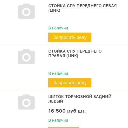
СТОЙКА СПУ ПЕРЕДНЕГО ЛЕВАЯ
(LINK)
В наличии
Запросить цену
СТОЙКА СПУ ПЕРЕДНЕГО
ПРАВАЯ (LINK)
В наличии
Запросить цену
ЩИТОК ТОРМОЗНОЙ ЗАДНИЙ
ЛЕВЫЙ
16 500
руб
шт.
В наличии