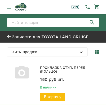
Запчасти для TOYOTA LAND CRUISER PRADO
Хиты продаж
ПРОКЛАДКА СТУП. ПЕРЕД.
(КОЛЬЦО)
150
руб
шт.
В наличии
В корзину