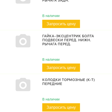
РЫЧАГА ЗАДН.
В наличии
Запросить цену
ГАЙКА-ЭКСЦЕНТРИК БОЛТА
ПОДВЕСКИ ПЕРЕД. НИЖН.
РЫЧАГА ПЕРЕД.
В наличии
Запросить цену
КОЛОДКИ ТОРМОЗНЫЕ (К-Т)
ПЕРЕДНИЕ
В наличии
Запросить цену