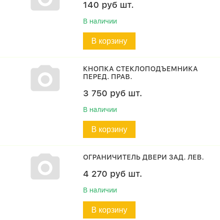
140
руб
шт.
В наличии
В корзину
КНОПКА СТЕКЛОПОДЪЕМНИКА
ПЕРЕД. ПРАВ.
3 750
руб
шт.
В наличии
В корзину
ОГРАНИЧИТЕЛЬ ДВЕРИ ЗАД. ЛЕВ.
4 270
руб
шт.
В наличии
В корзину