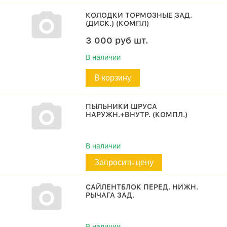
КОЛОДКИ ТОРМОЗНЫЕ ЗАД.
(ДИСК.) (КОМПЛ)
3 000
руб
шт.
В наличии
В корзину
ПЫЛЬНИКИ ШРУСА
НАРУЖН.+ВНУТР. (КОМПЛ.)
В наличии
Запросить цену
САЙЛЕНТБЛОК ПЕРЕД. НИЖН.
РЫЧАГА ЗАД.
В наличии