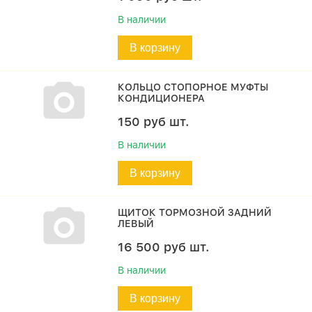
В наличии
В корзину
КОЛЬЦО СТОПОРНОЕ МУФТЫ
КОНДИЦИОНЕРА
150
руб
шт.
В наличии
В корзину
ЩИТОК ТОРМОЗНОЙ ЗАДНИЙ
ЛЕВЫЙ
16 500
руб
шт.
В наличии
В корзину