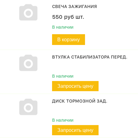
СВЕЧА ЗАЖИГАНИЯ
550
руб
шт.
В наличии
В корзину
ВТУЛКА СТАБИЛИЗАТОРА ПЕРЕД.
В наличии
Запросить цену
ДИСК ТОРМОЗНОЙ ЗАД.
В наличии
Запросить цену