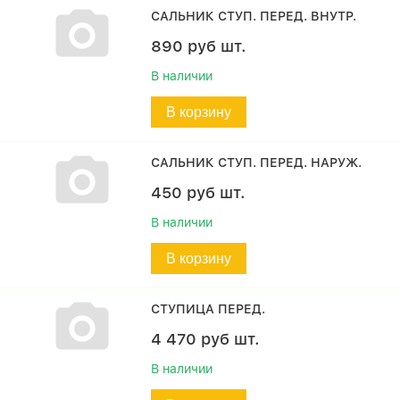
САЛЬНИК СТУП. ПЕРЕД. ВНУТР.
890
руб
шт.
В наличии
В корзину
САЛЬНИК СТУП. ПЕРЕД. НАРУЖ.
450
руб
шт.
В наличии
В корзину
СТУПИЦА ПЕРЕД.
4 470
руб
шт.
В наличии