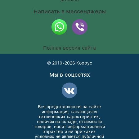
Написать в мессенджеры
Полная версия сайта
© 2010-2026
Коррус
Мы в соцсетях
Вся представленная на сайте
информация, касающаяся
технических характеристик,
наличия на складе, стоимости
товаров, носит информационный
характер и ни при каких
условиях не является публичной