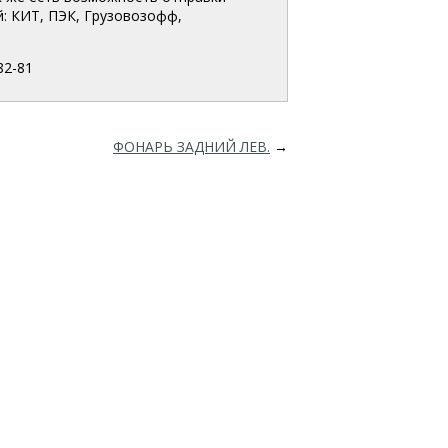
: КИТ, ПЭК, Грузовозофф,
82-81
ФОНАРЬ ЗАДНИЙ ЛЕВ.
→