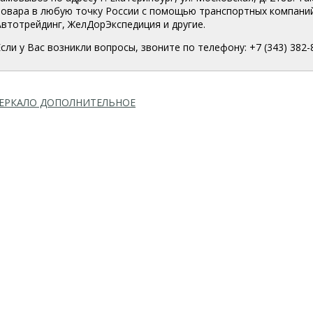
товара в любую точку России с помощью транспортных компаний
Автотрейдинг, ЖелДорЭкспедиция и другие.
Если у Вас возникли вопросы, звоните по телефону: +7 (343) 382-
ЕРКАЛО ДОПОЛНИТЕЛЬНОЕ