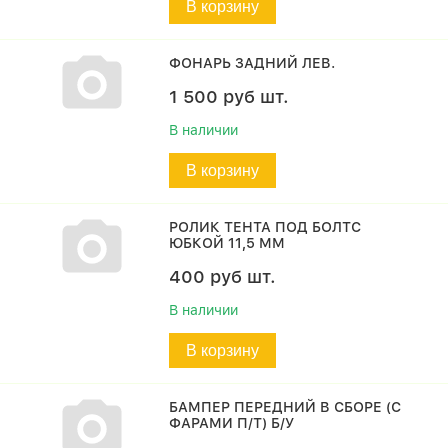
В корзину
ФОНАРЬ ЗАДНИЙ ЛЕВ.
1 500
руб
шт.
В наличии
В корзину
РОЛИК ТЕНТА ПОД БОЛТС
ЮБКОЙ 11,5 ММ
400
руб
шт.
В наличии
В корзину
БАМПЕР ПЕРЕДНИЙ В СБОРЕ (С
ФАРАМИ П/Т) Б/У