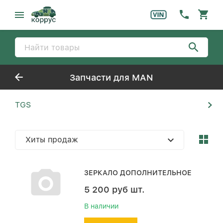
Запчасти для MAN
TGS
Хиты продаж
ЗЕРКАЛО ДОПОЛНИТЕЛЬНОЕ
5 200
руб
шт.
В наличии