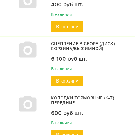
400
руб
шт.
В наличии
В корзину
СЦЕПЛЕНИЕ В СБОРЕ (ДИСК/
КОРЗИНА/ВЫЖИМНОЙ)
6 100
руб
шт.
В наличии
В корзину
КОЛОДКИ ТОРМОЗНЫЕ (К-Т)
ПЕРЕДНИЕ
600
руб
шт.
В наличии