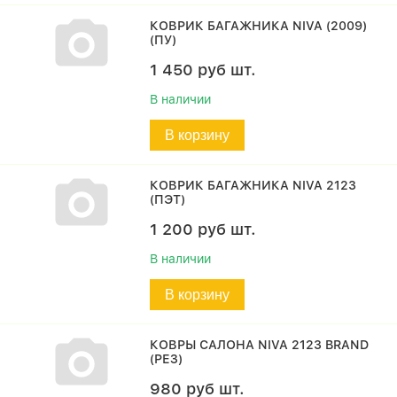
КОВРИК БАГАЖНИКА NIVA (2009)
(ПУ)
1 450
руб
шт.
В наличии
В корзину
КОВРИК БАГАЖНИКА NIVA 2123
(ПЭТ)
1 200
руб
шт.
В наличии
В корзину
КОВРЫ САЛОНА NIVA 2123 BRAND
(РЕЗ)
980
руб
шт.