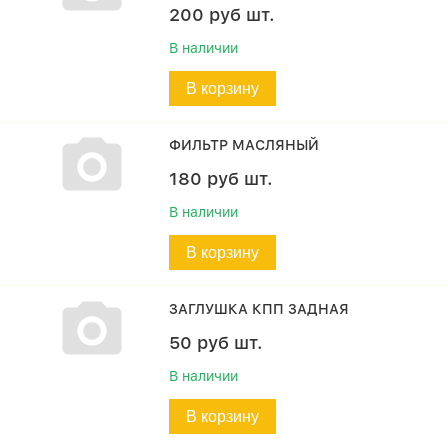
200
руб
шт.
В наличии
В корзину
ФИЛЬТР МАСЛЯНЫЙ
180
руб
шт.
В наличии
В корзину
ЗАГЛУШКА КПП ЗАДНАЯ
50
руб
шт.
В наличии
В корзину