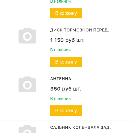
В наличии
В корзину
ДИСК ТОРМОЗНОЙ ПЕРЕД.
1 150
руб
шт.
В наличии
В корзину
АНТЕННА
350
руб
шт.
В наличии
В корзину
САЛЬНИК КОЛЕНВАЛА ЗАД.