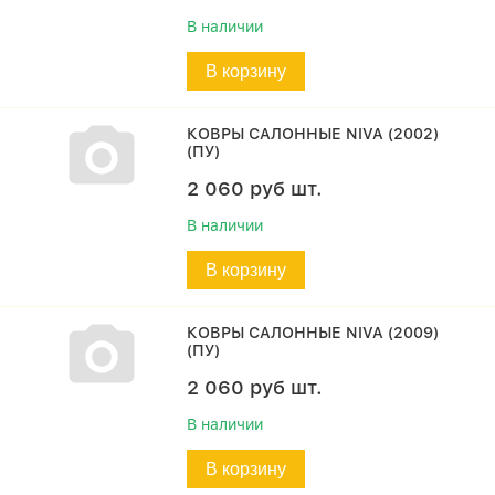
В наличии
В корзину
КОВРЫ САЛОННЫЕ NIVA (2002)
(ПУ)
2 060
руб
шт.
В наличии
В корзину
КОВРЫ САЛОННЫЕ NIVA (2009)
(ПУ)
2 060
руб
шт.
В наличии
В корзину