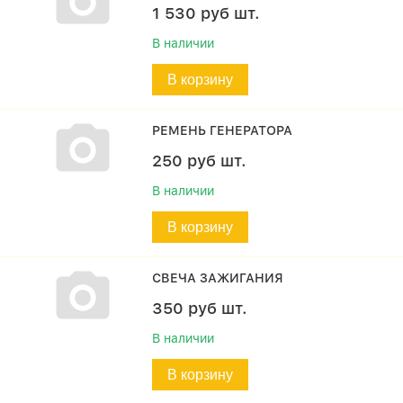
1 530
руб
шт.
В наличии
В корзину
РЕМЕНЬ ГЕНЕРАТОРА
250
руб
шт.
В наличии
В корзину
СВЕЧА ЗАЖИГАНИЯ
350
руб
шт.
В наличии
В корзину