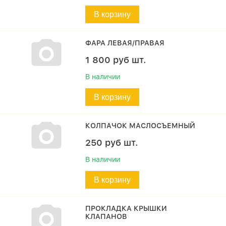
В корзину
ФАРА ЛЕВАЯ/ПРАВАЯ
1 800
руб
шт.
В наличии
В корзину
КОЛПАЧОК МАСЛОСЪЕМНЫЙ
250
руб
шт.
В наличии
В корзину
ПРОКЛАДКА КРЫШКИ
КЛАПАНОВ