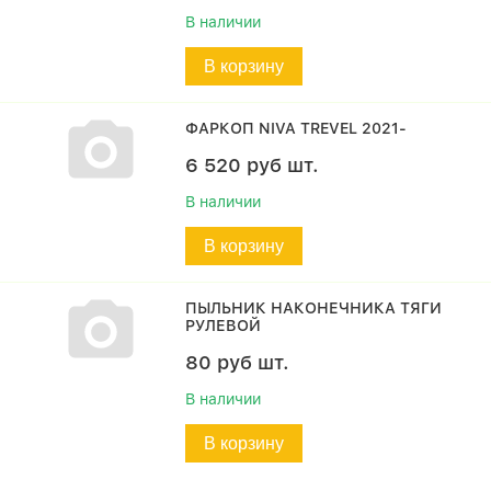
В наличии
В корзину
ФАРКОП NIVA TREVEL 2021-
6 520
руб
шт.
В наличии
В корзину
ПЫЛЬНИК НАКОНЕЧНИКА ТЯГИ
РУЛЕВОЙ
80
руб
шт.
В наличии
В корзину