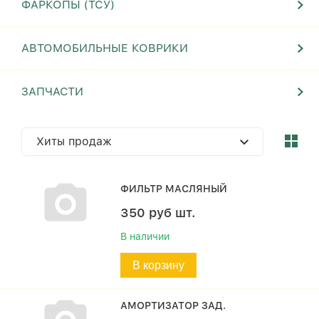
ФАРКОПЫ (ТСУ)
АВТОМОБИЛЬНЫЕ КОВРИКИ
ЗАПЧАСТИ
Хиты продаж
ФИЛЬТР МАСЛЯНЫЙ
350
руб
шт.
В наличии
В корзину
АМОРТИЗАТОР ЗАД.