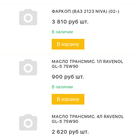
ФАРКОП (ВАЗ 2123 NIVA) (02-)
3 810
руб
шт.
В наличии
В корзину
МАСЛО ТРАНСМИС. 1Л RAVENOL
GL-5 75W90
900
руб
шт.
В наличии
В корзину
МАСЛО ТРАНСМИС. 4Л RAVENOL
GL-5 75W90
2 620
руб
шт.