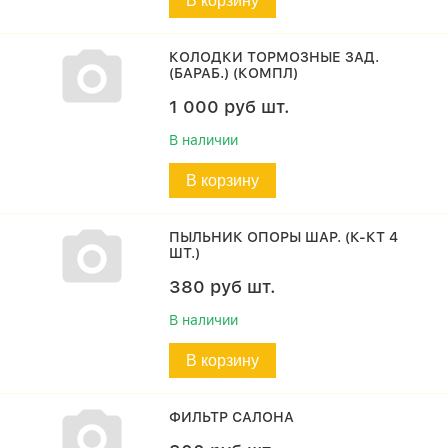
В корзину
КОЛОДКИ ТОРМОЗНЫЕ ЗАД.
(БАРАБ.) (КОМПЛ)
1 000
руб
шт.
В наличии
В корзину
ПЫЛЬНИК ОПОРЫ ШАР. (К-КТ 4
ШТ.)
380
руб
шт.
В наличии
В корзину
ФИЛЬТР САЛОНА