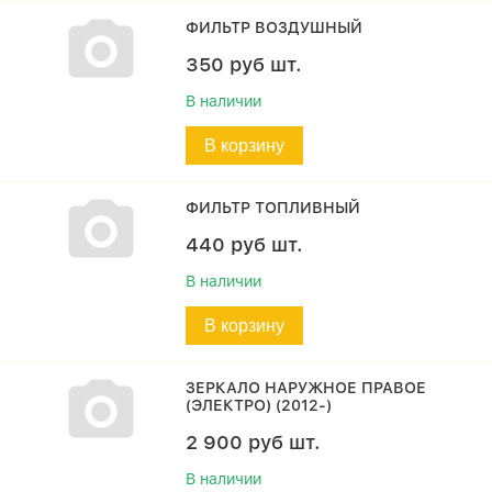
ФИЛЬТР ВОЗДУШНЫЙ
350
руб
шт.
В наличии
В корзину
ФИЛЬТР ТОПЛИВНЫЙ
440
руб
шт.
В наличии
В корзину
ЗЕРКАЛО НАРУЖНОЕ ПРАВОЕ
(ЭЛЕКТРО) (2012-)
2 900
руб
шт.
В наличии