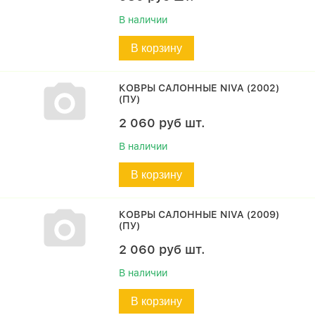
В наличии
В корзину
КОВРЫ САЛОННЫЕ NIVA (2002)
(ПУ)
2 060
руб
шт.
В наличии
В корзину
КОВРЫ САЛОННЫЕ NIVA (2009)
(ПУ)
2 060
руб
шт.
В наличии
В корзину