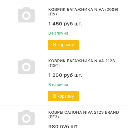
КОВРИК БАГАЖНИКА NIVA (2009)
(ПУ)
1 450
руб
шт.
В наличии
В корзину
КОВРИК БАГАЖНИКА NIVA 2123
(ПЭТ)
1 200
руб
шт.
В наличии
В корзину
КОВРЫ САЛОНА NIVA 2123 BRAND
(РЕЗ)
980
руб
шт.