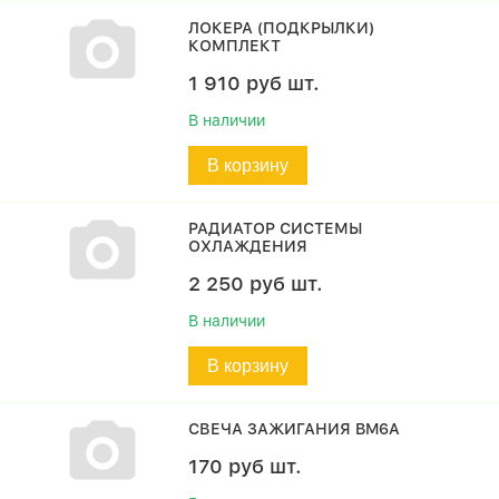
ЛОКЕРА (ПОДКРЫЛКИ)
КОМПЛЕКТ
1 910
руб
шт.
В наличии
В корзину
РАДИАТОР СИСТЕМЫ
ОХЛАЖДЕНИЯ
2 250
руб
шт.
В наличии
В корзину
СВЕЧА ЗАЖИГАНИЯ BM6A
170
руб
шт.