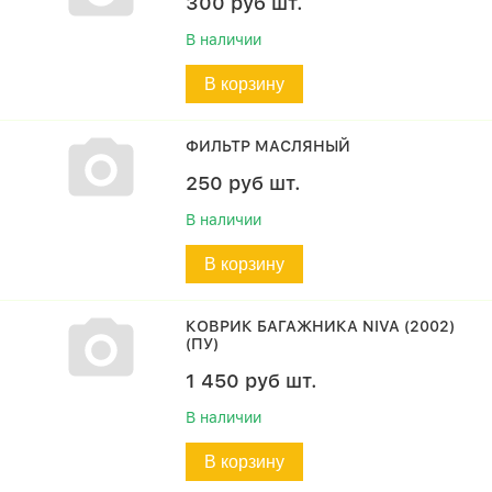
300
руб
шт.
В наличии
В корзину
ФИЛЬТР МАСЛЯНЫЙ
250
руб
шт.
В наличии
В корзину
КОВРИК БАГАЖНИКА NIVA (2002)
(ПУ)
1 450
руб
шт.
В наличии
В корзину