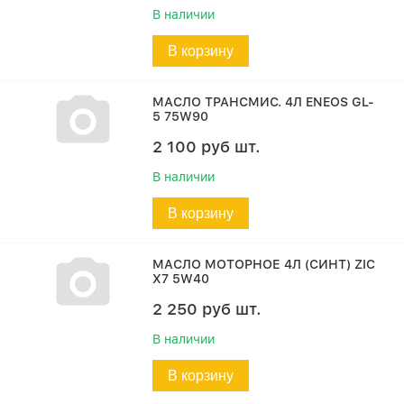
В наличии
В корзину
МАСЛО ТРАНСМИС. 4Л ENEOS GL-
5 75W90
2 100
руб
шт.
В наличии
В корзину
МАСЛО МОТОРНОЕ 4Л (СИНТ) ZIC
X7 5W40
2 250
руб
шт.
В наличии
В корзину