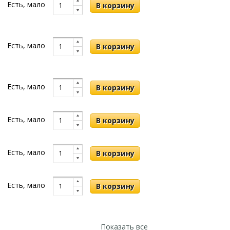
Есть, мало
Есть, мало
Есть, мало
Есть, мало
Есть, мало
Есть, мало
Показать все