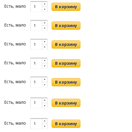
Есть, мало
Есть, мало
Есть, мало
Есть, мало
Есть, мало
Есть, мало
Есть, мало