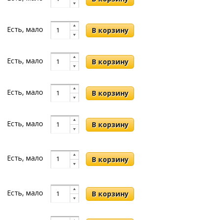
Есть, мало
Есть, мало
Есть, мало
Есть, мало
Есть, мало
Есть, мало