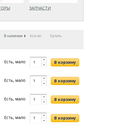
ТОРЫ
ЗАПЧАСТИ
В наличии
Кол-во
Купить
Есть, мало
Есть, мало
Есть, мало
Есть, мало