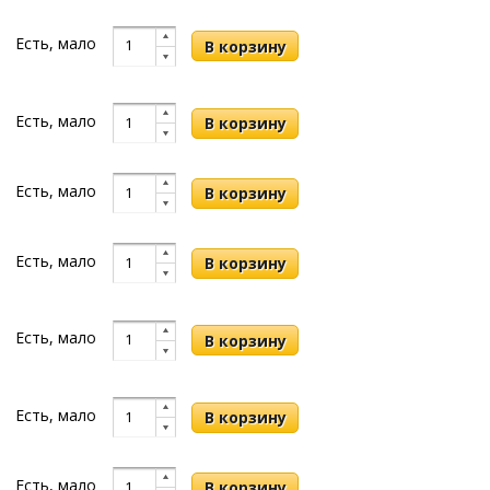
Есть, мало
Есть, мало
Есть, мало
Есть, мало
Есть, мало
Есть, мало
Есть, мало