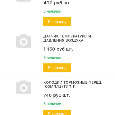
490
руб
шт.
В наличии
В корзину
ДАТЧИК ТЕМПЕРАТУРЫ И
ДАВЛЕНИЯ ВОЗДУХА
1 150
руб
шт.
В наличии
В корзину
КОЛОДКИ ТОРМОЗНЫЕ ПЕРЕД.
(КОМПЛ.) (ТИП 1)
740
руб
шт.
В наличии
В корзину