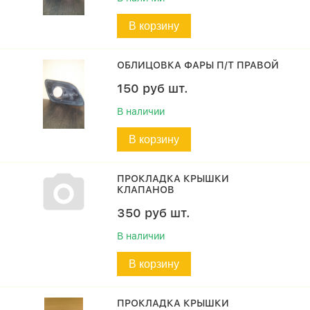
В корзину
ОБЛИЦОВКА ФАРЫ П/Т ПРАВОЙ
150
руб
шт.
В наличии
В корзину
ПРОКЛАДКА КРЫШКИ
КЛАПАНОВ
350
руб
шт.
В наличии
В корзину
ПРОКЛАДКА КРЫШКИ