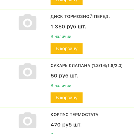
ДИСК ТОРМОЗНОЙ ПЕРЕД.
1 350
руб
шт.
В наличии
В корзину
СУХАРЬ КЛАПАНА (1.3/1.6/1.8/2.0)
50
руб
шт.
В наличии
В корзину
КОРПУС ТЕРМОСТАТА
470
руб
шт.