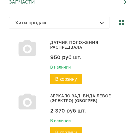
ЗАПЧАСТИ
Хиты продаж
ДАТЧИК ПОЛОЖЕНИЯ
РАСПРЕДВАЛА
950
руб
шт.
В наличии
В корзину
ЗЕРКАЛО ЗАД. ВИДА ЛЕВОЕ
(ЭЛЕКТРО) (ОБОГРЕВ)
2 370
руб
шт.
В наличии
В корзину