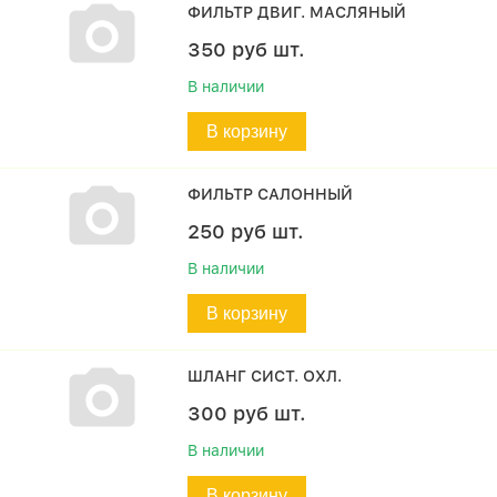
ФИЛЬТР ДВИГ. МАСЛЯНЫЙ
350
руб
шт.
В наличии
В корзину
ФИЛЬТР САЛОННЫЙ
250
руб
шт.
В наличии
В корзину
ШЛАНГ СИСТ. ОХЛ.
300
руб
шт.
В наличии
В корзину