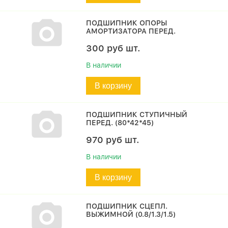
ПОДШИПНИК ОПОРЫ
АМОРТИЗАТОРА ПЕРЕД.
300
руб
шт.
В наличии
В корзину
ПОДШИПНИК СТУПИЧНЫЙ
ПЕРЕД. (80*42*45)
970
руб
шт.
В наличии
В корзину
ПОДШИПНИК СЦЕПЛ.
ВЫЖИМНОЙ (0.8/1.3/1.5)