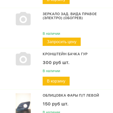
ЗЕРКАЛО ЗАД. ВИДА ПРАВОЕ
(ЭЛЕКТРО) (ОБОГРЕВ)
В наличии
Запросить цену
КРОНШТЕЙН БАЧКА ГУР
300
руб
шт.
В наличии
В корзину
ОБЛИЦОВКА ФАРЫ П/Т ЛЕВОЙ
150
руб
шт.
В наличии