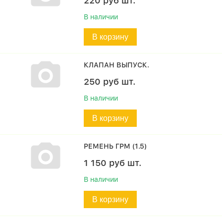
220
руб
шт.
В наличии
В корзину
КЛАПАН ВЫПУСК.
250
руб
шт.
В наличии
В корзину
РЕМЕНЬ ГРМ (1.5)
1 150
руб
шт.
В наличии
В корзину