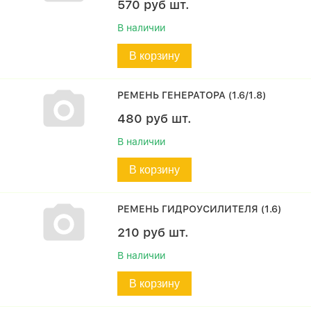
570
руб
шт.
В наличии
В корзину
РЕМЕНЬ ГЕНЕРАТОРА (1.6/1.8)
480
руб
шт.
В наличии
В корзину
РЕМЕНЬ ГИДРОУСИЛИТЕЛЯ (1.6)
210
руб
шт.
В наличии
В корзину