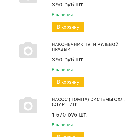
390
руб
шт.
В наличии
В корзину
НАКОНЕЧНИК ТЯГИ РУЛЕВОЙ
ПРАВЫЙ
390
руб
шт.
В наличии
В корзину
НАСОС (ПОМПА) СИСТЕМЫ ОХЛ.
(СТАР. ТИП)
1 570
руб
шт.
В наличии