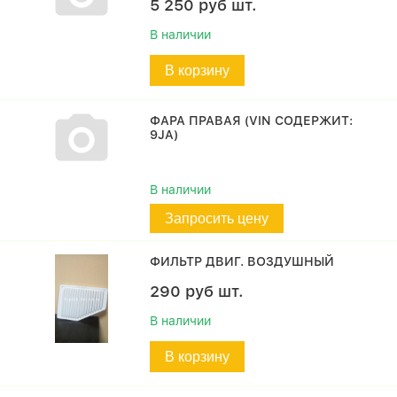
5 250
руб
шт.
В наличии
В корзину
ФАРА ПРАВАЯ (VIN СОДЕРЖИТ:
9JA)
В наличии
Запросить цену
ФИЛЬТР ДВИГ. ВОЗДУШНЫЙ
290
руб
шт.
В наличии
В корзину