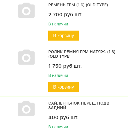
РЕМЕНЬ ГРМ (1.6) (OLD TYPE)
2 700
руб
шт.
В наличии
В корзину
РОЛИК РЕМНЯ ГРМ НАТЯЖ. (1.6)
(OLD TYPE)
1 750
руб
шт.
В наличии
В корзину
САЙЛЕНТБЛОК ПЕРЕД. ПОДВ.
ЗАДНИЙ
400
руб
шт.
В наличии