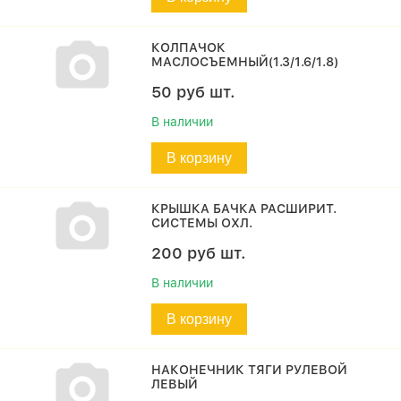
КОЛПАЧОК
МАСЛОСЪЕМНЫЙ(1.3/1.6/1.8)
50
руб
шт.
В наличии
В корзину
КРЫШКА БАЧКА РАСШИРИТ.
СИСТЕМЫ ОХЛ.
200
руб
шт.
В наличии
В корзину
НАКОНЕЧНИК ТЯГИ РУЛЕВОЙ
ЛЕВЫЙ