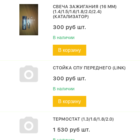
СВЕЧА ЗАЖИГАНИЯ (16 MM)
(1.4/1.5/1.6/1.8/2.0/2.4)
(КАТАЛИЗАТОР)
300
руб
шт.
В наличии
В корзину
СТОЙКА СПУ ПЕРЕДНЕГО (LINK)
300
руб
шт.
В наличии
В корзину
ТЕРМОСТАТ (1.3/1.6/1.8/2.0)
1 530
руб
шт.