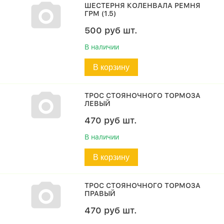
ШЕСТЕРНЯ КОЛЕНВАЛА РЕМНЯ
ГРМ (1.5)
500
руб
шт.
В наличии
В корзину
ТРОС СТОЯНОЧНОГО ТОРМОЗА
ЛЕВЫЙ
470
руб
шт.
В наличии
В корзину
ТРОС СТОЯНОЧНОГО ТОРМОЗА
ПРАВЫЙ
470
руб
шт.