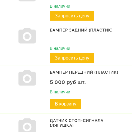
В наличии
Запросить цену
БАМПЕР ЗАДНИЙ (ПЛАСТИК)
В наличии
Запросить цену
БАМПЕР ПЕРЕДНИЙ (ПЛАСТИК)
5 000
руб
шт.
В наличии
В корзину
ДАТЧИК СТОП-СИГНАЛА
(ЛЯГУШКА)