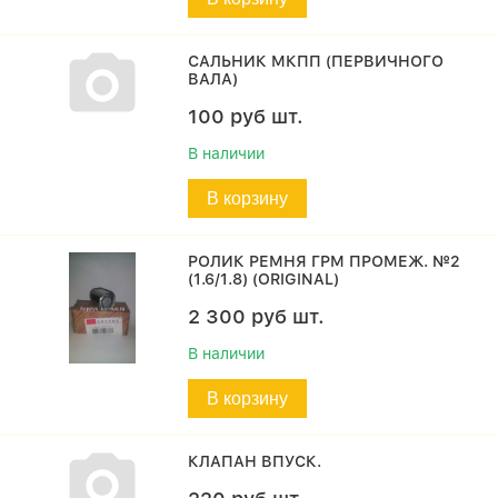
САЛЬНИК МКПП (ПЕРВИЧНОГО
ВАЛА)
100
руб
шт.
В наличии
В корзину
РОЛИК РЕМНЯ ГРМ ПРОМЕЖ. №2
(1.6/1.8) (ORIGINAL)
2 300
руб
шт.
В наличии
В корзину
КЛАПАН ВПУСК.