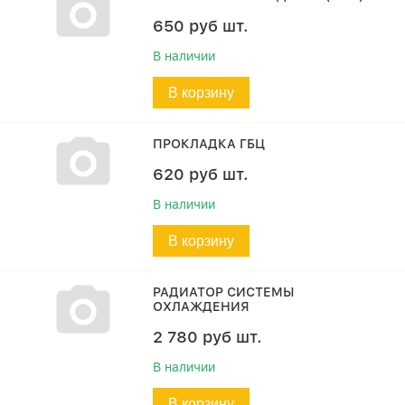
650
руб
шт.
В наличии
В корзину
ПРОКЛАДКА ГБЦ
620
руб
шт.
В наличии
В корзину
РАДИАТОР СИСТЕМЫ
ОХЛАЖДЕНИЯ
2 780
руб
шт.
В наличии
В корзину