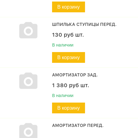
В корзину
ШПИЛЬКА СТУПИЦЫ ПЕРЕД.
130
руб
шт.
В наличии
В корзину
АМОРТИЗАТОР ЗАД.
1 380
руб
шт.
В наличии
В корзину
АМОРТИЗАТОР ПЕРЕД.