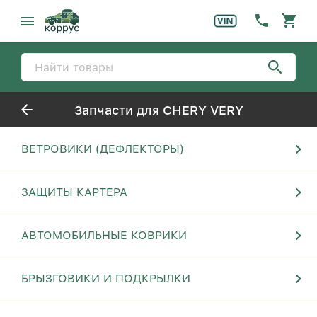
Запчасти для CHERY VERY
ВЕТРОВИКИ (ДЕФЛЕКТОРЫ)
ЗАЩИТЫ КАРТЕРА
АВТОМОБИЛЬНЫЕ КОВРИКИ
БРЫЗГОВИКИ И ПОДКРЫЛКИ