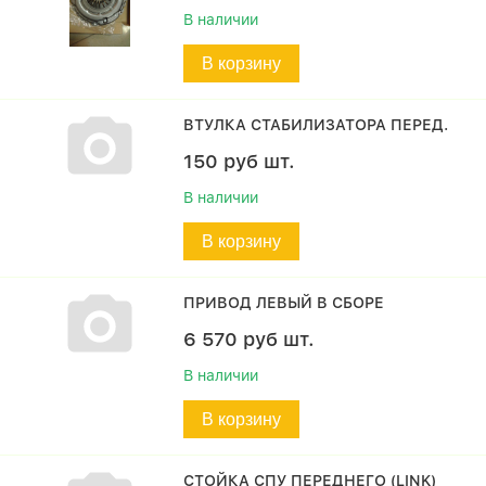
В наличии
В корзину
ВТУЛКА СТАБИЛИЗАТОРА ПЕРЕД.
150
руб
шт.
В наличии
В корзину
ПРИВОД ЛЕВЫЙ В СБОРЕ
6 570
руб
шт.
В наличии
В корзину
СТОЙКА СПУ ПЕРЕДНЕГО (LINK)