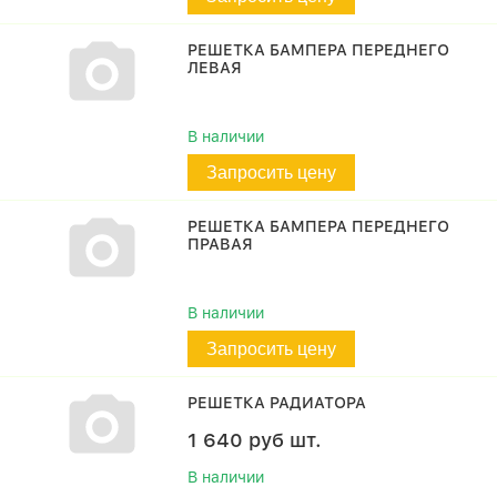
РЕШЕТКА БАМПЕРА ПЕРЕДНЕГО
ЛЕВАЯ
В наличии
Запросить цену
РЕШЕТКА БАМПЕРА ПЕРЕДНЕГО
ПРАВАЯ
В наличии
Запросить цену
РЕШЕТКА РАДИАТОРА
1 640
руб
шт.
В наличии