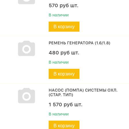
570
руб
шт.
В наличии
В корзину
РЕМЕНЬ ГЕНЕРАТОРА (1.6/1.8)
480
руб
шт.
В наличии
В корзину
НАСОС (ПОМПА) СИСТЕМЫ ОХЛ.
(СТАР. ТИП)
1 570
руб
шт.
В наличии
В корзину