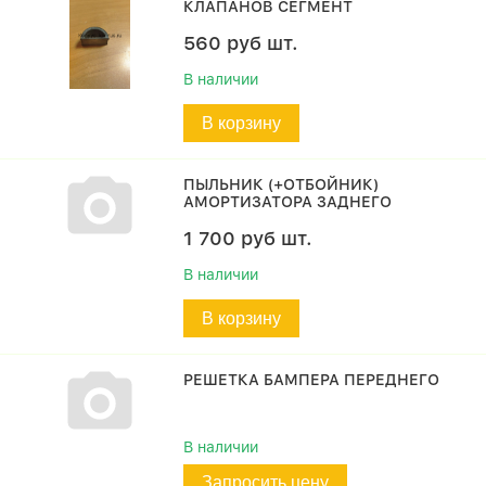
КЛАПАНОВ СЕГМЕНТ
560
руб
шт.
В наличии
В корзину
ПЫЛЬНИК (+ОТБОЙНИК)
АМОРТИЗАТОРА ЗАДНЕГО
1 700
руб
шт.
В наличии
В корзину
РЕШЕТКА БАМПЕРА ПЕРЕДНЕГО
В наличии
Запросить цену