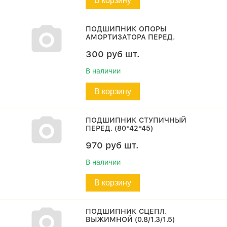
В корзину
ПОДШИПНИК ОПОРЫ
АМОРТИЗАТОРА ПЕРЕД.
300
руб
шт.
В наличии
В корзину
ПОДШИПНИК СТУПИЧНЫЙ
ПЕРЕД. (80*42*45)
970
руб
шт.
В наличии
В корзину
ПОДШИПНИК СЦЕПЛ.
ВЫЖИМНОЙ (0.8/1.3/1.5)