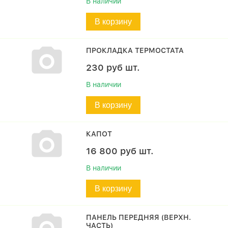
В наличии
В корзину
ПРОКЛАДКА ТЕРМОСТАТА
230
руб
шт.
В наличии
В корзину
КАПОТ
16 800
руб
шт.
В наличии
В корзину
ПАНЕЛЬ ПЕРЕДНЯЯ (ВЕРХН.
ЧАСТЬ)