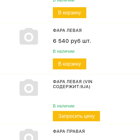
В наличии
В корзину
ФАРА ЛЕВАЯ
6 540
руб
шт.
В наличии
В корзину
ФАРА ЛЕВАЯ (VIN
СОДЕРЖИТ:9JA)
В наличии
Запросить цену
ФАРА ПРАВАЯ