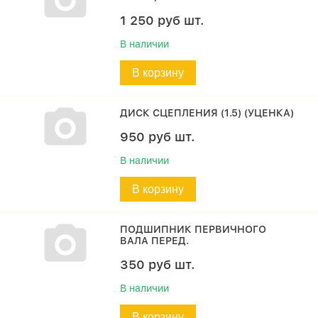
1 250
руб
шт.
В наличии
В корзину
ДИСК СЦЕПЛЕНИЯ (1.5) (УЦЕНКА)
950
руб
шт.
В наличии
В корзину
ПОДШИПНИК ПЕРВИЧНОГО
ВАЛА ПЕРЕД.
350
руб
шт.
В наличии
В корзину