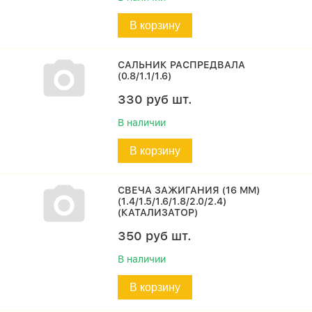
В корзину
САЛЬНИК РАСПРЕДВАЛА
(0.8/1.1/1.6)
330
руб
шт.
В наличии
В корзину
СВЕЧА ЗАЖИГАНИЯ (16 MM)
(1.4/1.5/1.6/1.8/2.0/2.4)
(КАТАЛИЗАТОР)
350
руб
шт.
В наличии
В корзину