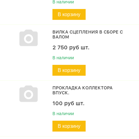
В наличии
В корзину
ВИЛКА СЦЕПЛЕНИЯ В СБОРЕ С
ВАЛОМ
2 750
руб
шт.
В наличии
В корзину
ПРОКЛАДКА КОЛЛЕКТОРА
ВПУСК.
100
руб
шт.
В наличии
В корзину