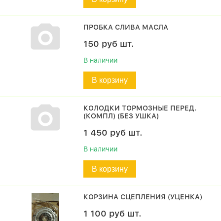
ПРОБКА СЛИВА МАСЛА
150
руб
шт.
В наличии
В корзину
КОЛОДКИ ТОРМОЗНЫЕ ПЕРЕД.
(КОМПЛ) (БЕЗ УШКА)
1 450
руб
шт.
В наличии
В корзину
КОРЗИНА СЦЕПЛЕНИЯ (УЦЕНКА)
1 100
руб
шт.