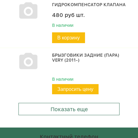
ГИДРОКОМПЕНСАТОР КЛАПАНА
480
руб
шт.
В наличии
В корзину
БРЫЗГОВИКИ ЗАДНИЕ (ПАРА)
VERY (2011-)
В наличии
Запросить цену
Показать еще
Контактный телефон