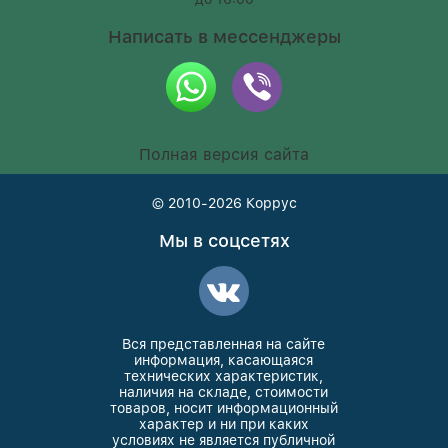
Написать в мессенджеры
Полная версия сайта
© 2010-2026
Коррус
Мы в соцсетях
Вся представленная на сайте
информация, касающаяся
технических характеристик,
наличия на складе, стоимости
товаров, носит информационный
характер и ни при каких
условиях не является публичной