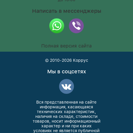
Написать в мессенджеры
Полная версия сайта
© 2010-2026
Коррус
Мы в соцсетях
Вся представленная на сайте
информация, касающаяся
технических характеристик,
наличия на складе, стоимости
товаров, носит информационный
характер и ни при каких
условиях не является публичной