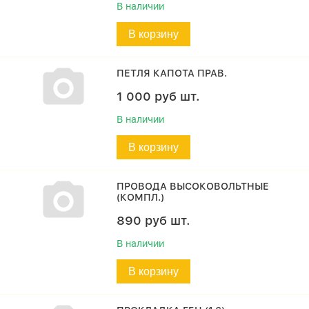
В наличии
В корзину
ПЕТЛЯ КАПОТА ПРАВ.
1 000
руб
шт.
В наличии
В корзину
ПРОВОДА ВЫСОКОВОЛЬТНЫЕ
(КОМПЛ.)
890
руб
шт.
В наличии
В корзину