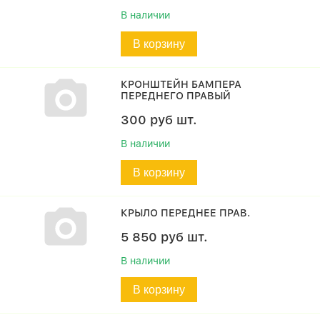
В наличии
В корзину
КРОНШТЕЙН БАМПЕРА
ПЕРЕДНЕГО ПРАВЫЙ
300
руб
шт.
В наличии
В корзину
КРЫЛО ПЕРЕДНЕЕ ПРАВ.
5 850
руб
шт.
В наличии
В корзину