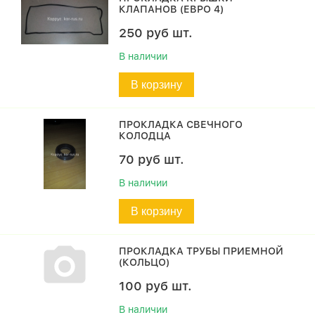
КЛАПАНОВ (ЕВРО 4)
250
руб
шт.
В наличии
В корзину
ПРОКЛАДКА СВЕЧНОГО
КОЛОДЦА
70
руб
шт.
В наличии
В корзину
ПРОКЛАДКА ТРУБЫ ПРИЕМНОЙ
(КОЛЬЦО)
100
руб
шт.
В наличии