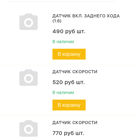
ДАТЧИК ВКЛ. ЗАДНЕГО ХОДА
(1.6)
490
руб
шт.
В наличии
В корзину
ДАТЧИК СКОРОСТИ
520
руб
шт.
В наличии
В корзину
ДАТЧИК СКОРОСТИ
770
руб
шт.