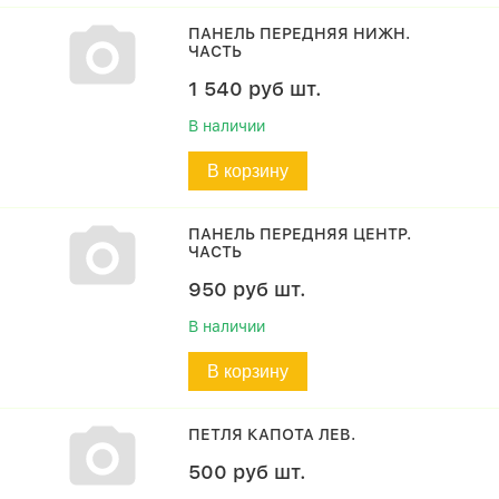
ПАНЕЛЬ ПЕРЕДНЯЯ НИЖН.
ЧАСТЬ
1 540
руб
шт.
В наличии
В корзину
ПАНЕЛЬ ПЕРЕДНЯЯ ЦЕНТР.
ЧАСТЬ
950
руб
шт.
В наличии
В корзину
ПЕТЛЯ КАПОТА ЛЕВ.
500
руб
шт.