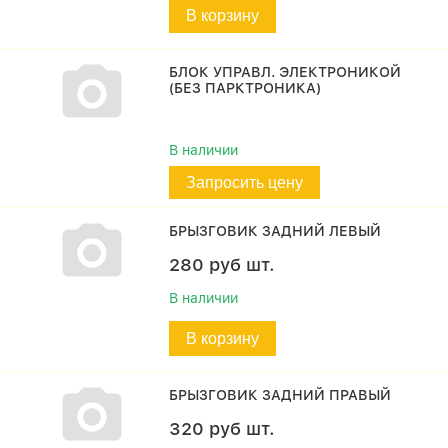
В корзину
БЛОК УПРАВЛ. ЭЛЕКТРОНИКОЙ
(БЕЗ ПАРКТРОНИКА)
В наличии
Запросить цену
БРЫЗГОВИК ЗАДНИЙ ЛЕВЫЙ
280
руб
шт.
В наличии
В корзину
БРЫЗГОВИК ЗАДНИЙ ПРАВЫЙ
320
руб
шт.