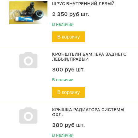
ШРУС ВНУТРЕННИЙ ЛЕВЫЙ
2 350
руб
шт.
В наличии
В корзину
КРОНШТЕЙН БАМПЕРА ЗАДНЕГО
ЛЕВЫЙ/ПРАВЫЙ
300
руб
шт.
В наличии
В корзину
КРЫШКА РАДИАТОРА СИСТЕМЫ
ОХЛ.
380
руб
шт.
В наличии