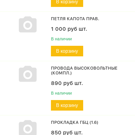
В корзину
ПЕТЛЯ КАПОТА ПРАВ.
1 000
руб
шт.
В наличии
В корзину
ПРОВОДА ВЫСОКОВОЛЬТНЫЕ
(КОМПЛ.)
890
руб
шт.
В наличии
В корзину
ПРОКЛАДКА ГБЦ (1.6)
850
руб
шт.