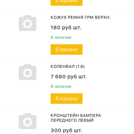
В корзину
КОЖУХ РЕМНЯ ГРМ ВЕРХН.
180
руб
шт.
В наличии
В корзину
КОЛЕНВАЛ (1.6)
7 680
руб
шт.
В наличии
В корзину
КРОНШТЕЙН БАМПЕРА
ПЕРЕДНЕГО ЛЕВЫЙ
300
руб
шт.