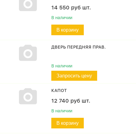
14 550
руб
шт.
В наличии
В корзину
ДВЕРЬ ПЕРЕДНЯЯ ПРАВ.
В наличии
Запросить цену
КАПОТ
12 740
руб
шт.
В наличии
В корзину