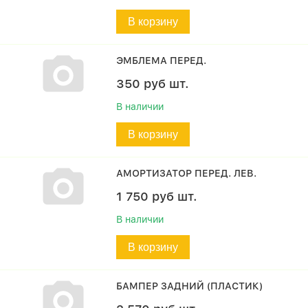
В корзину
ЭМБЛЕМА ПЕРЕД.
350
руб
шт.
В наличии
В корзину
АМОРТИЗАТОР ПЕРЕД. ЛЕВ.
1 750
руб
шт.
В наличии
В корзину
БАМПЕР ЗАДНИЙ (ПЛАСТИК)