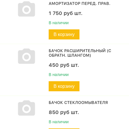
АМОРТИЗАТОР ПЕРЕД. ПРАВ.
1 750
руб
шт.
В наличии
В корзину
БАЧОК РАСШИРИТЕЛЬНЫЙ (С
ОБРАТН. ШЛАНГОМ)
450
руб
шт.
В наличии
В корзину
БАЧОК СТЕКЛООМЫВАТЕЛЯ
850
руб
шт.
В наличии