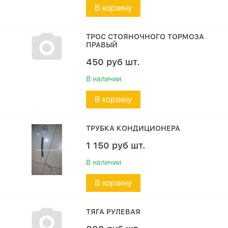
В корзину
ТРОС СТОЯНОЧНОГО ТОРМОЗА
ПРАВЫЙ
450
руб
шт.
В наличии
В корзину
ТРУБКА КОНДИЦИОНЕРА
1 150
руб
шт.
В наличии
В корзину
ТЯГА РУЛЕВАЯ