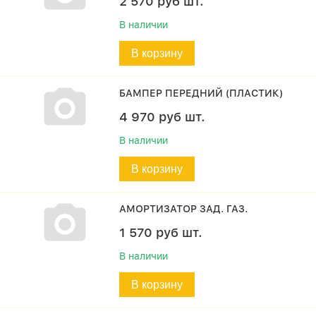
2 570
руб
шт.
В наличии
В корзину
БАМПЕР ПЕРЕДНИЙ (ПЛАСТИК)
4 970
руб
шт.
В наличии
В корзину
АМОРТИЗАТОР ЗАД. ГАЗ.
1 570
руб
шт.
В наличии
В корзину