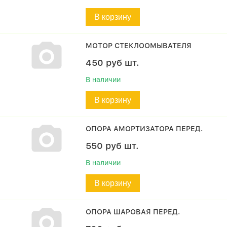
В корзину
МОТОР СТЕКЛООМЫВАТЕЛЯ
450
руб
шт.
В наличии
В корзину
ОПОРА АМОРТИЗАТОРА ПЕРЕД.
550
руб
шт.
В наличии
В корзину
ОПОРА ШАРОВАЯ ПЕРЕД.