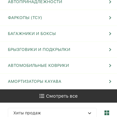
АВТОПРИНАДЛЕЖНОСТИ
ФАРКОПЫ (ТСУ)
БАГАЖНИКИ И БОКСЫ
БРЫЗГОВИКИ И ПОДКРЫЛКИ
АВТОМОБИЛЬНЫЕ КОВРИКИ
АМОРТИЗАТОРЫ KAYABA
Смотреть все
Хиты продаж