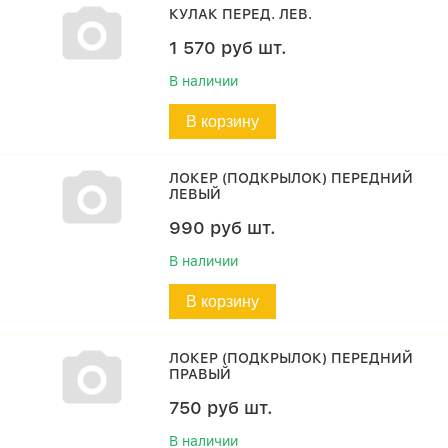
КУЛАК ПЕРЕД. ЛЕВ.
1 570
руб
шт.
В наличии
В корзину
ЛОКЕР (ПОДКРЫЛОК) ПЕРЕДНИЙ
ЛЕВЫЙ
990
руб
шт.
В наличии
В корзину
ЛОКЕР (ПОДКРЫЛОК) ПЕРЕДНИЙ
ПРАВЫЙ
750
руб
шт.
В наличии