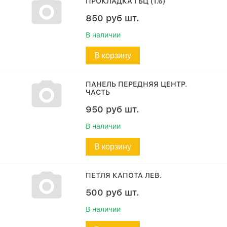
ПРОКЛАДКА ГБЦ (1.6)
850
руб
шт.
В наличии
В корзину
ПАНЕЛЬ ПЕРЕДНЯЯ ЦЕНТР.
ЧАСТЬ
950
руб
шт.
В наличии
В корзину
ПЕТЛЯ КАПОТА ЛЕВ.
500
руб
шт.
В наличии