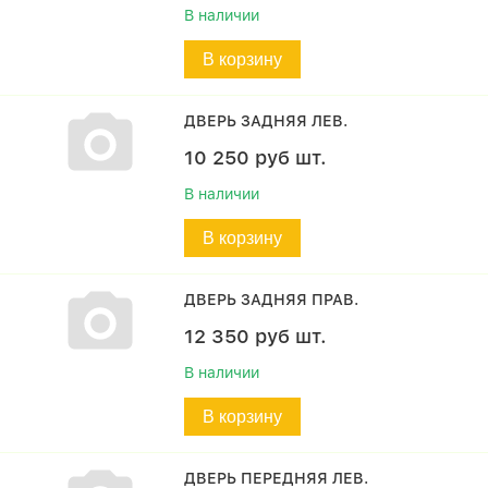
В наличии
В корзину
ДВЕРЬ ЗАДНЯЯ ЛЕВ.
10 250
руб
шт.
В наличии
В корзину
ДВЕРЬ ЗАДНЯЯ ПРАВ.
12 350
руб
шт.
В наличии
В корзину
ДВЕРЬ ПЕРЕДНЯЯ ЛЕВ.