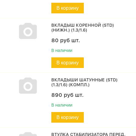
В корзину
ВКЛАДЫШ КОРЕННОЙ (STD)
(НИЖН.) (1.3/1.6)
80
руб
шт.
В наличии
В корзину
ВКЛАДЫШИ ШАТУННЫЕ (STD)
(1.3/1.6) (КОМПЛ.)
890
руб
шт.
В наличии
В корзину
ВТУЛКА СТАБИЛИЗАТОРА ПЕРЕД.