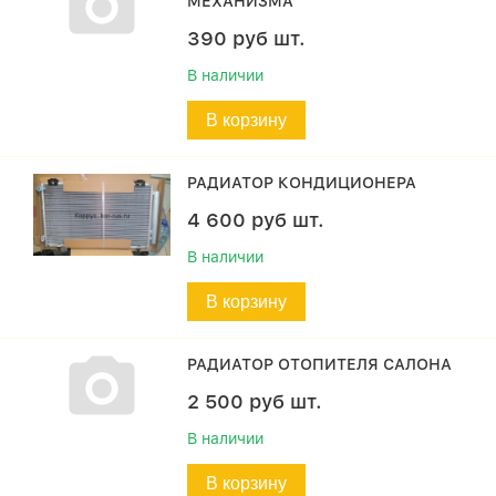
МЕХАНИЗМА
390
руб
шт.
В наличии
В корзину
РАДИАТОР КОНДИЦИОНЕРА
4 600
руб
шт.
В наличии
В корзину
РАДИАТОР ОТОПИТЕЛЯ САЛОНА
2 500
руб
шт.
В наличии
В корзину