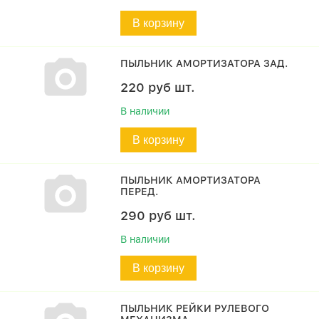
В корзину
ПЫЛЬНИК АМОРТИЗАТОРА ЗАД.
220
руб
шт.
В наличии
В корзину
ПЫЛЬНИК АМОРТИЗАТОРА
ПЕРЕД.
290
руб
шт.
В наличии
В корзину
ПЫЛЬНИК РЕЙКИ РУЛЕВОГО