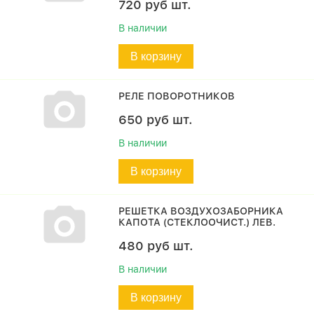
720
руб
шт.
В наличии
В корзину
РЕЛЕ ПОВОРОТНИКОВ
650
руб
шт.
В наличии
В корзину
РЕШЕТКА ВОЗДУХОЗАБОРНИКА
КАПОТА (СТЕКЛООЧИСТ.) ЛЕВ.
480
руб
шт.
В наличии
В корзину