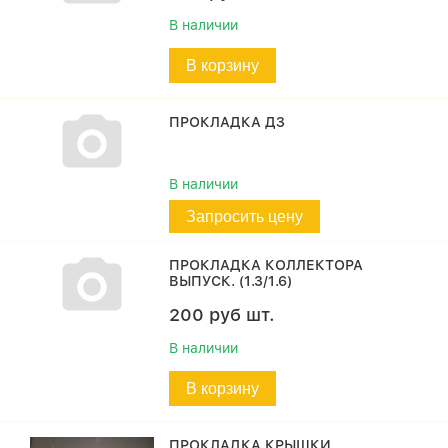
В наличии
В корзину
ПРОКЛАДКА ДЗ
В наличии
Запросить цену
ПРОКЛАДКА КОЛЛЕКТОРА
ВЫПУСК. (1.3/1.6)
200
руб
шт.
В наличии
В корзину
ПРОКЛАДКА КРЫШКИ