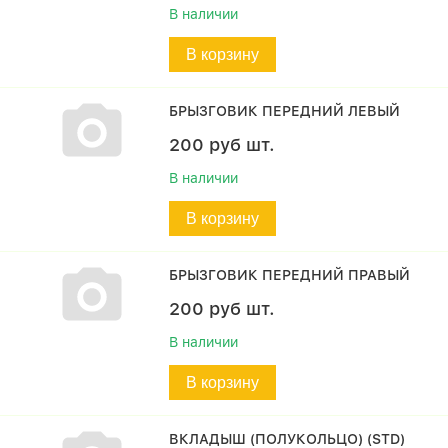
В наличии
В корзину
БРЫЗГОВИК ПЕРЕДНИЙ ЛЕВЫЙ
200
руб
шт.
В наличии
В корзину
БРЫЗГОВИК ПЕРЕДНИЙ ПРАВЫЙ
200
руб
шт.
В наличии
В корзину
ВКЛАДЫШ (ПОЛУКОЛЬЦО) (STD)