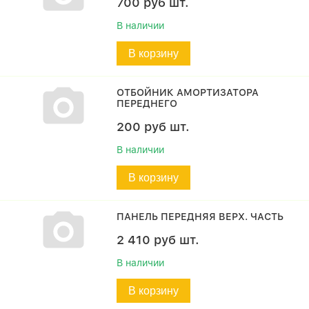
700
руб
шт.
В наличии
В корзину
ОТБОЙНИК АМОРТИЗАТОРА
ПЕРЕДНЕГО
200
руб
шт.
В наличии
В корзину
ПАНЕЛЬ ПЕРЕДНЯЯ ВЕРХ. ЧАСТЬ
2 410
руб
шт.
В наличии
В корзину