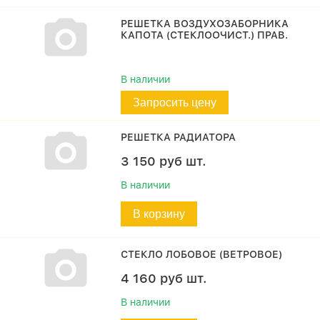
РЕШЕТКА ВОЗДУХОЗАБОРНИКА
КАПОТА (СТЕКЛООЧИСТ.) ПРАВ.
В наличии
Запросить цену
РЕШЕТКА РАДИАТОРА
3 150
руб
шт.
В наличии
В корзину
СТЕКЛО ЛОБОВОЕ (ВЕТРОВОЕ)
4 160
руб
шт.
В наличии