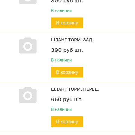
800
руб
шт.
В наличии
В корзину
ШЛАНГ ТОРМ. ЗАД.
390
руб
шт.
В наличии
В корзину
ШЛАНГ ТОРМ. ПЕРЕД.
650
руб
шт.
В наличии
В корзину