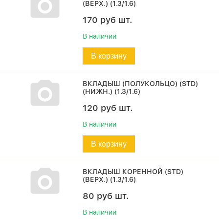
(ВЕРХ.) (1.3/1.6)
170
руб
шт.
В наличии
В корзину
ВКЛАДЫШ (ПОЛУКОЛЬЦО) (STD)
(НИЖН.) (1.3/1.6)
120
руб
шт.
В наличии
В корзину
ВКЛАДЫШ КОРЕННОЙ (STD)
(ВЕРХ.) (1.3/1.6)
80
руб
шт.
В наличии