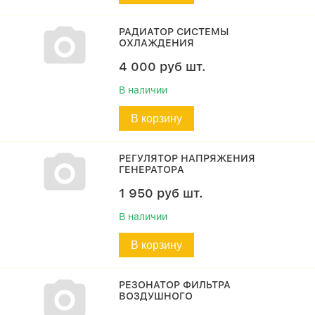
РАДИАТОР СИСТЕМЫ
ОХЛАЖДЕНИЯ
4 000
руб
шт.
В наличии
В корзину
РЕГУЛЯТОР НАПРЯЖЕНИЯ
ГЕНЕРАТОРA
1 950
руб
шт.
В наличии
В корзину
РЕЗОНАТОР ФИЛЬТРА
ВОЗДУШНОГО