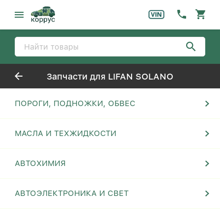
Запчасти для LIFAN SOLANO
ПОРОГИ, ПОДНОЖКИ, ОБВЕС
МАСЛА И ТЕХЖИДКОСТИ
АВТОХИМИЯ
АВТОЭЛЕКТРОНИКА И СВЕТ