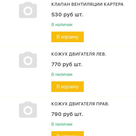
КЛАПАН ВЕНТИЛЯЦИИ КАРТЕРА
530
руб
шт.
В наличии
В корзину
КОЖУХ ДВИГАТЕЛЯ ЛЕВ.
770
руб
шт.
В наличии
В корзину
КОЖУХ ДВИГАТЕЛЯ ПРАВ.
790
руб
шт.
В наличии