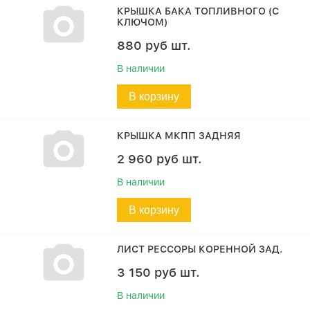
КРЫШКА БАКА ТОПЛИВНОГО (С
КЛЮЧОМ)
880
руб
шт.
В наличии
В корзину
КРЫШКА МКПП ЗАДНЯЯ
2 960
руб
шт.
В наличии
В корзину
ЛИСТ РЕССОРЫ КОРЕННОЙ ЗАД.
3 150
руб
шт.
В наличии