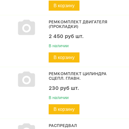
В корзину
РЕМКОМПЛЕКТ ДВИГАТЕЛЯ
(ПРОКЛАДКИ)
2 450
руб
шт.
В наличии
В корзину
РЕМКОМПЛЕКТ ЦИЛИНДРА
СЦЕПЛ. ГЛАВН.
230
руб
шт.
В наличии
В корзину
РАСПРЕДВАЛ