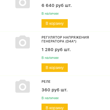
6 640
руб
шт.
В наличии
В корзину
РЕГУЛЯТОР НАПРЯЖЕНИЯ
ГЕНЕРАТОРA (D4A*)
1 280
руб
шт.
В наличии
В корзину
РЕЛЕ
360
руб
шт.
В наличии
В корзину