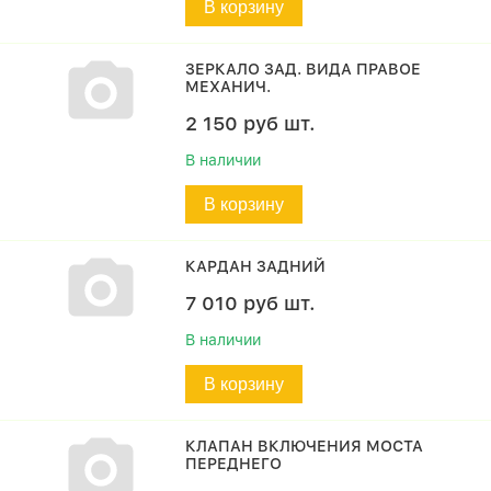
В корзину
ЗЕРКАЛО ЗАД. ВИДА ПРАВОЕ
МЕХАНИЧ.
2 150
руб
шт.
В наличии
В корзину
КАРДАН ЗАДНИЙ
7 010
руб
шт.
В наличии
В корзину
КЛАПАН ВКЛЮЧЕНИЯ МОСТА
ПЕРЕДНЕГО