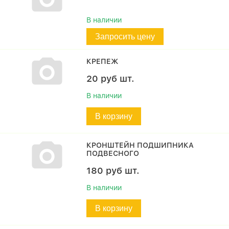
В наличии
Запросить цену
КРЕПЕЖ
20
руб
шт.
В наличии
В корзину
КРОНШТЕЙН ПОДШИПНИКА
ПОДВЕСНОГО
180
руб
шт.
В наличии
В корзину