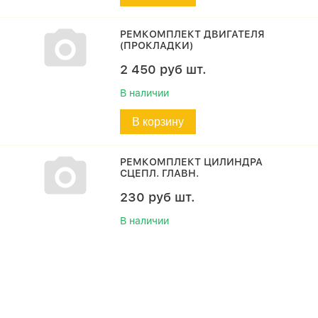
РЕМКОМПЛЕКТ ДВИГАТЕЛЯ
(ПРОКЛАДКИ)
2 450
руб
шт.
В наличии
В корзину
РЕМКОМПЛЕКТ ЦИЛИНДРА
СЦЕПЛ. ГЛАВН.
230
руб
шт.
В наличии
В корзину
РЕМКОМПЛЕКТ ЦИЛИНДРА
СЦЕПЛ. РАБ.