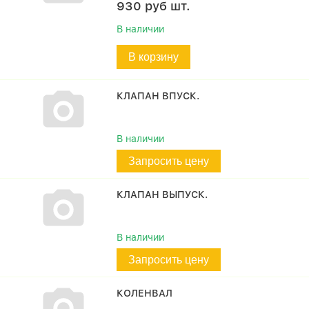
930
руб
шт.
В наличии
В корзину
КЛАПАН ВПУСК.
В наличии
Запросить цену
КЛАПАН ВЫПУСК.
В наличии
Запросить цену
КОЛЕНВАЛ