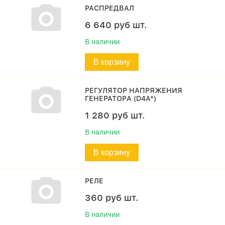
РАСПРЕДВАЛ
6 640
руб
шт.
В наличии
В корзину
РЕГУЛЯТОР НАПРЯЖЕНИЯ
ГЕНЕРАТОРA (D4A*)
1 280
руб
шт.
В наличии
В корзину
РЕЛЕ
360
руб
шт.
В наличии