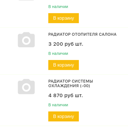
В наличии
В корзину
РАДИАТОР ОТОПИТЕЛЯ САЛОНА
3 200
руб
шт.
В наличии
В корзину
РАДИАТОР СИСТЕМЫ
ОХЛАЖДЕНИЯ (-00)
4 870
руб
шт.
В наличии
В корзину