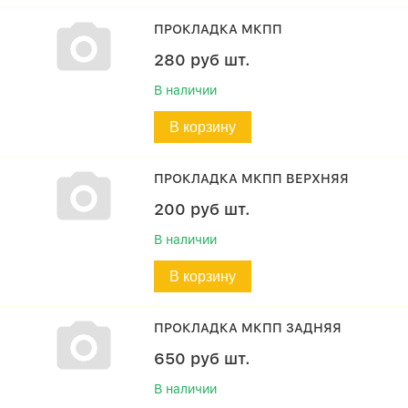
ПРОКЛАДКА МКПП
280
руб
шт.
В наличии
В корзину
ПРОКЛАДКА МКПП ВЕРХНЯЯ
200
руб
шт.
В наличии
В корзину
ПРОКЛАДКА МКПП ЗАДНЯЯ
650
руб
шт.
В наличии