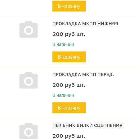
В корзину
ПРОКЛАДКА МКПП НИЖНЯЯ
200
руб
шт.
В наличии
В корзину
ПРОКЛАДКА МКПП ПЕРЕД.
200
руб
шт.
В наличии
В корзину
ПЫЛЬНИК ВИЛКИ СЦЕПЛЕНИЯ
200
руб
шт.