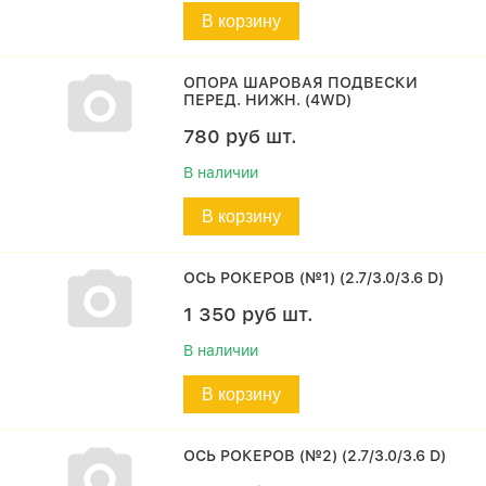
В корзину
ОПОРА ШАРОВАЯ ПОДВЕСКИ
ПЕРЕД. НИЖН. (4WD)
780
руб
шт.
В наличии
В корзину
ОСЬ РОКЕРОВ (№1) (2.7/3.0/3.6 D)
1 350
руб
шт.
В наличии
В корзину
ОСЬ РОКЕРОВ (№2) (2.7/3.0/3.6 D)