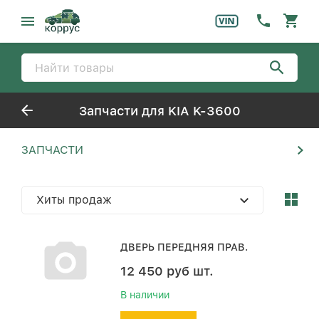
Запчасти для KIA K-3600
ЗАПЧАСТИ
Хиты продаж
ДВЕРЬ ПЕРЕДНЯЯ ПРАВ.
12 450
руб
шт.
В наличии