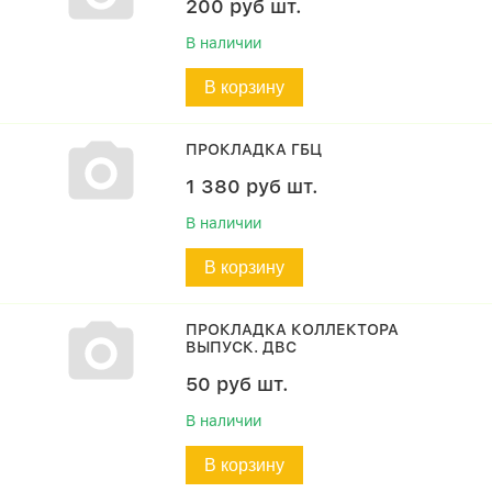
200
руб
шт.
В наличии
В корзину
ПРОКЛАДКА ГБЦ
1 380
руб
шт.
В наличии
В корзину
ПРОКЛАДКА КОЛЛЕКТОРА
ВЫПУСК. ДВС
50
руб
шт.
В наличии
В корзину