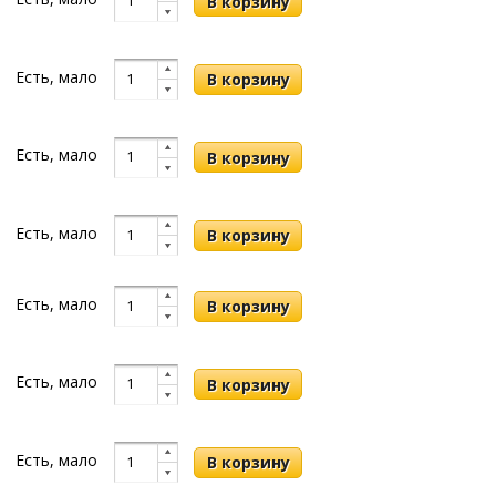
Есть, мало
Есть, мало
Есть, мало
Есть, мало
Есть, мало
Есть, мало