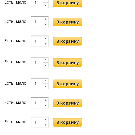
Есть, мало
Есть, мало
Есть, мало
Есть, мало
Есть, мало
Есть, мало
Есть, мало