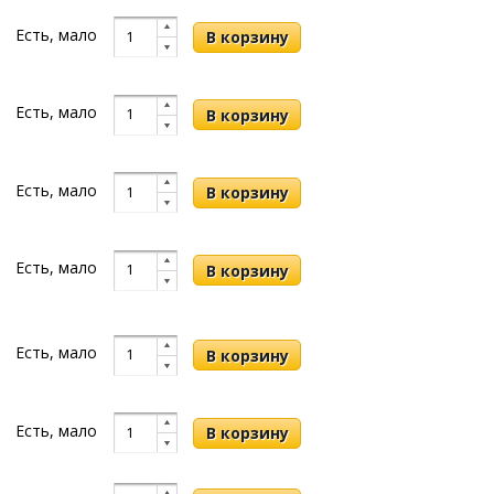
Есть, мало
Есть, мало
Есть, мало
Есть, мало
Есть, мало
Есть, мало