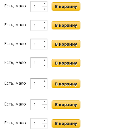
Есть, мало
Есть, мало
Есть, мало
Есть, мало
Есть, мало
Есть, мало
Есть, мало