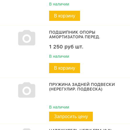
В наличии
В корзину
ПОДШИПНИК ОПОРЫ
АМОРТИЗАТОРА ПЕРЕД.
1 250
руб
шт.
В наличии
В корзину
ПРУЖИНА ЗАДНЕЙ ПОДВЕСКИ
(НЕРЕГУЛИР. ПОДВЕСКА)
В наличии
Запросить цену