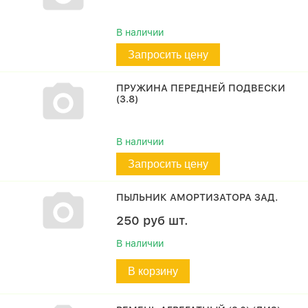
В наличии
Запросить цену
ПРУЖИНА ПЕРЕДНЕЙ ПОДВЕСКИ
(3.8)
В наличии
Запросить цену
ПЫЛЬНИК АМОРТИЗАТОРА ЗАД.
250
руб
шт.
В наличии
В корзину