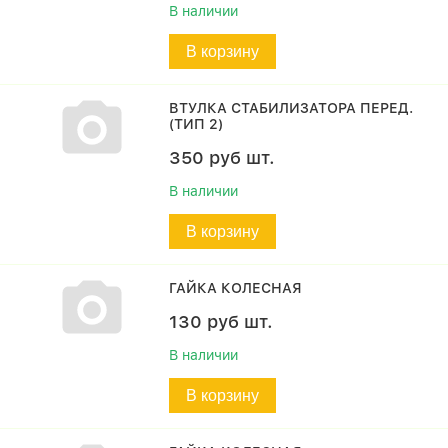
В наличии
В корзину
ВТУЛКА СТАБИЛИЗАТОРА ПЕРЕД.
(ТИП 2)
350
руб
шт.
В наличии
В корзину
ГАЙКА КОЛЕСНАЯ
130
руб
шт.
В наличии
В корзину