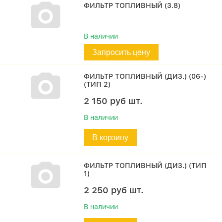
ФИЛЬТР ТОПЛИВНЫЙ (3.8)
В наличии
Запросить цену
ФИЛЬТР ТОПЛИВНЫЙ (ДИЗ.) (06-)
(ТИП 2)
2 150
руб
шт.
В наличии
В корзину
ФИЛЬТР ТОПЛИВНЫЙ (ДИЗ.) (ТИП
1)
2 250
руб
шт.
В наличии