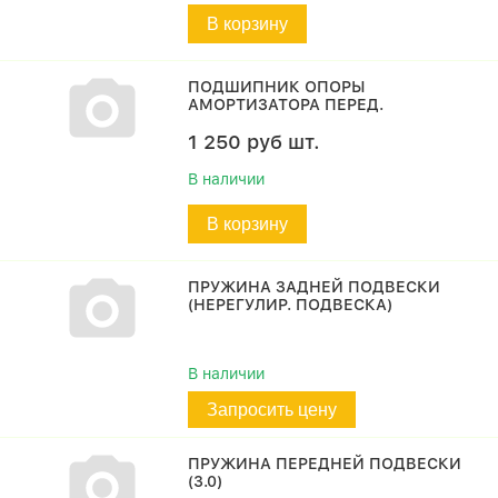
В корзину
ПОДШИПНИК ОПОРЫ
АМОРТИЗАТОРА ПЕРЕД.
1 250
руб
шт.
В наличии
В корзину
ПРУЖИНА ЗАДНЕЙ ПОДВЕСКИ
(НЕРЕГУЛИР. ПОДВЕСКА)
В наличии
Запросить цену
ПРУЖИНА ПЕРЕДНЕЙ ПОДВЕСКИ
(3.0)