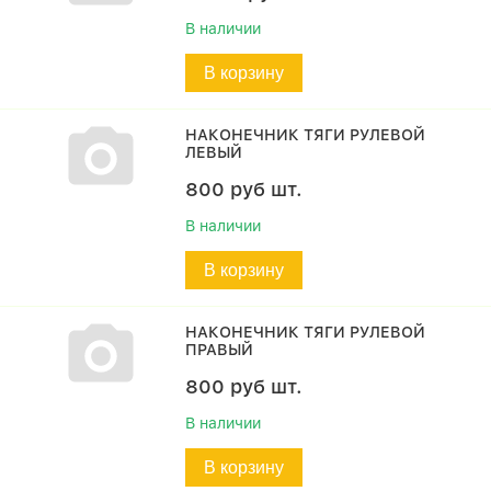
В наличии
В корзину
НАКОНЕЧНИК ТЯГИ РУЛЕВОЙ
ЛЕВЫЙ
800
руб
шт.
В наличии
В корзину
НАКОНЕЧНИК ТЯГИ РУЛЕВОЙ
ПРАВЫЙ
800
руб
шт.
В наличии
В корзину