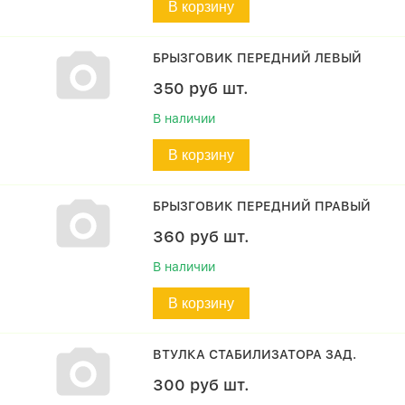
В корзину
БРЫЗГОВИК ПЕРЕДНИЙ ЛЕВЫЙ
350
руб
шт.
В наличии
В корзину
БРЫЗГОВИК ПЕРЕДНИЙ ПРАВЫЙ
360
руб
шт.
В наличии
В корзину
ВТУЛКА СТАБИЛИЗАТОРА ЗАД.
300
руб
шт.