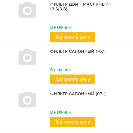
ФИЛЬТР ДВИГ. МАСЛЯНЫЙ
(3.3/3.8)
В наличии
Запросить цену
ФИЛЬТР САЛОННЫЙ (-07)
В наличии
Запросить цену
ФИЛЬТР САЛОННЫЙ (07-)
В наличии
Запросить цену