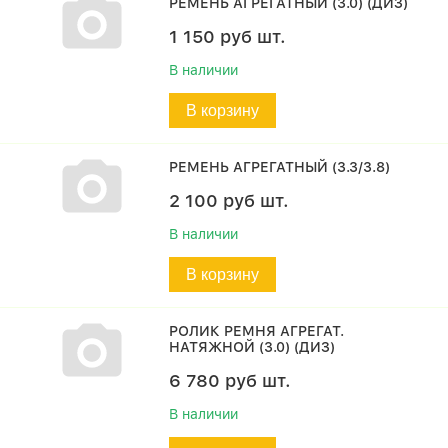
РЕМЕНЬ АГРЕГАТНЫЙ (3.0) (ДИЗ)
1 150
руб
шт.
В наличии
В корзину
РЕМЕНЬ АГРЕГАТНЫЙ (3.3/3.8)
2 100
руб
шт.
В наличии
В корзину
РОЛИК РЕМНЯ АГРЕГАТ.
НАТЯЖНОЙ (3.0) (ДИЗ)
6 780
руб
шт.
В наличии