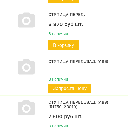
СТУПИЦА ПЕРЕД.
3 870
руб
шт.
В наличии
В корзину
СТУПИЦА ПЕРЕД./ЗАД. (ABS)
В наличии
Запросить цену
СТУПИЦА ПЕРЕД./ЗАД. (ABS)
(51750-2B010)
7 500
руб
шт.
В наличии