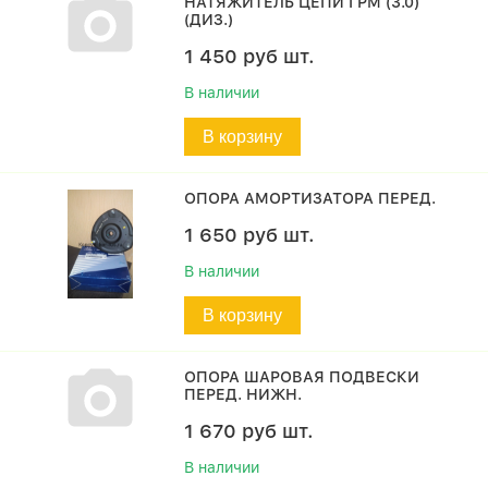
НАТЯЖИТЕЛЬ ЦЕПИ ГРМ (3.0)
(ДИЗ.)
1 450
руб
шт.
В наличии
В корзину
ОПОРА АМОРТИЗАТОРА ПЕРЕД.
1 650
руб
шт.
В наличии
В корзину
ОПОРА ШАРОВАЯ ПОДВЕСКИ
ПЕРЕД. НИЖН.
1 670
руб
шт.
В наличии