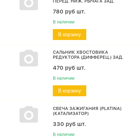
ПЕРЕД. НИЖ. РЫЧАГА ЗАД.
780
руб
шт.
В наличии
В корзину
САЛЬНИК ХВОСТОВИКА
РЕДУКТОРА (ДИФФЕРЕЦ.) ЗАД.
470
руб
шт.
В наличии
В корзину
СВЕЧА ЗАЖИГАНИЯ (PLATINA)
(КАТАЛИЗАТОР)
330
руб
шт.
В наличии