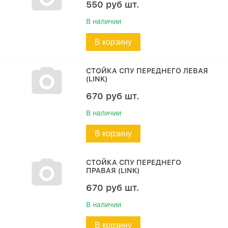
550
руб
шт.
В наличии
В корзину
СТОЙКА СПУ ПЕРЕДНЕГО ЛЕВАЯ
(LINK)
670
руб
шт.
В наличии
В корзину
СТОЙКА СПУ ПЕРЕДНЕГО
ПРАВАЯ (LINK)
670
руб
шт.
В наличии
В корзину