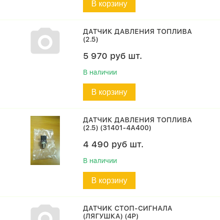
В корзину
ДАТЧИК ДАВЛЕНИЯ ТОПЛИВА
(2.5)
5 970
руб
шт.
В наличии
В корзину
ДАТЧИК ДАВЛЕНИЯ ТОПЛИВА
(2.5) (31401-4A400)
4 490
руб
шт.
В наличии
В корзину
ДАТЧИК СТОП-СИГНАЛА
(ЛЯГУШКА) (4P)