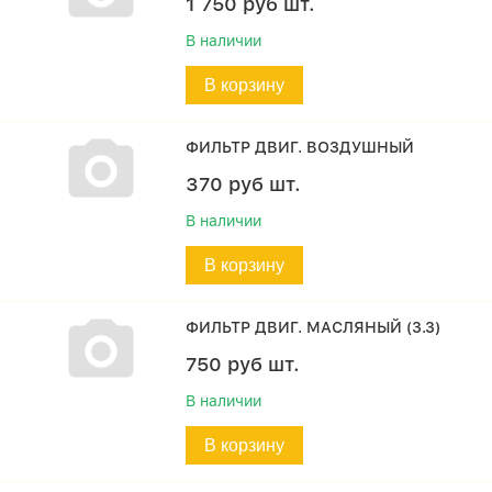
1 750
руб
шт.
В наличии
В корзину
ФИЛЬТР ДВИГ. ВОЗДУШНЫЙ
370
руб
шт.
В наличии
В корзину
ФИЛЬТР ДВИГ. МАСЛЯНЫЙ (3.3)
750
руб
шт.
В наличии
В корзину