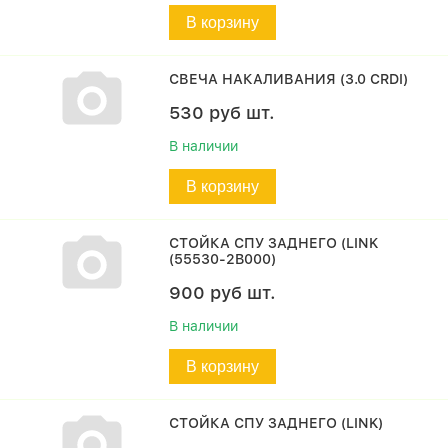
В корзину
СВЕЧА НАКАЛИВАНИЯ (3.0 CRDI)
530
руб
шт.
В наличии
В корзину
СТОЙКА СПУ ЗАДНЕГО (LINK
(55530-2B000)
900
руб
шт.
В наличии
В корзину
СТОЙКА СПУ ЗАДНЕГО (LINK)