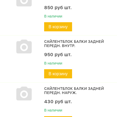
850
руб
шт.
В наличии
В корзину
САЙЛЕНТБЛОК БАЛКИ ЗАДНЕЙ
ПЕРЕДН. ВНУТР.
950
руб
шт.
В наличии
В корзину
САЙЛЕНТБЛОК БАЛКИ ЗАДНЕЙ
ПЕРЕДН. НАРУЖ.
430
руб
шт.
В наличии