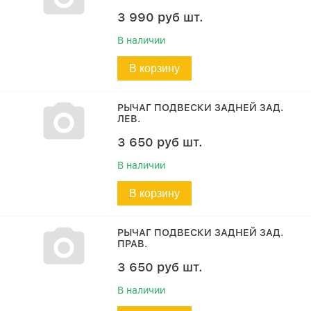
3 990
руб
шт.
В наличии
В корзину
РЫЧАГ ПОДВЕСКИ ЗАДНЕЙ ЗАД.
ЛЕВ.
3 650
руб
шт.
В наличии
В корзину
РЫЧАГ ПОДВЕСКИ ЗАДНЕЙ ЗАД.
ПРАВ.
3 650
руб
шт.
В наличии