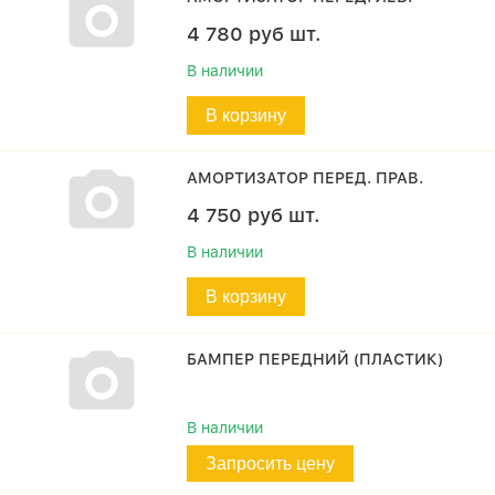
4 780
руб
шт.
В наличии
В корзину
АМОРТИЗАТОР ПЕРЕД. ПРАВ.
4 750
руб
шт.
В наличии
В корзину
БАМПЕР ПЕРЕДНИЙ (ПЛАСТИК)
В наличии
Запросить цену