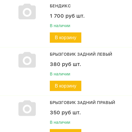
БЕНДИКС
1 700
руб
шт.
В наличии
В корзину
БРЫЗГОВИК ЗАДНИЙ ЛЕВЫЙ
380
руб
шт.
В наличии
В корзину
БРЫЗГОВИК ЗАДНИЙ ПРАВЫЙ
350
руб
шт.
В наличии