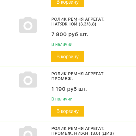
В корзину
РОЛИК РЕМНЯ АГРЕГАТ.
НАТЯЖНОЙ (3.3/3.8)
7 800
руб
шт.
В наличии
В корзину
РОЛИК РЕМНЯ АГРЕГАТ.
ПРОМЕЖ.
1 190
руб
шт.
В наличии
В корзину
РОЛИК РЕМНЯ АГРЕГАТ.
ПРОМЕЖ. НИЖН. (3.0) (ДИЗ)