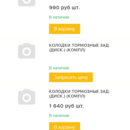
990
руб
шт.
В наличии
В корзину
КОЛОДКИ ТОРМОЗНЫЕ ЗАД.
(ДИСК.) (КОМПЛ)
В наличии
Запросить цену
КОЛОДКИ ТОРМОЗНЫЕ ЗАД.
(ДИСК.) (КОМПЛ)
1 640
руб
шт.
В наличии
В корзину