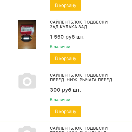
В корзину
САЙЛЕНТБЛОК ПОДВЕСКИ
ЗАД.КУЛАКА ЗАД.
1 550
руб
шт.
В наличии
В корзину
САЙЛЕНТБЛОК ПОДВЕСКИ
ПЕРЕД. НИЖ. РЫЧАГА ПЕРЕД.
390
руб
шт.
В наличии
В корзину
САЙЛЕНТБЛОК ПОДВЕСКИ