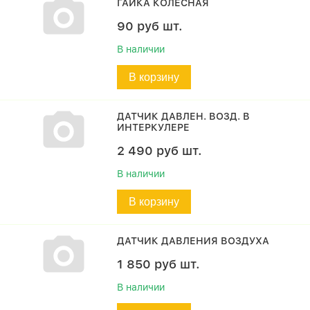
ГАЙКА КОЛЕСНАЯ
90
руб
шт.
В наличии
В корзину
ДАТЧИК ДАВЛЕН. ВОЗД. В
ИНТЕРКУЛЕРЕ
2 490
руб
шт.
В наличии
В корзину
ДАТЧИК ДАВЛЕНИЯ ВОЗДУХА
1 850
руб
шт.
В наличии