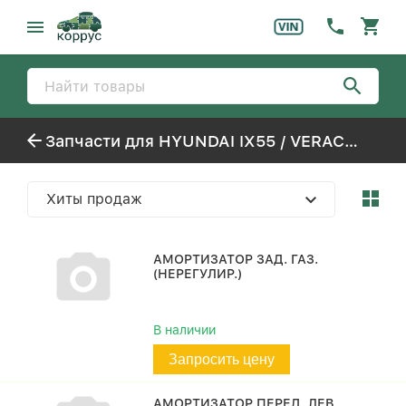
Запчасти для HYUNDAI IX55 / VERACRUZ
Хиты продаж
АМОРТИЗАТОР ЗАД. ГАЗ.
(НЕРЕГУЛИР.)
В наличии
Запросить цену
АМОРТИЗАТОР ПЕРЕД. ЛЕВ.