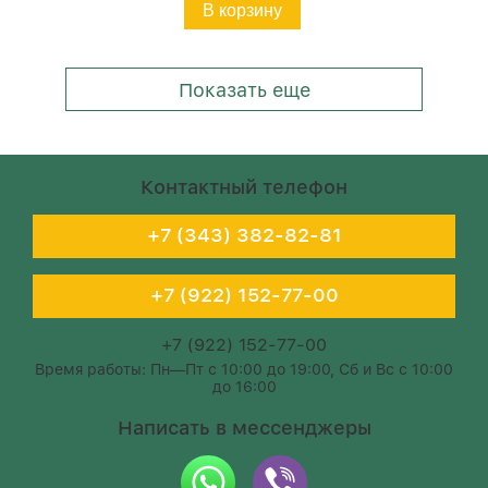
В корзину
Показать еще
Контактный телефон
+7 (343) 382-82-81
+7 (922) 152-77-00
+7 (922) 152-77-00
Время работы: Пн—Пт с 10:00 до 19:00, Сб и Вс с 10:00
до 16:00
Написать в мессенджеры