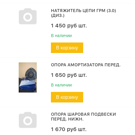
НАТЯЖИТЕЛЬ ЦЕПИ ГРМ (3.0)
(ДИЗ.)
1 450
руб
шт.
В наличии
В корзину
ОПОРА АМОРТИЗАТОРА ПЕРЕД.
1 650
руб
шт.
В наличии
В корзину
ОПОРА ШАРОВАЯ ПОДВЕСКИ
ПЕРЕД. НИЖН.
1 670
руб
шт.