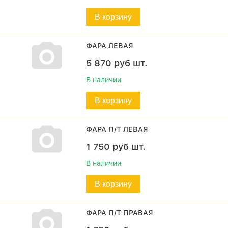
В корзину
ФАРА ЛЕВАЯ
5 870
руб
шт.
В наличии
В корзину
ФАРА П/Т ЛЕВАЯ
1 750
руб
шт.
В наличии
В корзину
ФАРА П/Т ПРАВАЯ