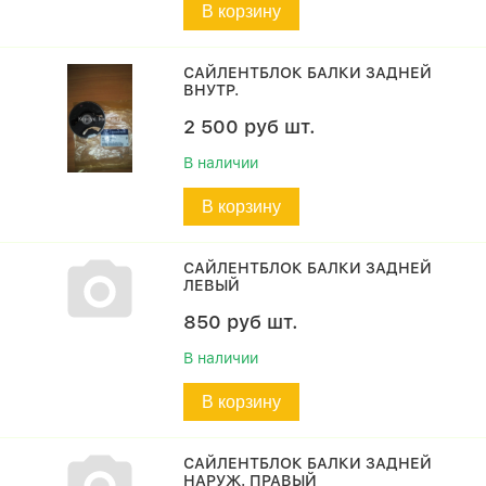
В корзину
САЙЛЕНТБЛОК БАЛКИ ЗАДНЕЙ
ВНУТР.
2 500
руб
шт.
В наличии
В корзину
САЙЛЕНТБЛОК БАЛКИ ЗАДНЕЙ
ЛЕВЫЙ
850
руб
шт.
В наличии
В корзину
САЙЛЕНТБЛОК БАЛКИ ЗАДНЕЙ
НАРУЖ. ПРАВЫЙ