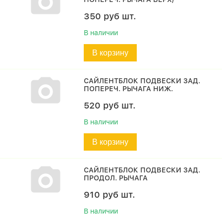
350
руб
шт.
В наличии
В корзину
САЙЛЕНТБЛОК ПОДВЕСКИ ЗАД.
ПОПЕРЕЧ. РЫЧАГА НИЖ.
520
руб
шт.
В наличии
В корзину
САЙЛЕНТБЛОК ПОДВЕСКИ ЗАД.
ПРОДОЛ. РЫЧАГА
910
руб
шт.
В наличии