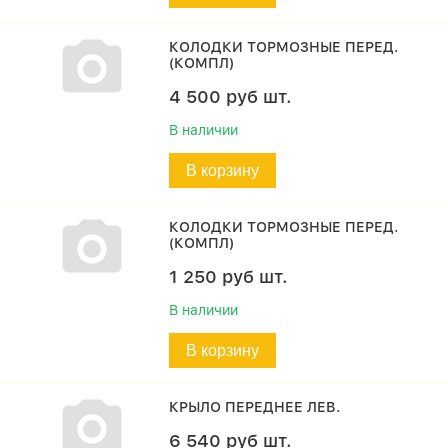
КОЛОДКИ ТОРМОЗНЫЕ ПЕРЕД.
(КОМПЛ)
4 500
руб
шт.
В наличии
В корзину
КОЛОДКИ ТОРМОЗНЫЕ ПЕРЕД.
(КОМПЛ)
1 250
руб
шт.
В наличии
В корзину
КРЫЛО ПЕРЕДНЕЕ ЛЕВ.
6 540
руб
шт.