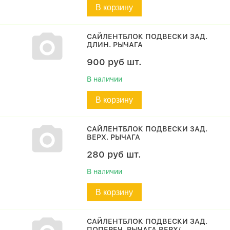
В корзину
САЙЛЕНТБЛОК ПОДВЕСКИ ЗАД.
ДЛИН. РЫЧАГА
900
руб
шт.
В наличии
В корзину
САЙЛЕНТБЛОК ПОДВЕСКИ ЗАД.
ВЕРХ. РЫЧАГА
280
руб
шт.
В наличии
В корзину
САЙЛЕНТБЛОК ПОДВЕСКИ ЗАД.
ПОПЕРЕЧ. РЫЧАГА ВЕРХ/