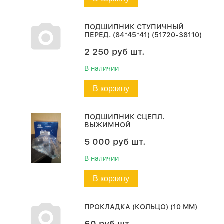
ПОДШИПНИК СТУПИЧНЫЙ
ПЕРЕД. (84*45*41) (51720-38110)
2 250
руб
шт.
В наличии
В корзину
ПОДШИПНИК СЦЕПЛ.
ВЫЖИМНОЙ
5 000
руб
шт.
В наличии
В корзину
ПРОКЛАДКА (КОЛЬЦО) (10 MM)
60
руб
шт.