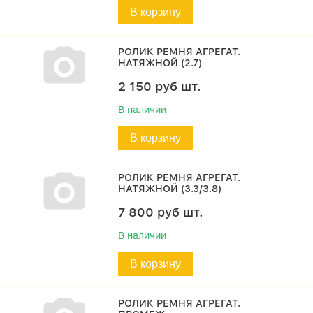
В корзину
РОЛИК РЕМНЯ АГРЕГАТ.
НАТЯЖНОЙ (2.7)
2 150
руб
шт.
В наличии
В корзину
РОЛИК РЕМНЯ АГРЕГАТ.
НАТЯЖНОЙ (3.3/3.8)
7 800
руб
шт.
В наличии
В корзину
РОЛИК РЕМНЯ АГРЕГАТ.