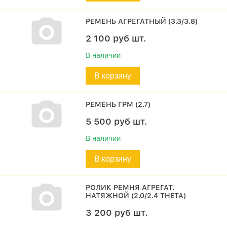
РЕМЕНЬ АГРЕГАТНЫЙ (3.3/3.8)
2 100
руб
шт.
В наличии
В корзину
РЕМЕНЬ ГРМ (2.7)
5 500
руб
шт.
В наличии
В корзину
РОЛИК РЕМНЯ АГРЕГАТ.
НАТЯЖНОЙ (2.0/2.4 THETA)
3 200
руб
шт.