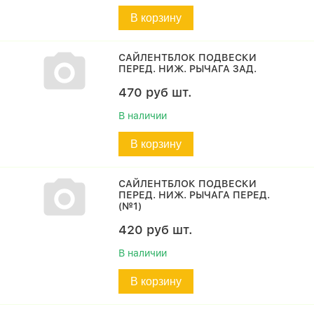
В корзину
САЙЛЕНТБЛОК ПОДВЕСКИ
ПЕРЕД. НИЖ. РЫЧАГА ЗАД.
470
руб
шт.
В наличии
В корзину
САЙЛЕНТБЛОК ПОДВЕСКИ
ПЕРЕД. НИЖ. РЫЧАГА ПЕРЕД.
(№1)
420
руб
шт.
В наличии
В корзину