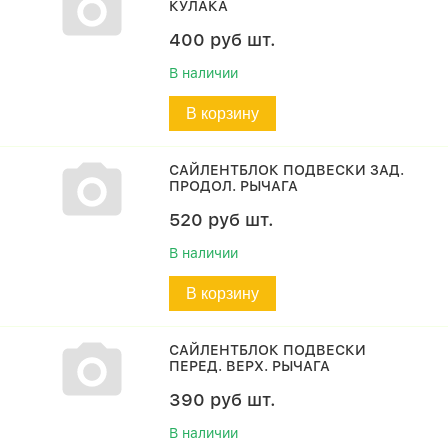
КУЛАКА
400
руб
шт.
В наличии
В корзину
САЙЛЕНТБЛОК ПОДВЕСКИ ЗАД.
ПРОДОЛ. РЫЧАГА
520
руб
шт.
В наличии
В корзину
САЙЛЕНТБЛОК ПОДВЕСКИ
ПЕРЕД. ВЕРХ. РЫЧАГА
390
руб
шт.
В наличии