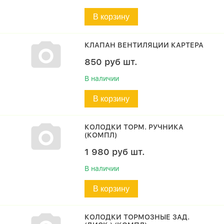
В корзину
КЛАПАН ВЕНТИЛЯЦИИ КАРТЕРА
850
руб
шт.
В наличии
В корзину
КОЛОДКИ ТОРМ. РУЧНИКА
(КОМПЛ)
1 980
руб
шт.
В наличии
В корзину
КОЛОДКИ ТОРМОЗНЫЕ ЗАД.