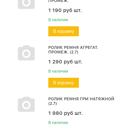
ПРОМЕЖ.
1 190
руб
шт.
В наличии
В корзину
РОЛИК РЕМНЯ АГРЕГАТ.
ПРОМЕЖ. (2.7)
1 290
руб
шт.
В наличии
В корзину
РОЛИК РЕМНЯ ГРМ НАТЯЖНОЙ
(2.7)
1 980
руб
шт.
В наличии