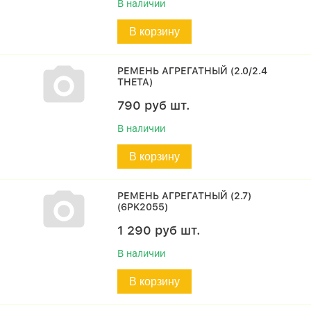
В наличии
В корзину
РЕМЕНЬ АГРЕГАТНЫЙ (2.0/2.4
THETA)
790
руб
шт.
В наличии
В корзину
РЕМЕНЬ АГРЕГАТНЫЙ (2.7)
(6PK2055)
1 290
руб
шт.
В наличии
В корзину