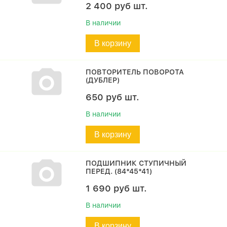
2 400
руб
шт.
В наличии
В корзину
ПОВТОРИТЕЛЬ ПОВОРОТА
(ДУБЛЕР)
650
руб
шт.
В наличии
В корзину
ПОДШИПНИК СТУПИЧНЫЙ
ПЕРЕД. (84*45*41)
1 690
руб
шт.
В наличии
В корзину