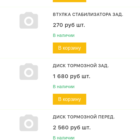
ВТУЛКА СТАБИЛИЗАТОРА ЗАД.
270
руб
шт.
В наличии
В корзину
ДИСК ТОРМОЗНОЙ ЗАД.
1 680
руб
шт.
В наличии
В корзину
ДИСК ТОРМОЗНОЙ ПЕРЕД.
2 560
руб
шт.
В наличии