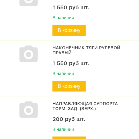
1 550
руб
шт.
В наличии
В корзину
НАКОНЕЧНИК ТЯГИ РУЛЕВОЙ
ПРАВЫЙ
1 550
руб
шт.
В наличии
В корзину
НАПРАВЛЯЮЩАЯ СУППОРТА
ТОРМ. ЗАД. (ВЕРХ.)
200
руб
шт.
В наличии