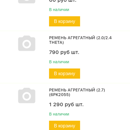
В наличии
В корзину
РЕМЕНЬ АГРЕГАТНЫЙ (2.0/2.4
THETA)
790
руб
шт.
В наличии
В корзину
РЕМЕНЬ АГРЕГАТНЫЙ (2.7)
(6PK2055)
1 290
руб
шт.
В наличии
В корзину