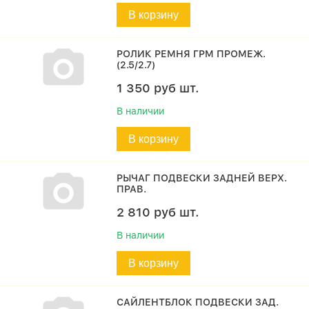
В корзину
РОЛИК РЕМНЯ ГРМ ПРОМЕЖ.
(2.5/2.7)
1 350
руб
шт.
В наличии
В корзину
РЫЧАГ ПОДВЕСКИ ЗАДНЕЙ ВЕРХ.
ПРАВ.
2 810
руб
шт.
В наличии
В корзину
САЙЛЕНТБЛОК ПОДВЕСКИ ЗАД.