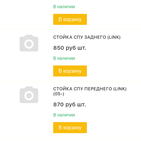
В наличии
В корзину
СТОЙКА СПУ ЗАДНЕГО (LINK)
850
руб
шт.
В наличии
В корзину
СТОЙКА СПУ ПЕРЕДНЕГО (LINK)
(05-)
870
руб
шт.
В наличии
В корзину