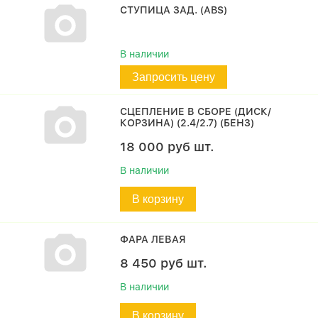
СТУПИЦА ЗАД. (ABS)
В наличии
Запросить цену
СЦЕПЛЕНИЕ В СБОРЕ (ДИСК/
КОРЗИНА) (2.4/2.7) (БЕНЗ)
18 000
руб
шт.
В наличии
В корзину
ФАРА ЛЕВАЯ
8 450
руб
шт.
В наличии
В корзину