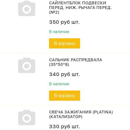
САЙЛЕНТБЛОК ПОДВЕСКИ
ПЕРЕД. НИЖ. РЫЧАГА ПЕРЕД.
(№2)
350
руб
шт.
В наличии
В корзину
САЛЬНИК РАСПРЕДВАЛА
(35*50*8)
340
руб
шт.
В наличии
В корзину
СВЕЧА ЗАЖИГАНИЯ (PLATINA)
(КАТАЛИЗАТОР)
330
руб
шт.