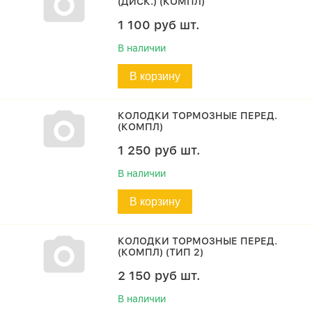
(ДИСК.) (КОМПЛ)
1 100
руб
шт.
В наличии
В корзину
КОЛОДКИ ТОРМОЗНЫЕ ПЕРЕД.
(КОМПЛ)
1 250
руб
шт.
В наличии
В корзину
КОЛОДКИ ТОРМОЗНЫЕ ПЕРЕД.
(КОМПЛ) (ТИП 2)
2 150
руб
шт.
В наличии