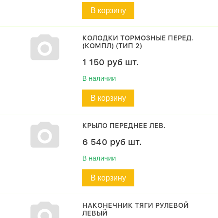
В корзину
КОЛОДКИ ТОРМОЗНЫЕ ПЕРЕД.
(КОМПЛ) (ТИП 2)
1 150
руб
шт.
В наличии
В корзину
КРЫЛО ПЕРЕДНЕЕ ЛЕВ.
6 540
руб
шт.
В наличии
В корзину
НАКОНЕЧНИК ТЯГИ РУЛЕВОЙ
ЛЕВЫЙ