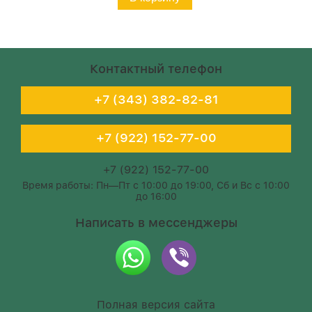
Контактный телефон
+7 (343) 382-82-81
+7 (922) 152-77-00
+7 (922) 152-77-00
Время работы: Пн—Пт с 10:00 до 19:00, Сб и Вс с 10:00
до 16:00
Написать в мессенджеры
Полная версия сайта