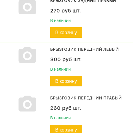
БРЫЗГОВИК ЗАДНИЙ ПРАВЫЙ
270
руб
шт.
В наличии
В корзину
БРЫЗГОВИК ПЕРЕДНИЙ ЛЕВЫЙ
300
руб
шт.
В наличии
В корзину
БРЫЗГОВИК ПЕРЕДНИЙ ПРАВЫЙ
260
руб
шт.
В наличии
В корзину