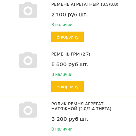
РЕМЕНЬ АГРЕГАТНЫЙ (3.3/3.8)
2 100
руб
шт.
В наличии
В корзину
РЕМЕНЬ ГРМ (2.7)
5 500
руб
шт.
В наличии
В корзину
РОЛИК РЕМНЯ АГРЕГАТ.
НАТЯЖНОЙ (2.0/2.4 THETA)
3 200
руб
шт.
В наличии