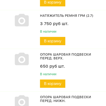
В корзину
НАТЯЖИТЕЛЬ РЕМНЯ ГРМ (2.7)
3 750
руб
шт.
В наличии
В корзину
ОПОРА ШАРОВАЯ ПОДВЕСКИ
ПЕРЕД. ВЕРХ.
650
руб
шт.
В наличии
В корзину
ОПОРА ШАРОВАЯ ПОДВЕСКИ
ПЕРЕД. НИЖН.