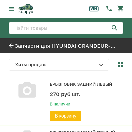
Запчасти для HYUNDAI GRANDEUR-NEW (2006-)
Хиты продаж
БРЫЗГОВИК ЗАДНИЙ ЛЕВЫЙ
270
руб
шт.
В наличии
В корзину