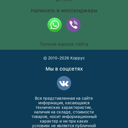
Написать в мессенджеры
Полная версия сайта
© 2010-2026
Коррус
Мы в соцсетях
Вся представленная на сайте
информация, касающаяся
технических характеристик,
наличия на складе, стоимости
товаров, носит информационный
характер и ни при каких
условиях не является публичной