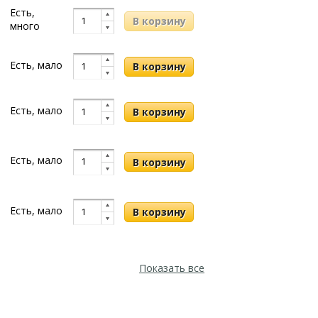
Есть,
много
Есть, мало
Есть, мало
Есть, мало
Есть, мало
Показать все