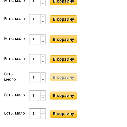
Есть, мало
Есть, мало
Есть, мало
Есть, мало
Есть,
много
Есть, мало
Есть, мало