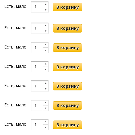
Есть, мало
Есть, мало
Есть, мало
Есть, мало
Есть, мало
Есть, мало
Есть, мало