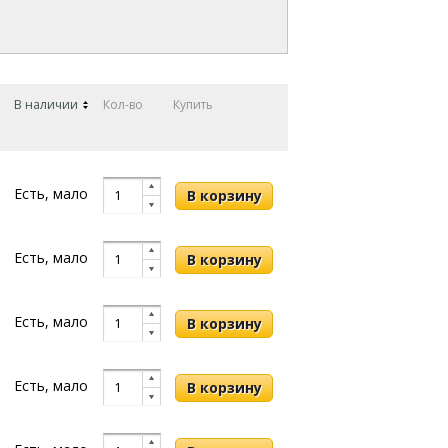
В наличии
Кол-во
Купить
Есть, мало
Есть, мало
Есть, мало
Есть, мало