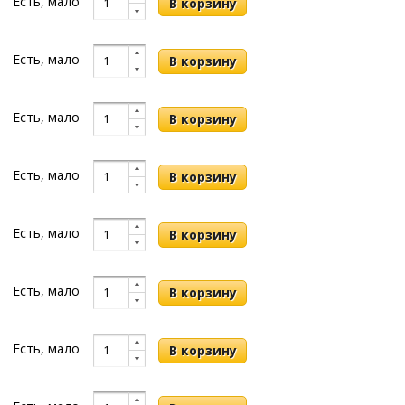
Есть, мало
Есть, мало
Есть, мало
Есть, мало
Есть, мало
Есть, мало
Есть, мало