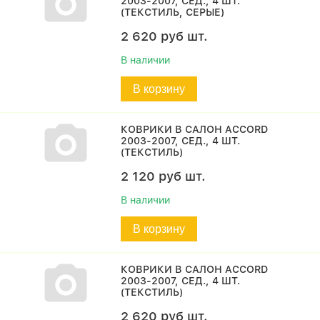
2003-2007, СЕД., 4 ШТ.
(ТЕКСТИЛЬ, СЕРЫЕ)
2 620
руб
шт.
В наличии
В корзину
КОВРИКИ В САЛОН ACCORD
2003-2007, СЕД., 4 ШТ.
(ТЕКСТИЛЬ)
2 120
руб
шт.
В наличии
В корзину
КОВРИКИ В САЛОН ACCORD
2003-2007, СЕД., 4 ШТ.
(ТЕКСТИЛЬ)
2 620
руб
шт.