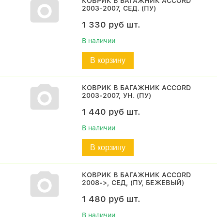
КОВРИК В БАГАЖНИК ACCORD
2003-2007, СЕД. (ПУ)
1 330
руб
шт.
В наличии
В корзину
КОВРИК В БАГАЖНИК ACCORD
2003-2007, УН. (ПУ)
1 440
руб
шт.
В наличии
В корзину
КОВРИК В БАГАЖНИК ACCORD
2008->, СЕД, (ПУ, БЕЖЕВЫЙ)
1 480
руб
шт.
В наличии