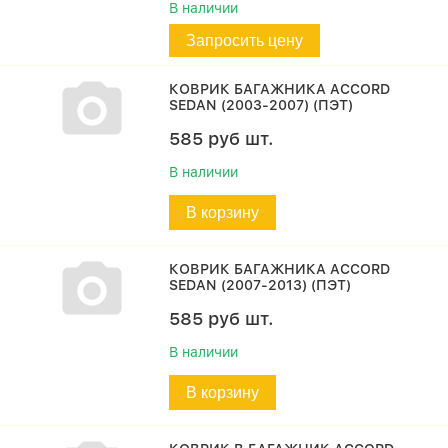
В наличии
Запросить цену
КОВРИК БАГАЖНИКА ACCORD
SEDAN (2003-2007) (ПЭТ)
585
руб
шт.
В наличии
В корзину
КОВРИК БАГАЖНИКА ACCORD
SEDAN (2007-2013) (ПЭТ)
585
руб
шт.
В наличии
В корзину