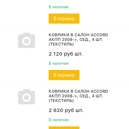
В наличии
В корзину
КОВРИКИ В САЛОН ACCORD
АКПП 2008->, СЕД., 4 ШТ.
(ТЕКСТИЛЬ)
2 120
руб
шт.
В наличии
В корзину
КОВРИКИ В САЛОН ACCORD
АКПП 2008->, СЕД., 4 ШТ.
(ТЕКСТИЛЬ)
2 620
руб
шт.
В наличии