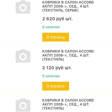
КОВРИКИ В САЛОН ACCORD
АКПП 2008->, СЕД., 4 ШТ.
(ТЕКСТИЛЬ, СЕРЫЕ)
2 620
руб
шт.
В наличии
В корзину
КОВРИКИ В САЛОН ACCORD
АКПП 2008->, СЕД., 4 ШТ.
(ТЕКСТИЛЬ)
2 120
руб
шт.
В наличии
В корзину
КОВРИКИ В САЛОН ACCORD
АКПП 2008->, СЕД., 4 ШТ.
(ТЕКСТИЛЬ)