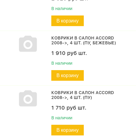
В наличии
В корзину
КОВРИКИ В САЛОН ACCORD
2008->, 4 ШТ. (ПУ, БЕЖЕВЫЕ)
1 910
руб
шт.
В наличии
В корзину
КОВРИКИ В САЛОН ACCORD
2008->, 4 ШТ. (ПУ)
1 710
руб
шт.
В наличии
В корзину