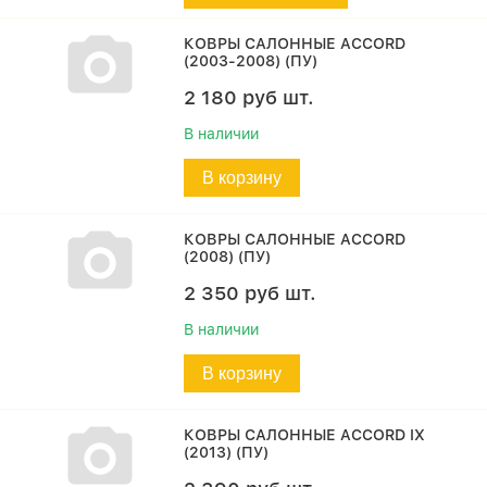
КОВРЫ САЛОННЫЕ ACCORD
(2003-2008) (ПУ)
2 180
руб
шт.
В наличии
В корзину
КОВРЫ САЛОННЫЕ ACCORD
(2008) (ПУ)
2 350
руб
шт.
В наличии
В корзину
КОВРЫ САЛОННЫЕ ACCORD IX
(2013) (ПУ)