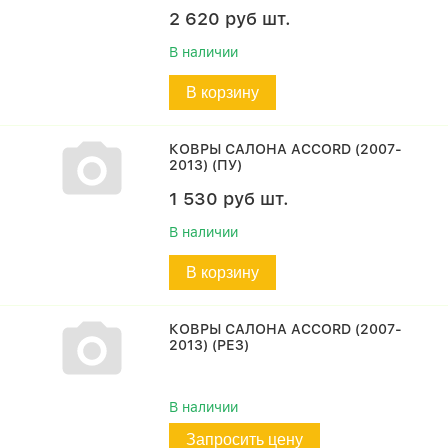
2 620
руб
шт.
В наличии
В корзину
КОВРЫ САЛОНА ACCORD (2007-
2013) (ПУ)
1 530
руб
шт.
В наличии
В корзину
КОВРЫ САЛОНА ACCORD (2007-
2013) (РЕЗ)
В наличии
Запросить цену