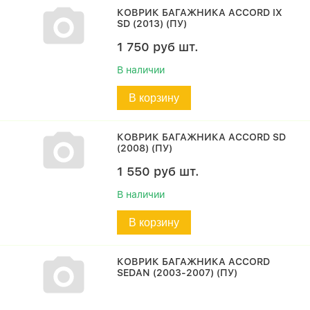
КОВРИК БАГАЖНИКА ACCORD IX
SD (2013) (ПУ)
1 750
руб
шт.
В наличии
В корзину
КОВРИК БАГАЖНИКА ACCORD SD
(2008) (ПУ)
1 550
руб
шт.
В наличии
В корзину
КОВРИК БАГАЖНИКА ACCORD
SEDAN (2003-2007) (ПУ)