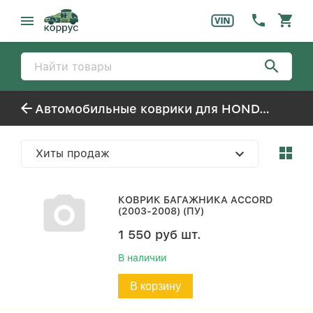
Автомобильные коврики для HONDA ACCORD
Хиты продаж
КОВРИК БАГАЖНИКА ACCORD
(2003-2008) (ПУ)
1 550
руб
шт.
В наличии
В корзину