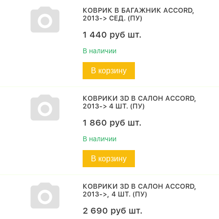
КОВРИК В БАГАЖНИК ACCORD,
2013-> СЕД. (ПУ)
1 440
руб
шт.
В наличии
В корзину
КОВРИКИ 3D В САЛОН ACCORD,
2013-> 4 ШТ. (ПУ)
1 860
руб
шт.
В наличии
В корзину
КОВРИКИ 3D В САЛОН ACCORD,
2013->, 4 ШТ. (ПУ)
2 690
руб
шт.