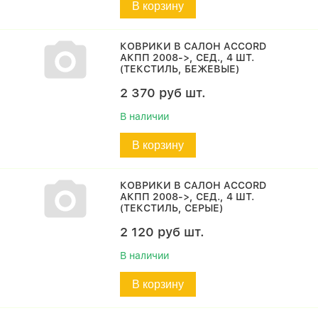
В корзину
КОВРИКИ В САЛОН ACCORD
АКПП 2008->, СЕД., 4 ШТ.
(ТЕКСТИЛЬ, БЕЖЕВЫЕ)
2 370
руб
шт.
В наличии
В корзину
КОВРИКИ В САЛОН ACCORD
АКПП 2008->, СЕД., 4 ШТ.
(ТЕКСТИЛЬ, СЕРЫЕ)
2 120
руб
шт.
В наличии
В корзину