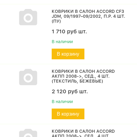
КОВРИКИ В САЛОН ACCORD CF3
JDM, 09/1997–09/2002, П.Р. 4 ШТ.
(ПУ)
1 710
руб
шт.
В наличии
В корзину
КОВРИКИ В САЛОН ACCORD
АКПП 2008->, СЕД., 4 ШТ.
(ТЕКСТИЛЬ, БЕЖЕВЫЕ)
2 120
руб
шт.
В наличии
В корзину
КОВРИКИ В САЛОН ACCORD
АКПП 2008->, СЕД., 4 ШТ.