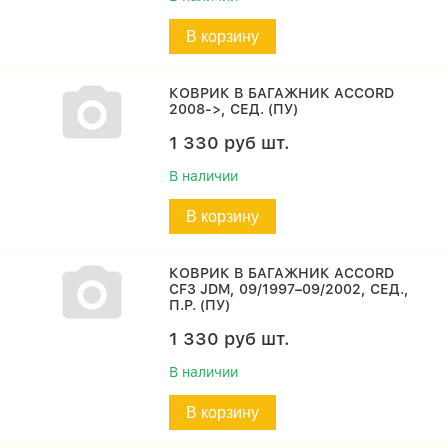
В корзину
КОВРИК В БАГАЖНИК ACCORD
2008->, СЕД. (ПУ)
1 330
руб
шт.
В наличии
В корзину
КОВРИК В БАГАЖНИК ACCORD
CF3 JDM, 09/1997–09/2002, СЕД.,
П.Р. (ПУ)
1 330
руб
шт.
В наличии
В корзину