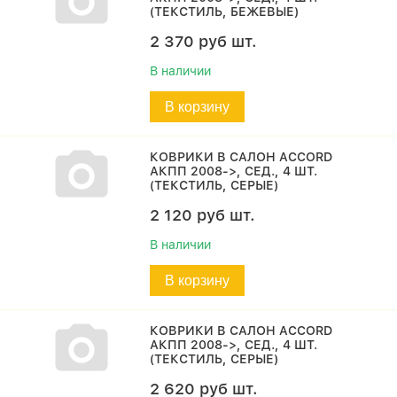
(ТЕКСТИЛЬ, БЕЖЕВЫЕ)
2 370
руб
шт.
В наличии
В корзину
КОВРИКИ В САЛОН ACCORD
АКПП 2008->, СЕД., 4 ШТ.
(ТЕКСТИЛЬ, СЕРЫЕ)
2 120
руб
шт.
В наличии
В корзину
КОВРИКИ В САЛОН ACCORD
АКПП 2008->, СЕД., 4 ШТ.
(ТЕКСТИЛЬ, СЕРЫЕ)
2 620
руб
шт.