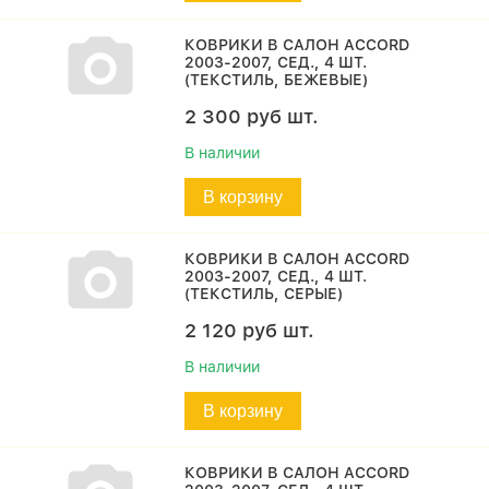
КОВРИКИ В САЛОН ACCORD
2003-2007, СЕД., 4 ШТ.
(ТЕКСТИЛЬ, БЕЖЕВЫЕ)
2 300
руб
шт.
В наличии
В корзину
КОВРИКИ В САЛОН ACCORD
2003-2007, СЕД., 4 ШТ.
(ТЕКСТИЛЬ, СЕРЫЕ)
2 120
руб
шт.
В наличии
В корзину
КОВРИКИ В САЛОН ACCORD