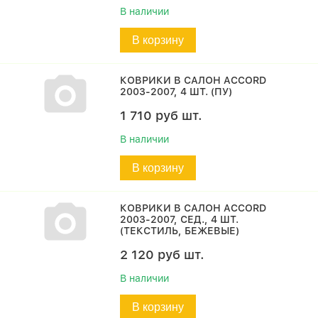
В наличии
В корзину
КОВРИКИ В САЛОН ACCORD
2003-2007, 4 ШТ. (ПУ)
1 710
руб
шт.
В наличии
В корзину
КОВРИКИ В САЛОН ACCORD
2003-2007, СЕД., 4 ШТ.
(ТЕКСТИЛЬ, БЕЖЕВЫЕ)
2 120
руб
шт.
В наличии
В корзину