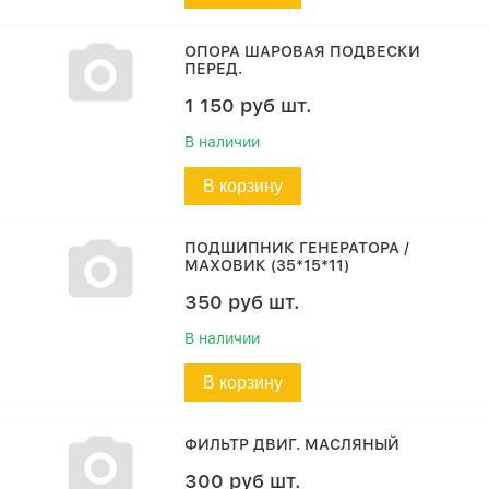
ОПОРА ШАРОВАЯ ПОДВЕСКИ
ПЕРЕД.
1 150
руб
шт.
В наличии
В корзину
ПОДШИПНИК ГЕНЕРАТОРА /
МАХОВИК (35*15*11)
350
руб
шт.
В наличии
В корзину
ФИЛЬТР ДВИГ. МАСЛЯНЫЙ
300
руб
шт.