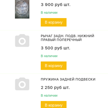
3 900
руб
шт.
В наличии
В корзину
РЫЧАГ ЗАДН. ПОДВ. НИЖНИЙ
ПРАВЫЙ ПОПЕРЕЧНЫЙ
3 500
руб
шт.
В наличии
В корзину
ПРУЖИНА ЗАДНЕЙ ПОДВЕСКИ
2 250
руб
шт.
В наличии
В корзину