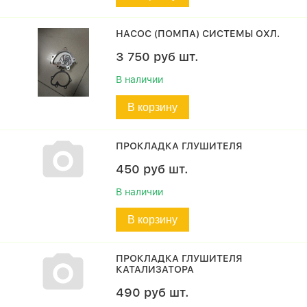
НАСОС (ПОМПА) СИСТЕМЫ ОХЛ.
3 750
руб
шт.
В наличии
В корзину
ПРОКЛАДКА ГЛУШИТЕЛЯ
450
руб
шт.
В наличии
В корзину
ПРОКЛАДКА ГЛУШИТЕЛЯ
КАТАЛИЗАТОРА
490
руб
шт.