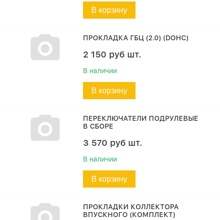
В корзину
ПРОКЛАДКА ГБЦ (2.0) (DOHC)
2 150
руб
шт.
В наличии
В корзину
ПЕРЕКЛЮЧАТЕЛИ ПОДРУЛЕВЫЕ
В СБОРЕ
3 570
руб
шт.
В наличии
В корзину
ПРОКЛАДКИ КОЛЛЕКТОРА
ВПУСКНОГО (КОМПЛЕКТ)