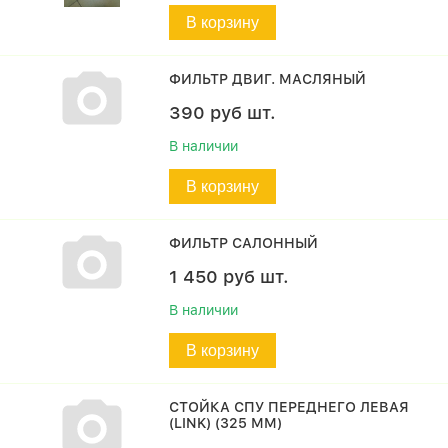
В корзину
ФИЛЬТР ДВИГ. МАСЛЯНЫЙ
390
руб
шт.
В наличии
В корзину
ФИЛЬТР САЛОННЫЙ
1 450
руб
шт.
В наличии
В корзину
СТОЙКА СПУ ПЕРЕДНЕГО ЛЕВАЯ
(LINK) (325 ММ)