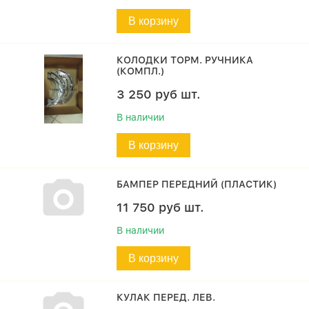
В корзину
КОЛОДКИ ТОРМ. РУЧНИКА
(КОМПЛ.)
3 250
руб
шт.
В наличии
В корзину
БАМПЕР ПЕРЕДНИЙ (ПЛАСТИК)
11 750
руб
шт.
В наличии
В корзину
КУЛАК ПЕРЕД. ЛЕВ.