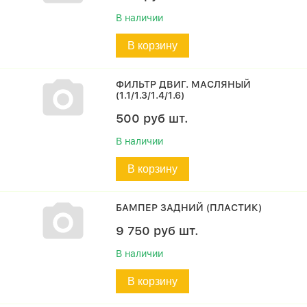
В наличии
В корзину
ФИЛЬТР ДВИГ. МАСЛЯНЫЙ
(1.1/1.3/1.4/1.6)
500
руб
шт.
В наличии
В корзину
БАМПЕР ЗАДНИЙ (ПЛАСТИК)
9 750
руб
шт.
В наличии
В корзину