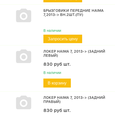
БРЫЗГОВИКИ ПЕРЕДНИЕ HAIMA
7,2013-> ВН.2ШТ.(ПУ)
В наличии
Запросить цену
ЛОКЕР HAIMA 7, 2013-> (ЗАДНИЙ
ЛЕВЫЙ)
830
руб
шт.
В наличии
В корзину
ЛОКЕР HAIMA 7, 2013-> (ЗАДНИЙ
ПРАВЫЙ)
830
руб
шт.