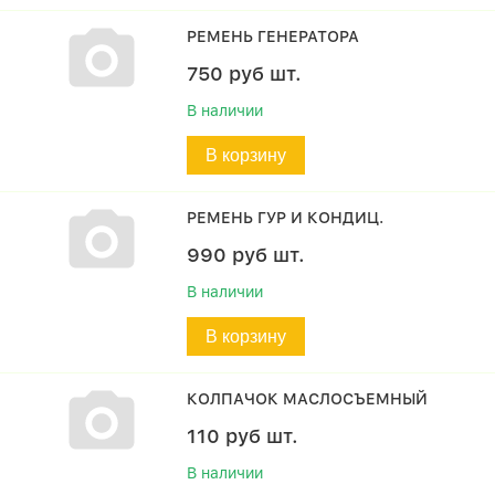
РЕМЕНЬ ГЕНЕРАТОРА
750
руб
шт.
В наличии
В корзину
РЕМЕНЬ ГУР И КОНДИЦ.
990
руб
шт.
В наличии
В корзину
КОЛПАЧОК МАСЛОСЪЕМНЫЙ
110
руб
шт.
В наличии