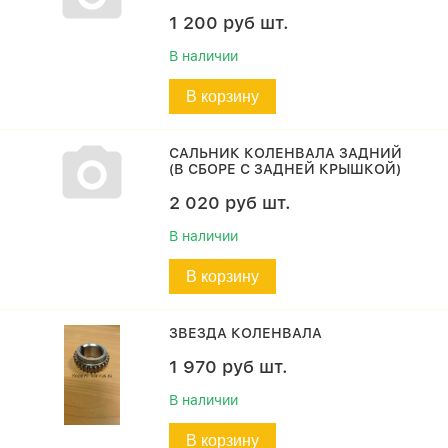
1 200
руб
шт.
В наличии
В корзину
САЛЬНИК КОЛЕНВАЛА ЗАДНИЙ
(В СБОРЕ С ЗАДНЕЙ КРЫШКОЙ)
2 020
руб
шт.
В наличии
В корзину
ЗВЕЗДА КОЛЕНВАЛА
1 970
руб
шт.
В наличии
В корзину