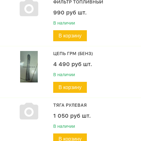
ФИЛЬТР ТОПЛИВНЫЙ
990
руб
шт.
В наличии
В корзину
ЦЕПЬ ГРМ (БЕНЗ)
4 490
руб
шт.
В наличии
В корзину
ТЯГА РУЛЕВАЯ
1 050
руб
шт.
В наличии
В корзину