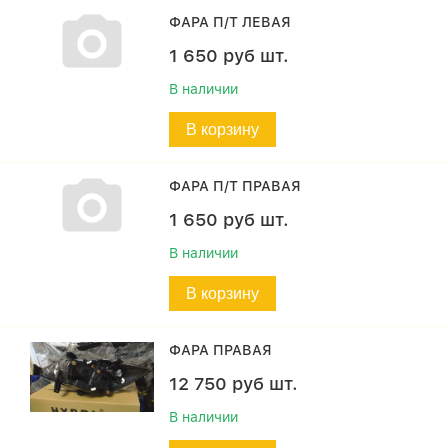
ФАРА П/Т ЛЕВАЯ
1 650
руб
шт.
В наличии
В корзину
ФАРА П/Т ПРАВАЯ
1 650
руб
шт.
В наличии
В корзину
ФАРА ПРАВАЯ
12 750
руб
шт.
В наличии