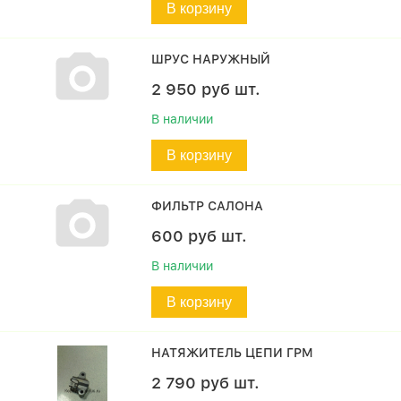
В корзину
ШРУС НАРУЖНЫЙ
2 950
руб
шт.
В наличии
В корзину
ФИЛЬТР САЛОНА
600
руб
шт.
В наличии
В корзину
НАТЯЖИТЕЛЬ ЦЕПИ ГРМ
2 790
руб
шт.