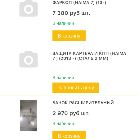
ФАРКОП (HAIMA 7) (13-)
7 380
руб
шт.
В наличии
В корзину
ЗАЩИТА КАРТЕРА И КПП (HAIMA
7 ) (2013 -) (СТАЛЬ 2 ММ)
В наличии
Запросить цену
БАЧОК РАСШИРИТЕЛЬНЫЙ
2 970
руб
шт.
В наличии
В корзину