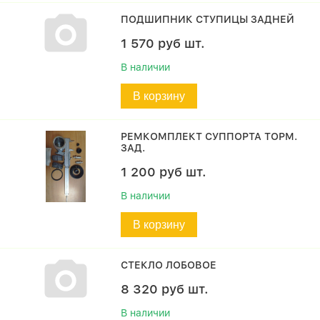
ПОДШИПНИК СТУПИЦЫ ЗАДНЕЙ
1 570
руб
шт.
В наличии
В корзину
РЕМКОМПЛЕКТ СУППОРТА ТОРМ.
ЗАД.
1 200
руб
шт.
В наличии
В корзину
СТЕКЛО ЛОБОВОЕ
8 320
руб
шт.
В наличии