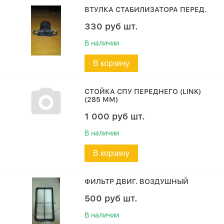
ВТУЛКА СТАБИЛИЗАТОРА ПЕРЕД.
330
руб
шт.
В наличии
В корзину
СТОЙКА СПУ ПЕРЕДНЕГО (LINK)
(285 ММ)
1 000
руб
шт.
В наличии
В корзину
ФИЛЬТР ДВИГ. ВОЗДУШНЫЙ
500
руб
шт.
В наличии