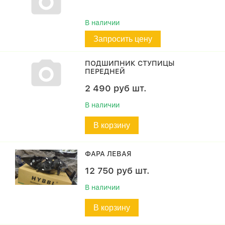
В наличии
Запросить цену
ПОДШИПНИК СТУПИЦЫ
ПЕРЕДНЕЙ
2 490
руб
шт.
В наличии
В корзину
ФАРА ЛЕВАЯ
12 750
руб
шт.
В наличии
В корзину