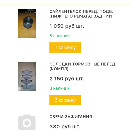
САЙЛЕНТБЛОК ПЕРЕД. ПОДВ.
(НИЖНЕГО РЫЧАГА) ЗАДНИЙ
1 050
руб
шт.
В наличии
В корзину
КОЛОДКИ ТОРМОЗНЫЕ ПЕРЕД.
(КОМПЛ)
2 150
руб
шт.
В наличии
В корзину
СВЕЧА ЗАЖИГАНИЯ
380
руб
шт.