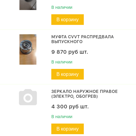
В наличии
В корзину
МУФТА CVVT РАСПРЕДВАЛА
ВЫПУСКНОГО
9 870
руб
шт.
В наличии
В корзину
ЗЕРКАЛО НАРУЖНОЕ ПРАВОЕ
(ЭЛЕКТРО, ОБОГРЕВ)
4 300
руб
шт.
В наличии
В корзину