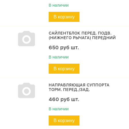
В наличии
В корзину
САЙЛЕНТБЛОК ПЕРЕД. ПОДВ.
(НИЖНЕГО РЫЧАГА) ПЕРЕДНИЙ
650
руб
шт.
В наличии
В корзину
НАПРАВЛЯЮЩАЯ СУППОРТА
ТОРМ. ПЕРЕД./ЗАД.
460
руб
шт.
В наличии
В корзину