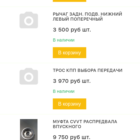
РЫЧАГ ЗАДН. ПОДВ. НИЖНИЙ
ЛЕВЫЙ ПОПЕРЕЧНЫЙ
3 500
руб
шт.
В наличии
В корзину
ТРОС КПП ВЫБОРА ПЕРЕДАЧИ
3 970
руб
шт.
В наличии
В корзину
МУФТА CVVT РАСПРЕДВАЛА
ВПУСКНОГО
9 750
руб
шт.