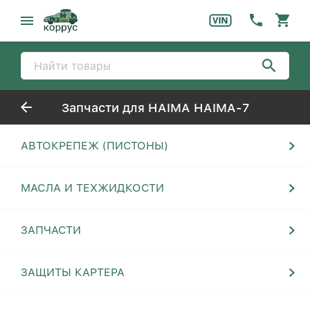
Запчасти для HAIMA HAIMA-7
АВТОКРЕПЕЖ (ПИСТОНЫ)
МАСЛА И ТЕХЖИДКОСТИ
ЗАПЧАСТИ
ЗАЩИТЫ КАРТЕРА