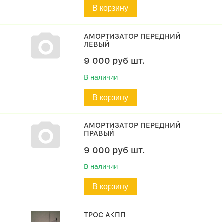
В корзину
АМОРТИЗАТОР ПЕРЕДНИЙ
ЛЕВЫЙ
9 000
руб
шт.
В наличии
В корзину
АМОРТИЗАТОР ПЕРЕДНИЙ
ПРАВЫЙ
9 000
руб
шт.
В наличии
В корзину
ТРОС АКПП