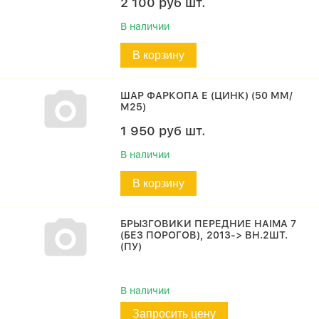
2 100
руб
шт.
В наличии
В корзину
ШАР ФАРКОПА Е (ЦИНК) (50 ММ/
М25)
1 950
руб
шт.
В наличии
В корзину
БРЫЗГОВИКИ ПЕРЕДНИЕ HAIMA 7
(БЕЗ ПОРОГОВ), 2013-> ВН.2ШТ.
(ПУ)
В наличии
Запросить цену