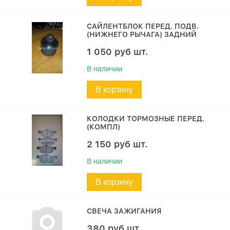
САЙЛЕНТБЛОК ПЕРЕД. ПОДВ.
(НИЖНЕГО РЫЧАГА) ЗАДНИЙ
1 050
руб
шт.
В наличии
В корзину
КОЛОДКИ ТОРМОЗНЫЕ ПЕРЕД.
(КОМПЛ)
2 150
руб
шт.
В наличии
В корзину
СВЕЧА ЗАЖИГАНИЯ
380
руб
шт.