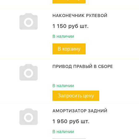
НАКОНЕЧНИК РУЛЕВОЙ
1 150
руб
шт.
В наличии
В корзину
ПРИВОД ПРАВЫЙ В СБОРЕ
В наличии
Запросить цену
АМОРТИЗАТОР ЗАДНИЙ
1 950
руб
шт.
В наличии