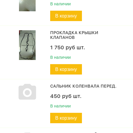
В наличии
В корзину
ПРОКЛАДКА КРЫШКИ
КЛАПАНОВ
1 750
руб
шт.
В наличии
В корзину
САЛЬНИК КОЛЕНВАЛА ПЕРЕД.
450
руб
шт.
В наличии
В корзину