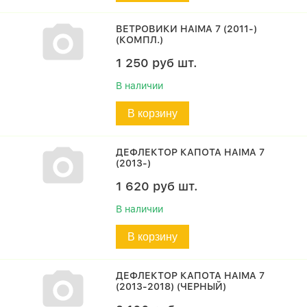
ВЕТРОВИКИ HAIMA 7 (2011-)
(КОМПЛ.)
1 250
руб
шт.
В наличии
В корзину
ДЕФЛЕКТОР КАПОТА HAIMA 7
(2013-)
1 620
руб
шт.
В наличии
В корзину
ДЕФЛЕКТОР КАПОТА HAIMA 7
(2013-2018) (ЧЕРНЫЙ)