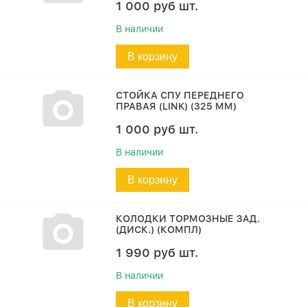
1 000
руб
шт.
В наличии
В корзину
СТОЙКА СПУ ПЕРЕДНЕГО
ПРАВАЯ (LINK) (325 ММ)
1 000
руб
шт.
В наличии
В корзину
КОЛОДКИ ТОРМОЗНЫЕ ЗАД.
(ДИСК.) (КОМПЛ)
1 990
руб
шт.
В наличии
В корзину