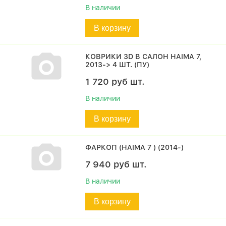
В наличии
В корзину
КОВРИКИ 3D В САЛОН HAIMA 7,
2013-> 4 ШТ. (ПУ)
1 720
руб
шт.
В наличии
В корзину
ФАРКОП (HAIMA 7 ) (2014-)
7 940
руб
шт.
В наличии
В корзину