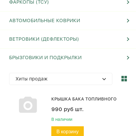
ФАРКОПЫ (ТСУ)
АВТОМОБИЛЬНЫЕ КОВРИКИ
ВЕТРОВИКИ (ДЕФЛЕКТОРЫ)
БРЫЗГОВИКИ И ПОДКРЫЛКИ
Хиты продаж
КРЫШКА БАКА ТОПЛИВНОГО
990
руб
шт.
В наличии
В корзину