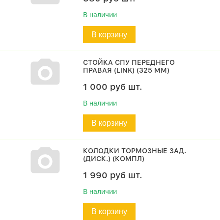
В наличии
В корзину
СТОЙКА СПУ ПЕРЕДНЕГО
ПРАВАЯ (LINK) (325 ММ)
1 000
руб
шт.
В наличии
В корзину
КОЛОДКИ ТОРМОЗНЫЕ ЗАД.
(ДИСК.) (КОМПЛ)
1 990
руб
шт.
В наличии
В корзину