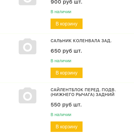
900
руб
шт.
В наличии
В корзину
САЛЬНИК КОЛЕНВАЛА ЗАД.
650
руб
шт.
В наличии
В корзину
САЙЛЕНТБЛОК ПЕРЕД. ПОДВ.
(НИЖНЕГО РЫЧАГА) ЗАДНИЙ
550
руб
шт.
В наличии
В корзину