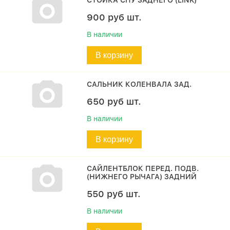
СТОЙКА СПУ ЗАДНЕГО (LINK)
900
руб
шт.
В наличии
В корзину
САЛЬНИК КОЛЕНВАЛА ЗАД.
650
руб
шт.
В наличии
В корзину
САЙЛЕНТБЛОК ПЕРЕД. ПОДВ.
(НИЖНЕГО РЫЧАГА) ЗАДНИЙ
550
руб
шт.
В наличии