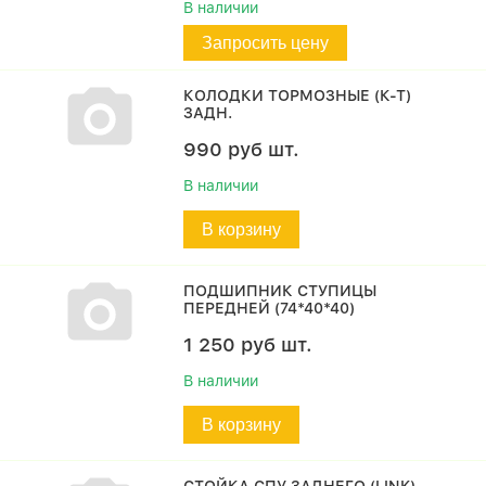
В наличии
Запросить цену
КОЛОДКИ ТОРМОЗНЫЕ (К-Т)
ЗАДН.
990
руб
шт.
В наличии
В корзину
ПОДШИПНИК СТУПИЦЫ
ПЕРЕДНЕЙ (74*40*40)
1 250
руб
шт.
В наличии
В корзину