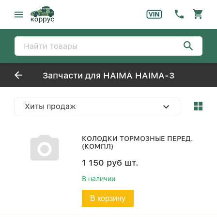
Запчасти для HAIMA HAIMA-3
Хиты продаж
КОЛОДКИ ТОРМОЗНЫЕ ПЕРЕД.
(КОМПЛ)
1 150
руб
шт.
В наличии
В корзину