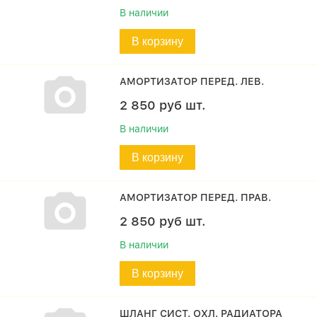
В наличии
В корзину
АМОРТИЗАТОР ПЕРЕД. ЛЕВ.
2 850
руб
шт.
В наличии
В корзину
АМОРТИЗАТОР ПЕРЕД. ПРАВ.
2 850
руб
шт.
В наличии
В корзину
ШЛАНГ СИСТ. ОХЛ. РАДИАТОРА