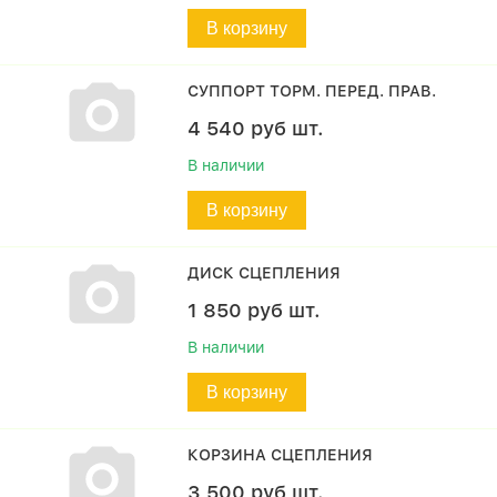
В корзину
СУППОРТ ТОРМ. ПЕРЕД. ПРАВ.
4 540
руб
шт.
В наличии
В корзину
ДИСК СЦЕПЛЕНИЯ
1 850
руб
шт.
В наличии
В корзину
КОРЗИНА СЦЕПЛЕНИЯ
3 500
руб
шт.