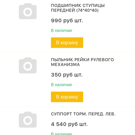
ПОДШИПНИК СТУПИЦЫ
ПЕРЕДНЕЙ (74*40*40)
990
руб
шт.
В наличии
В корзину
ПЫЛЬНИК РЕЙКИ РУЛЕВОГО
МЕХАНИЗМА
350
руб
шт.
В наличии
В корзину
СУППОРТ ТОРМ. ПЕРЕД. ЛЕВ.
4 540
руб
шт.
В наличии