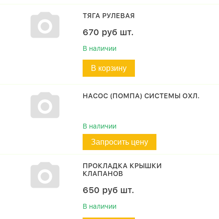
ТЯГА РУЛЕВАЯ
670
руб
шт.
В наличии
В корзину
НАСОС (ПОМПА) СИСТЕМЫ ОХЛ.
В наличии
Запросить цену
ПРОКЛАДКА КРЫШКИ
КЛАПАНОВ
650
руб
шт.
В наличии