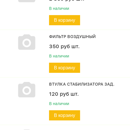
В наличии
В корзину
ФИЛЬТР ВОЗДУШНЫЙ
350
руб
шт.
В наличии
В корзину
ВТУЛКА СТАБИЛИЗАТОРА ЗАД.
120
руб
шт.
В наличии
В корзину