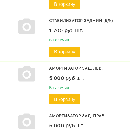
В корзину
СТАБИЛИЗАТОР ЗАДНИЙ (Б/У)
1 700
руб
шт.
В наличии
В корзину
АМОРТИЗАТОР ЗАД. ЛЕВ.
5 000
руб
шт.
В наличии
В корзину
АМОРТИЗАТОР ЗАД. ПРАВ.
5 000
руб
шт.