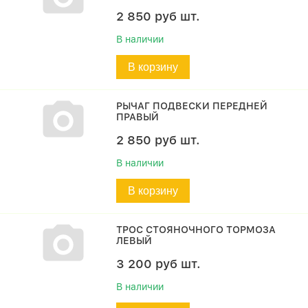
2 850
руб
шт.
В наличии
В корзину
РЫЧАГ ПОДВЕСКИ ПЕРЕДНЕЙ
ПРАВЫЙ
2 850
руб
шт.
В наличии
В корзину
ТРОС СТОЯНОЧНОГО ТОРМОЗА
ЛЕВЫЙ
3 200
руб
шт.
В наличии