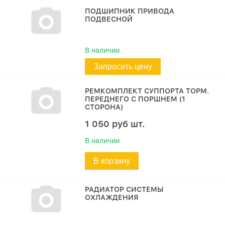
ПОДШИПНИК ПРИВОДА
ПОДВЕСНОЙ
В наличии
Запросить цену
РЕМКОМПЛЕКТ СУППОРТА ТОРМ.
ПЕРЕДНЕГО С ПОРШНЕМ (1
СТОРОНА)
1 050
руб
шт.
В наличии
В корзину
РАДИАТОР СИСТЕМЫ
ОХЛАЖДЕНИЯ