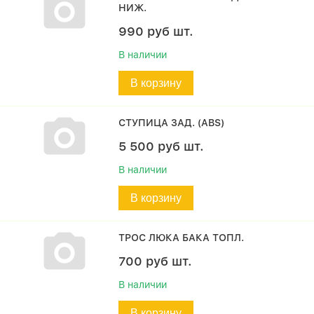
НИЖ.
990
руб
шт.
В наличии
В корзину
СТУПИЦА ЗАД. (ABS)
5 500
руб
шт.
В наличии
В корзину
ТРОС ЛЮКА БАКА ТОПЛ.
700
руб
шт.
В наличии
В корзину