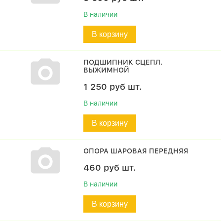
В наличии
В корзину
ПОДШИПНИК СЦЕПЛ.
ВЫЖИМНОЙ
1 250
руб
шт.
В наличии
В корзину
ОПОРА ШАРОВАЯ ПЕРЕДНЯЯ
460
руб
шт.
В наличии
В корзину