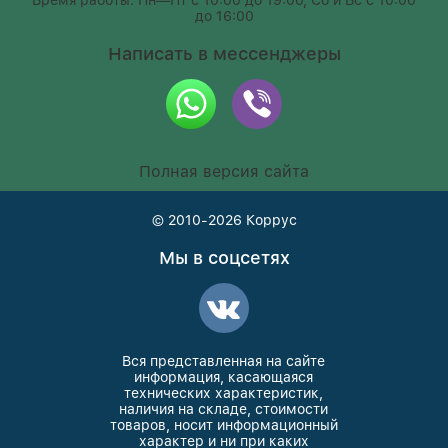
Время работы: Пн—Пт с 10:00 до 19:00, Сб и Вс с 10:00
до 16:00
Написать в мессенджеры
Полная версия сайта
© 2010-2026
Коррус
Мы в соцсетях
Вся представленная на сайте
информация, касающаяся
технических характеристик,
наличия на складе, стоимости
товаров, носит информационный
характер и ни при каких