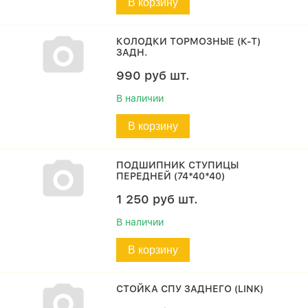
В корзину
КОЛОДКИ ТОРМОЗНЫЕ (К-Т)
ЗАДН.
990
руб
шт.
В наличии
В корзину
ПОДШИПНИК СТУПИЦЫ
ПЕРЕДНЕЙ (74*40*40)
1 250
руб
шт.
В наличии
В корзину
СТОЙКА СПУ ЗАДНЕГО (LINK)