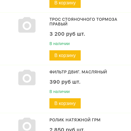
В корзину
ТРОС СТОЯНОЧНОГО ТОРМОЗА
ПРАВЫЙ
3 200
руб
шт.
В наличии
В корзину
ФИЛЬТР ДВИГ. МАСЛЯНЫЙ
390
руб
шт.
В наличии
В корзину
РОЛИК НАТЯЖНОЙ ГРМ
2 850
руб
шт.