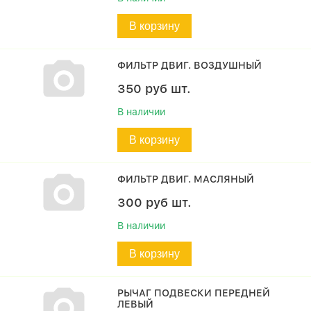
В корзину
ФИЛЬТР ДВИГ. ВОЗДУШНЫЙ
350
руб
шт.
В наличии
В корзину
ФИЛЬТР ДВИГ. МАСЛЯНЫЙ
300
руб
шт.
В наличии
В корзину
РЫЧАГ ПОДВЕСКИ ПЕРЕДНЕЙ
ЛЕВЫЙ