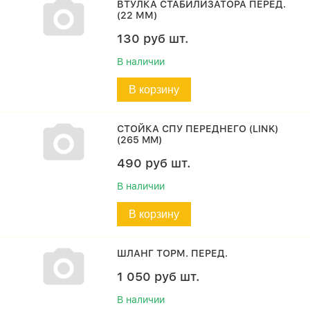
ВТУЛКА СТАБИЛИЗАТОРА ПЕРЕД.
(22 ММ)
130
руб
шт.
В наличии
В корзину
СТОЙКА СПУ ПЕРЕДНЕГО (LINK)
(265 MM)
490
руб
шт.
В наличии
В корзину
ШЛАНГ ТОРМ. ПЕРЕД.
1 050
руб
шт.
В наличии