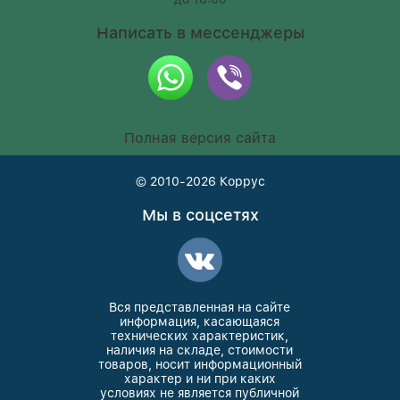
Написать в мессенджеры
Полная версия сайта
© 2010-2026
Коррус
Мы в соцсетях
Вся представленная на сайте
информация, касающаяся
технических характеристик,
наличия на складе, стоимости
товаров, носит информационный
характер и ни при каких
условиях не является публичной