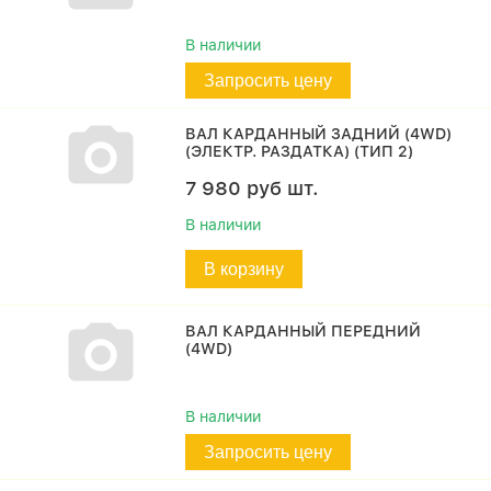
В наличии
Запросить цену
ВАЛ КАРДАННЫЙ ЗАДНИЙ (4WD)
(ЭЛЕКТР. РАЗДАТКА) (ТИП 2)
7 980
руб
шт.
В наличии
В корзину
ВАЛ КАРДАННЫЙ ПЕРЕДНИЙ
(4WD)
В наличии
Запросить цену