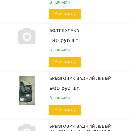
В наличии
В корзину
БОЛТ КУЛАКА
180
руб
шт.
В наличии
В корзину
БРЫЗГОВИК ЗАДНИЙ ЛЕВЫЙ
900
руб
шт.
В наличии
В корзину
БРЫЗГОВИК ЗАДНИЙ ЛЕВЫЙ