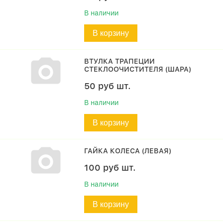
В наличии
В корзину
ВТУЛКА ТРАПЕЦИИ
СТЕКЛООЧИСТИТЕЛЯ (ШАРА)
50
руб
шт.
В наличии
В корзину
ГАЙКА КОЛЕСА (ЛЕВАЯ)
100
руб
шт.
В наличии
В корзину