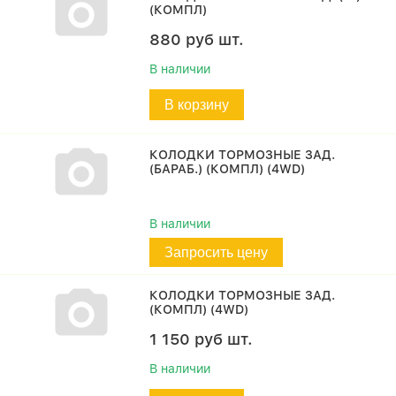
(КОМПЛ)
880
руб
шт.
В наличии
В корзину
КОЛОДКИ ТОРМОЗНЫЕ ЗАД.
(БАРАБ.) (КОМПЛ) (4WD)
В наличии
Запросить цену
КОЛОДКИ ТОРМОЗНЫЕ ЗАД.
(КОМПЛ) (4WD)
1 150
руб
шт.
В наличии