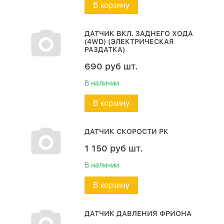
В корзину
ДАТЧИК ВКЛ. ЗАДНЕГО ХОДА
(4WD) (ЭЛЕКТРИЧЕСКАЯ
РАЗДАТКА)
690
руб
шт.
В наличии
В корзину
ДАТЧИК СКОРОСТИ РК
1 150
руб
шт.
В наличии
В корзину
ДАТЧИК ДАВЛЕНИЯ ФРИОНА