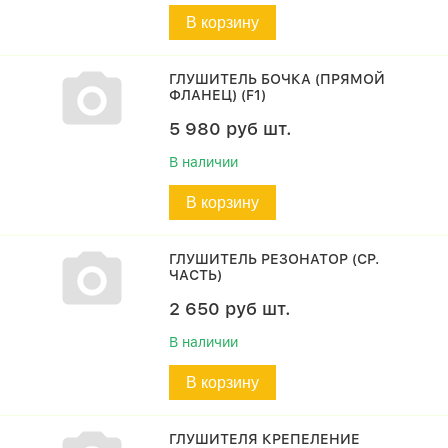
В корзину
ГЛУШИТЕЛЬ БОЧКА (ПРЯМОЙ
ФЛАНЕЦ) (F1)
5 980
руб
шт.
В наличии
В корзину
ГЛУШИТЕЛЬ РЕЗОНАТОР (СР.
ЧАСТЬ)
2 650
руб
шт.
В наличии
В корзину
ГЛУШИТЕЛЯ КРЕПЕЛЕНИЕ