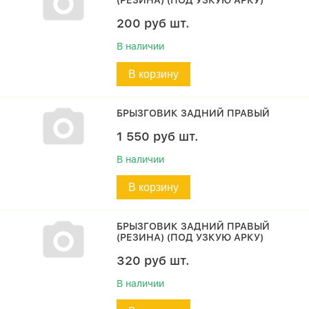
(РЕЗИНА) (ПОД УЗКУЮ АРКУ)
200
руб
шт.
В наличии
В корзину
БРЫЗГОВИК ЗАДНИЙ ПРАВЫЙ
1 550
руб
шт.
В наличии
В корзину
БРЫЗГОВИК ЗАДНИЙ ПРАВЫЙ
(РЕЗИНА) (ПОД УЗКУЮ АРКУ)
320
руб
шт.
В наличии