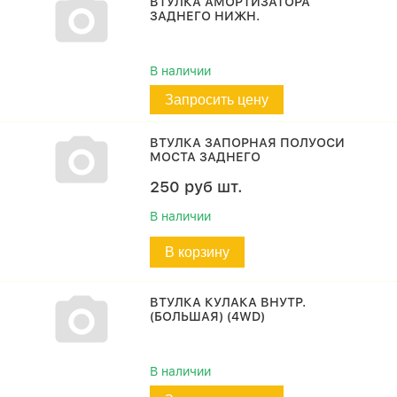
ВТУЛКА АМОРТИЗАТОРА
ЗАДНЕГО НИЖН.
В наличии
Запросить цену
ВТУЛКА ЗАПОРНАЯ ПОЛУОСИ
МОСТА ЗАДНЕГО
250
руб
шт.
В наличии
В корзину
ВТУЛКА КУЛАКА ВНУТР.
(БОЛЬШАЯ) (4WD)
В наличии