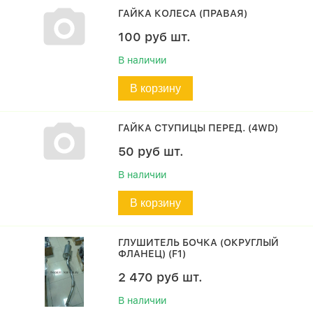
ГАЙКА КОЛЕСА (ПРАВАЯ)
100
руб
шт.
В наличии
В корзину
ГАЙКА СТУПИЦЫ ПЕРЕД. (4WD)
50
руб
шт.
В наличии
В корзину
ГЛУШИТЕЛЬ БОЧКА (ОКРУГЛЫЙ
ФЛАНЕЦ) (F1)
2 470
руб
шт.
В наличии