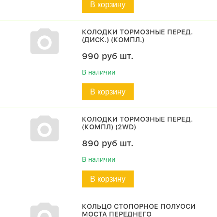
В корзину
КОЛОДКИ ТОРМОЗНЫЕ ПЕРЕД.
(ДИСК.) (КОМПЛ.)
990
руб
шт.
В наличии
В корзину
КОЛОДКИ ТОРМОЗНЫЕ ПЕРЕД.
(КОМПЛ) (2WD)
890
руб
шт.
В наличии
В корзину
КОЛЬЦО СТОПОРНОЕ ПОЛУОСИ
МОСТА ПЕРЕДНЕГО