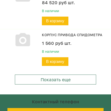
84 520
руб
шт.
В наличии
В корзину
КОРПУС ПРИВОДА СПИДОМЕТРА
1 560
руб
шт.
В наличии
В корзину
Показать еще
Контактный телефон