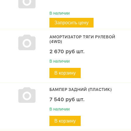
В наличии
Запросить цену
АМОРТИЗАТОР ТЯГИ РУЛЕВОЙ
(4WD)
2 670
руб
шт.
В наличии
В корзину
БАМПЕР ЗАДНИЙ (ПЛАСТИК)
7 540
руб
шт.
В наличии
В корзину