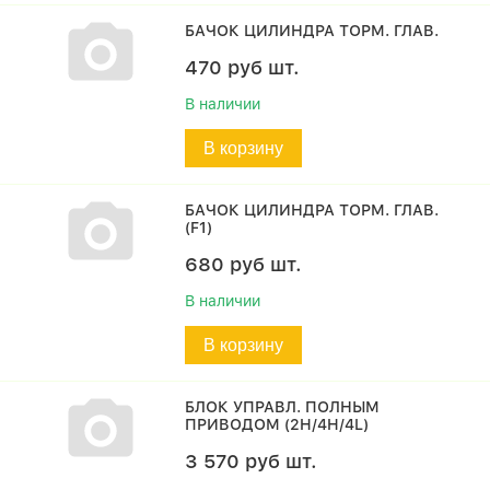
БАЧОК ЦИЛИНДРА ТОРМ. ГЛАВ.
470
руб
шт.
В наличии
В корзину
БАЧОК ЦИЛИНДРА ТОРМ. ГЛАВ.
(F1)
680
руб
шт.
В наличии
В корзину
БЛОК УПРАВЛ. ПОЛНЫМ
ПРИВОДОМ (2H/4H/4L)
3 570
руб
шт.