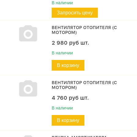
В наличии
Запросить цену
ВЕНТИЛЯТОР ОТОПИТЕЛЯ (С
МОТОРОМ)
2 980
руб
шт.
В наличии
В корзину
ВЕНТИЛЯТОР ОТОПИТЕЛЯ (С
МОТОРОМ)
4 760
руб
шт.
В наличии
В корзину