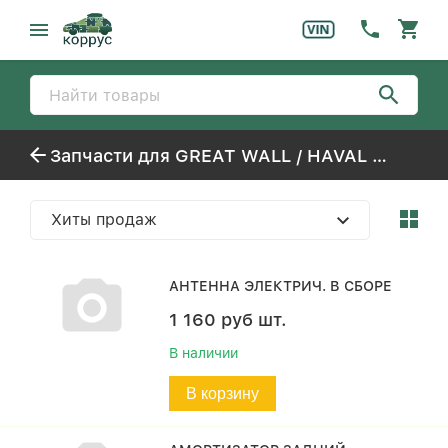
Запчасти для GREAT WALL / HAVAL SAFE/SUV
Хиты продаж
АНТЕННА ЭЛЕКТРИЧ. В СБОРЕ
1 160
руб
шт.
В наличии
В корзину