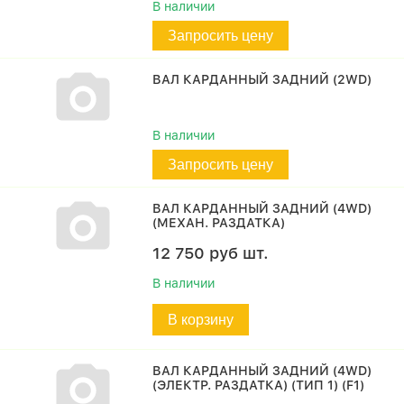
В наличии
Запросить цену
ВАЛ КАРДАННЫЙ ЗАДНИЙ (2WD)
В наличии
Запросить цену
ВАЛ КАРДАННЫЙ ЗАДНИЙ (4WD)
(МЕХАН. РАЗДАТКА)
12 750
руб
шт.
В наличии
В корзину
ВАЛ КАРДАННЫЙ ЗАДНИЙ (4WD)
(ЭЛЕКТР. РАЗДАТКА) (ТИП 1) (F1)