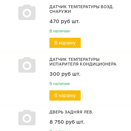
ДАТЧИК ТЕМПЕРАТУРЫ ВОЗД.
СНАРУЖИ
470
руб
шт.
В наличии
В корзину
ДАТЧИК ТЕМПЕРАТУРЫ
ИСПАРИТЕЛЯ КОНДИЦИОНЕРА
300
руб
шт.
В наличии
В корзину
ДВЕРЬ ЗАДНЯЯ ЛЕВ.
8 750
руб
шт.