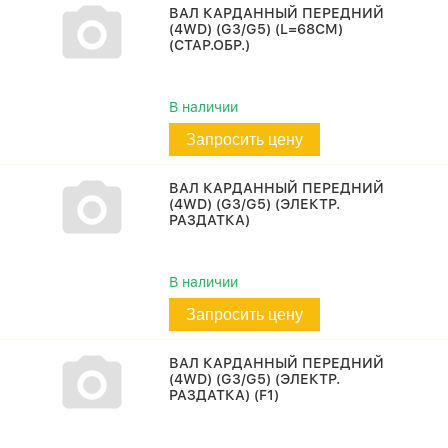
ВАЛ КАРДАННЫЙ ПЕРЕДНИЙ
(4WD) (G3/G5) (L=68СМ)
(СТАР.ОБР.)
В наличии
Запросить цену
ВАЛ КАРДАННЫЙ ПЕРЕДНИЙ
(4WD) (G3/G5) (ЭЛЕКТР.
РАЗДАТКА)
В наличии
Запросить цену
ВАЛ КАРДАННЫЙ ПЕРЕДНИЙ
(4WD) (G3/G5) (ЭЛЕКТР.
РАЗДАТКА) (F1)