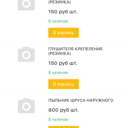
(РЕЗИНКА)
150
руб
шт.
В наличии
В корзину
ГЛУШИТЕЛЯ КРЕПЕЛЕНИЕ
(РЕЗИНКА)
150
руб
шт.
В наличии
В корзину
ПЫЛЬНИК ШРУСА НАРУЖНОГО
800
руб
шт.
В наличии