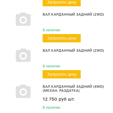
Запросить цену
ВАЛ КАРДАННЫЙ ЗАДНИЙ (2WD)
В наличии
Запросить цену
ВАЛ КАРДАННЫЙ ЗАДНИЙ (2WD)
В наличии
Запросить цену
ВАЛ КАРДАННЫЙ ЗАДНИЙ (4WD)
(МЕХАН. РАЗДАТКА)
12 750
руб
шт.
В наличии