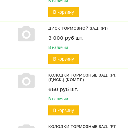
В наличии
В корзину
ДИСК ТОРМОЗНОЙ ЗАД. (F1)
3 000
руб
шт.
В наличии
В корзину
КОЛОДКИ ТОРМОЗНЫЕ ЗАД. (F1)
(ДИСК.) (КОМПЛ)
650
руб
шт.
В наличии
В корзину
КОЛОДКИ ТОРМОЗНЫЕ ЗАД. (F1)