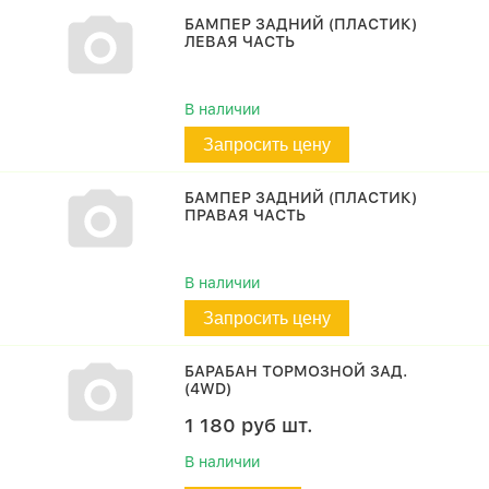
БАМПЕР ЗАДНИЙ (ПЛАСТИК)
ЛЕВАЯ ЧАСТЬ
В наличии
Запросить цену
БАМПЕР ЗАДНИЙ (ПЛАСТИК)
ПРАВАЯ ЧАСТЬ
В наличии
Запросить цену
БАРАБАН ТОРМОЗНОЙ ЗАД.
(4WD)
1 180
руб
шт.
В наличии