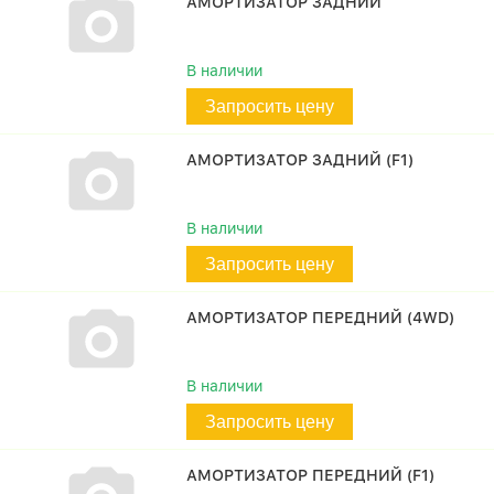
АМОРТИЗАТОР ЗАДНИЙ
В наличии
Запросить цену
АМОРТИЗАТОР ЗАДНИЙ (F1)
В наличии
Запросить цену
АМОРТИЗАТОР ПЕРЕДНИЙ (4WD)
В наличии
Запросить цену
АМОРТИЗАТОР ПЕРЕДНИЙ (F1)