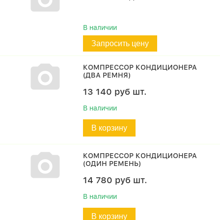
В наличии
Запросить цену
КОМПРЕССОР КОНДИЦИОНЕРА
(ДВА РЕМНЯ)
13 140
руб
шт.
В наличии
В корзину
КОМПРЕССОР КОНДИЦИОНЕРА
(ОДИН РЕМЕНЬ)
14 780
руб
шт.
В наличии
В корзину