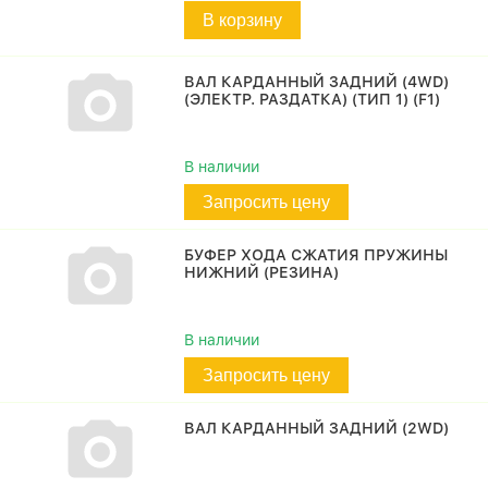
В корзину
ВАЛ КАРДАННЫЙ ЗАДНИЙ (4WD)
(ЭЛЕКТР. РАЗДАТКА) (ТИП 1) (F1)
В наличии
Запросить цену
БУФЕР ХОДА СЖАТИЯ ПРУЖИНЫ
НИЖНИЙ (РЕЗИНА)
В наличии
Запросить цену
ВАЛ КАРДАННЫЙ ЗАДНИЙ (2WD)