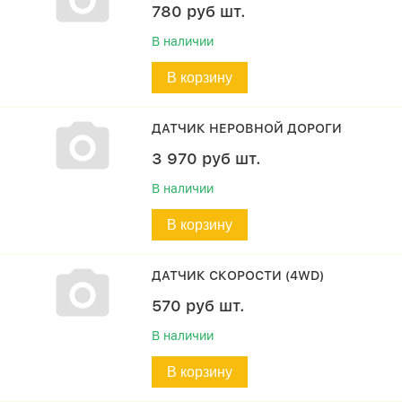
780
руб
шт.
В наличии
В корзину
ДАТЧИК НЕРОВНОЙ ДОРОГИ
3 970
руб
шт.
В наличии
В корзину
ДАТЧИК СКОРОСТИ (4WD)
570
руб
шт.
В наличии
В корзину