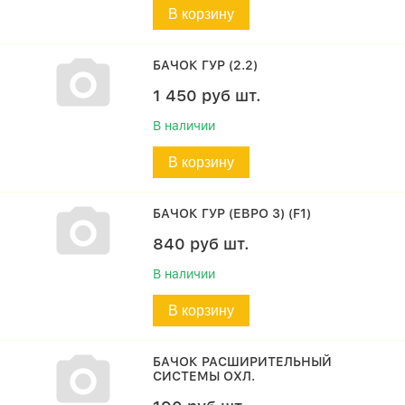
В корзину
БАЧОК ГУР (2.2)
1 450
руб
шт.
В наличии
В корзину
БАЧОК ГУР (ЕВРО 3) (F1)
840
руб
шт.
В наличии
В корзину
БАЧОК РАСШИРИТЕЛЬНЫЙ
СИСТЕМЫ ОХЛ.