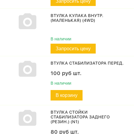
Запросить цену
ВТУЛКА КУЛАКА ВНУТР.
(МАЛЕНЬКАЯ) (4WD)
В наличии
Запросить цену
ВТУЛКА СТАБИЛИЗАТОРА ПЕРЕД.
100
руб
шт.
В наличии
В корзину
ВТУЛКА СТОЙКИ
СТАБИЛИЗАТОРА ЗАДНЕГО
(РЕЗИН.) (N1)
80
руб
шт.