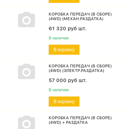
КОРОБКА ПЕРЕДАЧ (В СБОРЕ)
(4WD) (МЕХАН.РАЗДАТКА)
61 320
руб
шт.
В наличии
В корзину
КОРОБКА ПЕРЕДАЧ (В СБОРЕ)
(4WD) (ЭЛЕКТР.РАЗДАТКА)
57 000
руб
шт.
В наличии
В корзину
КОРОБКА ПЕРЕДАЧ (В СБОРЕ)
(4WD) + РАЗДАТКА