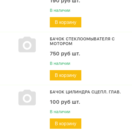
190
руб
шт.
В наличии
В корзину
БАЧОК СТЕКЛООМЫВАТЕЛЯ С
МОТОРОМ
750
руб
шт.
В наличии
В корзину
БАЧОК ЦИЛИНДРА СЦЕПЛ. ГЛАВ.
100
руб
шт.
В наличии
В корзину