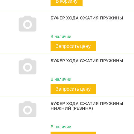
В корзину
БУФЕР ХОДА СЖАТИЯ ПРУЖИНЫ
В наличии
Запросить цену
БУФЕР ХОДА СЖАТИЯ ПРУЖИНЫ
В наличии
Запросить цену
БУФЕР ХОДА СЖАТИЯ ПРУЖИНЫ
НИЖНИЙ (РЕЗИНА)
В наличии