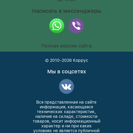
Написать в мессенджеры
Полная версия сайта
© 2010-2026
Коррус
Мы в соцсетях
Вся представленная на сайте
информация, касающаяся
технических характеристик,
наличия на складе, стоимости
товаров, носит информационный
характер и ни при каких
условиях не является публичной