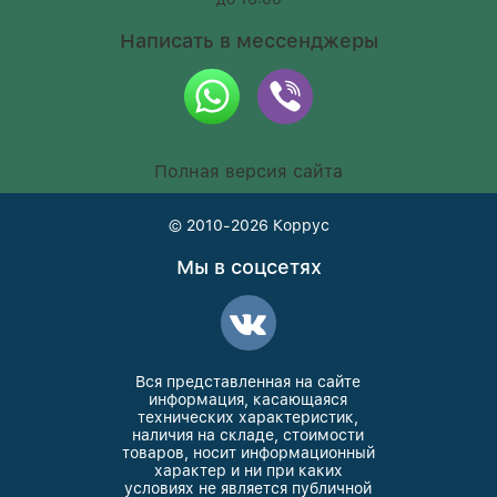
Написать в мессенджеры
Полная версия сайта
© 2010-2026
Коррус
Мы в соцсетях
Вся представленная на сайте
информация, касающаяся
технических характеристик,
наличия на складе, стоимости
товаров, носит информационный
характер и ни при каких
условиях не является публичной