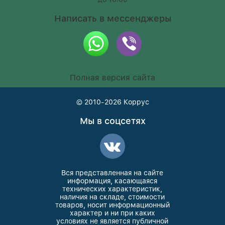
Написать в мессенджеры
Полная версия сайта
© 2010-2026
Коррус
Мы в соцсетях
Вся представленная на сайте
информация, касающаяся
технических характеристик,
наличия на складе, стоимости
товаров, носит информационный
характер и ни при каких
условиях не является публичной