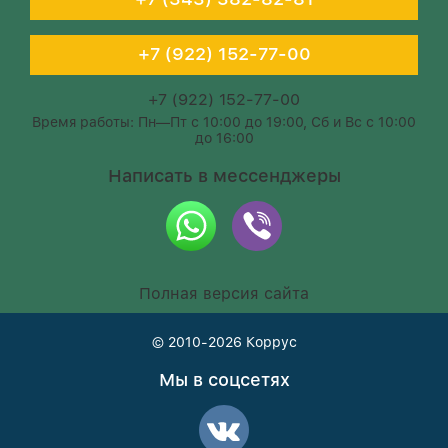
+7 (922) 152-77-00
+7 (922) 152-77-00
Время работы: Пн—Пт с 10:00 до 19:00, Сб и Вс с 10:00
до 16:00
Написать в мессенджеры
Полная версия сайта
© 2010-2026
Коррус
Мы в соцсетях