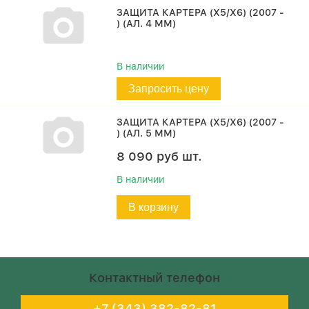
ЗАЩИТА КАРТЕРА (X5/X6) (2007 -
) (АЛ. 4 ММ)
В наличии
Запросить цену
ЗАЩИТА КАРТЕРА (X5/X6) (2007 -
) (АЛ. 5 ММ)
8 090
руб
шт.
В наличии
В корзину
Контактный телефон
+7 (343) 382-82-81