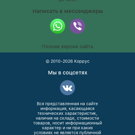
Написать в мессенджеры
Полная версия сайта
© 2010-2026
Коррус
Мы в соцсетях
Вся представленная на сайте
информация, касающаяся
технических характеристик,
наличия на складе, стоимости
товаров, носит информационный
характер и ни при каких
условиях не является публичной