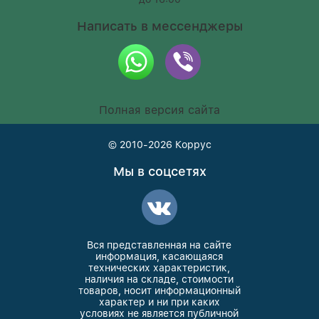
Написать в мессенджеры
Полная версия сайта
© 2010-2026
Коррус
Мы в соцсетях
Вся представленная на сайте
информация, касающаяся
технических характеристик,
наличия на складе, стоимости
товаров, носит информационный
характер и ни при каких
условиях не является публичной