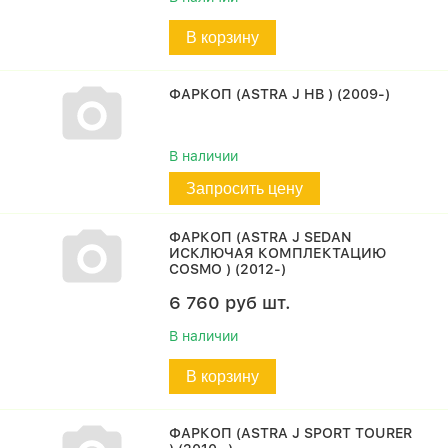
В корзину
ФАРКОП (ASTRA J HB ) (2009-)
В наличии
Запросить цену
ФАРКОП (ASTRA J SEDAN
ИСКЛЮЧАЯ КОМПЛЕКТАЦИЮ
COSMO ) (2012-)
6 760
руб
шт.
В наличии
В корзину
ФАРКОП (ASTRA J SPORT TOURER