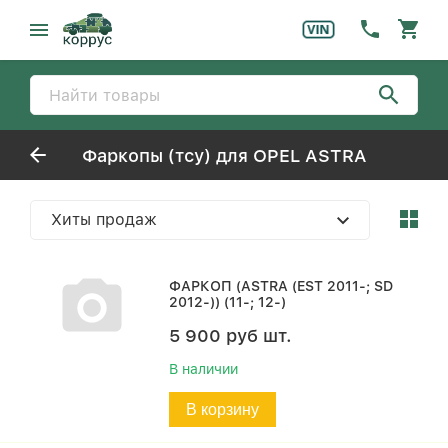
Фаркопы (тсу) для OPEL ASTRA
Хиты продаж
ФАРКОП (ASTRA (EST 2011-; SD
2012-)) (11-; 12-)
5 900
руб
шт.
В наличии
В корзину