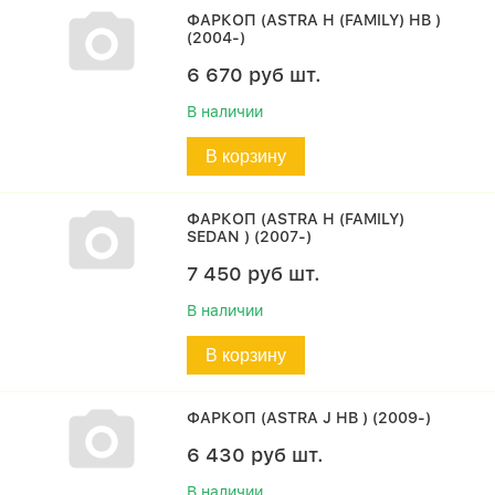
ФАРКОП (ASTRA H (FAMILY) HB )
(2004-)
6 670
руб
шт.
В наличии
В корзину
ФАРКОП (ASTRA H (FAMILY)
SEDAN ) (2007-)
7 450
руб
шт.
В наличии
В корзину
ФАРКОП (ASTRA J HB ) (2009-)
6 430
руб
шт.
В наличии