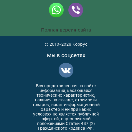
Полная версия сайта
© 2010-2026
Коррус
Мы в соцсетях
Вся представленная на сайте
информация, касающаяся
технических характеристик,
наличия на складе, стоимости
товаров, носит информационный
характер и ни при каких
условиях не является публичной
офертой, определяемой
положениями Статьи 437 (2)
Гражданского кодекса РФ.