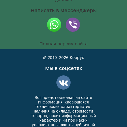
Написать в мессенджеры
Полная версия сайта
© 2010-2026
Коррус
Мы в соцсетях
Вся представленная на сайте
информация, касающаяся
технических характеристик,
наличия на складе, стоимости
товаров, носит информационный
характер и ни при каких
условиях не является публичной