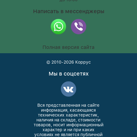
Написать в мессенджеры
Полная версия сайта
© 2010-2026
Коррус
Мы в соцсетях
Вся представленная на сайте
информация, касающаяся
технических характеристик,
наличия на складе, стоимости
товаров, носит информационный
характер и ни при каких
условиях не является публичной