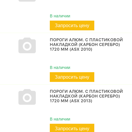
В наличии
Запросить цену
ПОРОГИ АЛЮМ. С ПЛАСТИКОВОЙ
НАКЛАДКОЙ (КАРБОН СЕРЕБРО)
1720 ММ (ASX 2010)
В наличии
Запросить цену
ПОРОГИ АЛЮМ. С ПЛАСТИКОВОЙ
НАКЛАДКОЙ (КАРБОН СЕРЕБРО)
1720 ММ (ASX 2013)
В наличии
Запросить цену