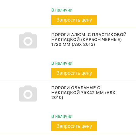
В наличии
Запросить цену
ПОРОГИ АЛЮМ. С ПЛАСТИКОВОЙ
НАКЛАДКОЙ (КАРБОН ЧЕРНЫЕ)
1720 ММ (ASX 2013)
В наличии
Запросить цену
ПОРОГИ ОВАЛЬНЫЕ С
НАКЛАДКОЙ 75Х42 ММ (ASX
2010)
В наличии
Запросить цену