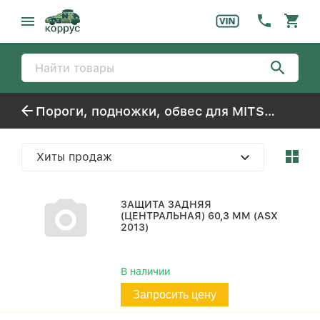
Пороги, подножки, обвес для MITSUBISHI ASX
Хиты продаж
ЗАЩИТА ЗАДНЯЯ
(ЦЕНТРАЛЬНАЯ) 60,3 ММ (ASX
2013)
В наличии
Запросить цену