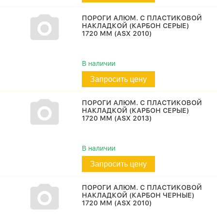
ПОРОГИ АЛЮМ. С ПЛАСТИКОВОЙ
НАКЛАДКОЙ (КАРБОН СЕРЫЕ)
1720 ММ (ASX 2010)
В наличии
Запросить цену
ПОРОГИ АЛЮМ. С ПЛАСТИКОВОЙ
НАКЛАДКОЙ (КАРБОН СЕРЫЕ)
1720 ММ (ASX 2013)
В наличии
Запросить цену
ПОРОГИ АЛЮМ. С ПЛАСТИКОВОЙ
НАКЛАДКОЙ (КАРБОН ЧЕРНЫЕ)
1720 ММ (ASX 2010)