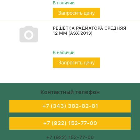
В наличии
Запросить цену
РЕШЁТКА РАДИАТОРА СРЕДНЯЯ
12 ММ (ASX 2013)
В наличии
Запросить цену
Контактный телефон
+7 (343) 382-82-81
+7 (922) 152-77-00
+7 (922) 152-77-00