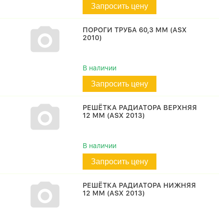
Запросить цену
ПОРОГИ ТРУБА 60,3 ММ (ASX
2010)
В наличии
Запросить цену
РЕШЁТКА РАДИАТОРА ВЕРХНЯЯ
12 ММ (ASX 2013)
В наличии
Запросить цену
РЕШЁТКА РАДИАТОРА НИЖНЯЯ
12 ММ (ASX 2013)