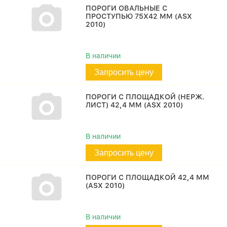
ПОРОГИ ОВАЛЬНЫЕ С
ПРОСТУПЬЮ 75Х42 ММ (ASX
2010)
В наличии
Запросить цену
ПОРОГИ С ПЛОЩАДКОЙ (НЕРЖ.
ЛИСТ) 42,4 ММ (ASX 2010)
В наличии
Запросить цену
ПОРОГИ С ПЛОЩАДКОЙ 42,4 ММ
(ASX 2010)
В наличии