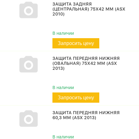
ЗАЩИТА ЗАДНЯЯ
(ЦЕНТРАЛЬНАЯ) 75Х42 ММ (ASX
2010)
В наличии
Запросить цену
ЗАЩИТА ПЕРЕДНЯЯ НИЖНЯЯ
(ОВАЛЬНАЯ) 75Х42 ММ (ASX
2013)
В наличии
Запросить цену
ЗАЩИТА ПЕРЕДНЯЯ НИЖНЯЯ
60,3 ММ (ASX 2013)
В наличии