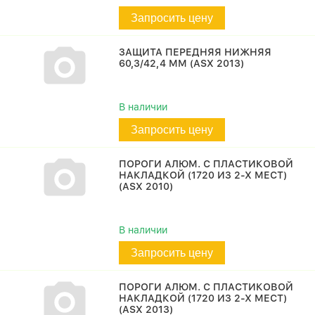
Запросить цену
ЗАЩИТА ПЕРЕДНЯЯ НИЖНЯЯ
60,3/42,4 ММ (ASX 2013)
В наличии
Запросить цену
ПОРОГИ АЛЮМ. С ПЛАСТИКОВОЙ
НАКЛАДКОЙ (1720 ИЗ 2-Х МЕСТ)
(ASX 2010)
В наличии
Запросить цену
ПОРОГИ АЛЮМ. С ПЛАСТИКОВОЙ
НАКЛАДКОЙ (1720 ИЗ 2-Х МЕСТ)
(ASX 2013)