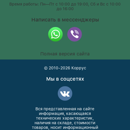
Время работы: Пн—Пт с 10:00 до 19:00, Сб и Вс с 10:00
до 16:00
Написать в мессенджеры
Полная версия сайта
© 2010-2026
Коррус
Мы в соцсетях
Вся представленная на сайте
информация, касающаяся
технических характеристик,
наличия на складе, стоимости
товаров, носит информационный