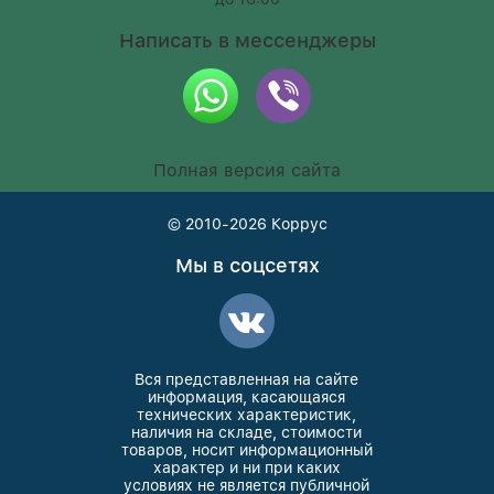
Написать в мессенджеры
Полная версия сайта
© 2010-2026
Коррус
Мы в соцсетях
Вся представленная на сайте
информация, касающаяся
технических характеристик,
наличия на складе, стоимости
товаров, носит информационный
характер и ни при каких
условиях не является публичной