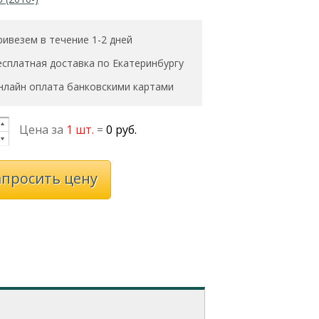
ривезем в течение 1-2 дней
есплатная доставка по Екатеринбургу
нлайн оплата банковскими картами
Цена за
1 шт.
=
0 руб.
апросить цену