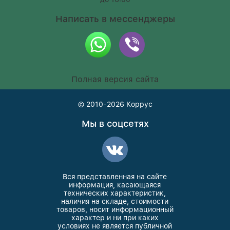
Написать в мессенджеры
Полная версия сайта
© 2010-2026
Коррус
Мы в соцсетях
Вся представленная на сайте
информация, касающаяся
технических характеристик,
наличия на складе, стоимости
товаров, носит информационный
характер и ни при каких
условиях не является публичной