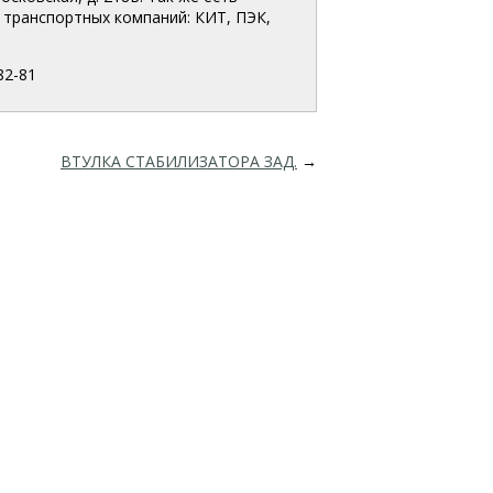
транспортных компаний: КИТ, ПЭК,
82-81
ВТУЛКА СТАБИЛИЗАТОРА ЗАД.
→