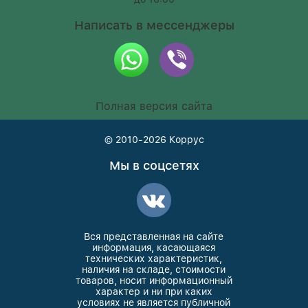
Написать в мессенджеры
Полная версия сайта
© 2010-2026
Коррус
Мы в соцсетях
Вся представленная на сайте
информация, касающаяся
технических характеристик,
наличия на складе, стоимости
товаров, носит информационный
характер и ни при каких
условиях не является публичной