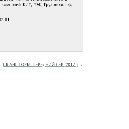
 компаний: КИТ, ПЭК, Грузовозофф,
82-81
ШЛАНГ ТОРМ. ПЕРЕДНИЙ ЛЕВ.(2017-)
→