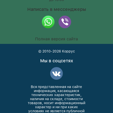
Написать в мессенджеры
Полная версия сайта
© 2010-2026
Коррус
Мы в соцсетях
Вся представленная на сайте
информация, касающаяся
технических характеристик,
наличия на складе, стоимости
товаров, носит информационный
характер и ни при каких
условиях не является публичной