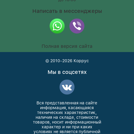
Написать в мессенджеры
Полная версия сайта
© 2010-2026
Коррус
Мы в соцсетях
Вся представленная на сайте
информация, касающаяся
технических характеристик,
наличия на складе, стоимости
товаров, носит информационный
характер и ни при каких
условиях не является публичной