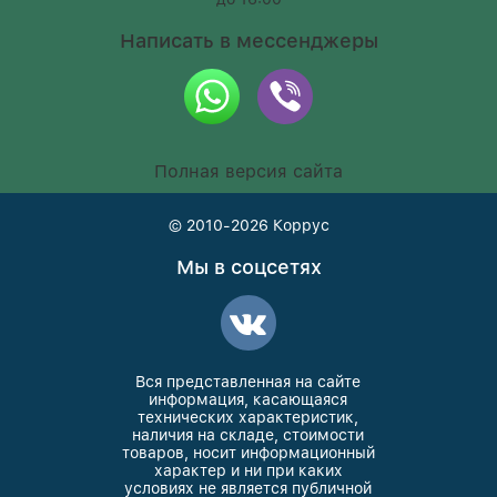
Написать в мессенджеры
Полная версия сайта
© 2010-2026
Коррус
Мы в соцсетях
Вся представленная на сайте
информация, касающаяся
технических характеристик,
наличия на складе, стоимости
товаров, носит информационный
характер и ни при каких
условиях не является публичной