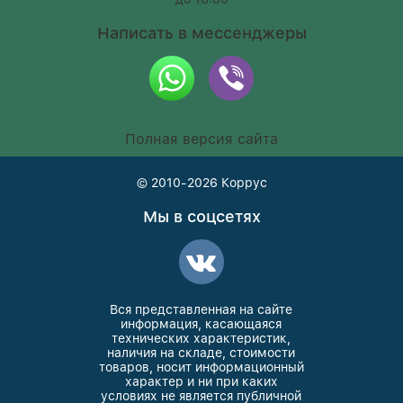
Написать в мессенджеры
Полная версия сайта
© 2010-2026
Коррус
Мы в соцсетях
Вся представленная на сайте
информация, касающаяся
технических характеристик,
наличия на складе, стоимости
товаров, носит информационный
характер и ни при каких
условиях не является публичной